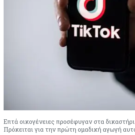
Επτά οικογένειες προσέφυγαν στα δικαστήρι
Πρόκειται για την πρώτη ομαδική αγωγή αυτ