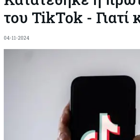
του TikTok - Γιατί 
04-11-2024