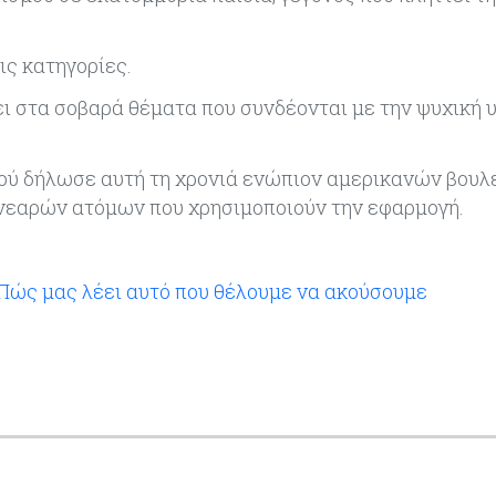
ις κατηγορίες.
ει στα σοβαρά θέματα που συνδέονται με την ψυχική 
ού δήλωσε αυτή τη χρονιά ενώπιον αμερικανών βουλε
 νεαρών ατόμων που χρησιμοποιούν την εφαρμογή.
- Πώς μας λέει αυτό που θέλουμε να ακούσουμε