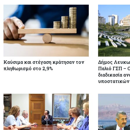
Καύσιμα και στέγαση κράτησαν τον
Δήμος Λευκωσ
πληθωρισμό στο 2,9%
Παλιό ΓΣΠ – 
διαδικασία α
υποστατικών