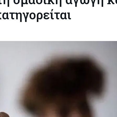
κατηγορείται