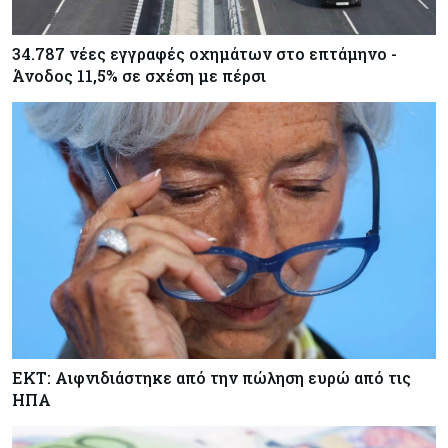
34.787 νέες εγγραφές οχημάτων στο επτάμηνο -
Άνοδος 11,5% σε σχέση με πέρσι
ΕΚΤ: Αιφνιδιάστηκε από την πώληση ευρώ από τις
ΗΠΑ