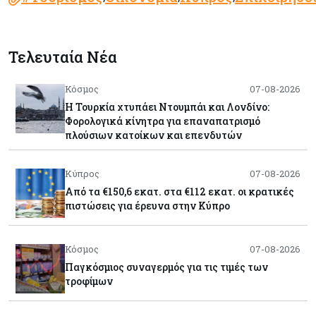
Τελευταία Νέα
Κόσμος
07-08-2026
Η Τουρκία χτυπάει Ντουμπάι και Λονδίνο:
Φορολογικά κίνητρα για επαναπατρισμό
πλούσιων κατοίκων και επενδυτών
Κύπρος
07-08-2026
Από τα €150,6 εκατ. στα €112 εκατ. οι κρατικές
πιστώσεις για έρευνα στην Κύπρο
Κόσμος
07-08-2026
Παγκόσμιος συναγερμός για τις τιμές των
τροφίμων