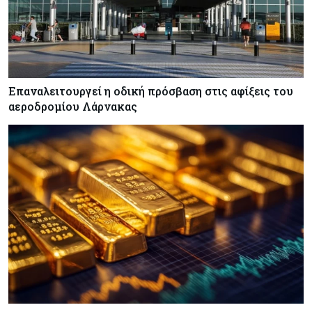
Επαναλειτουργεί η οδική πρόσβαση στις αφίξεις του
αεροδρομίου Λάρνακας