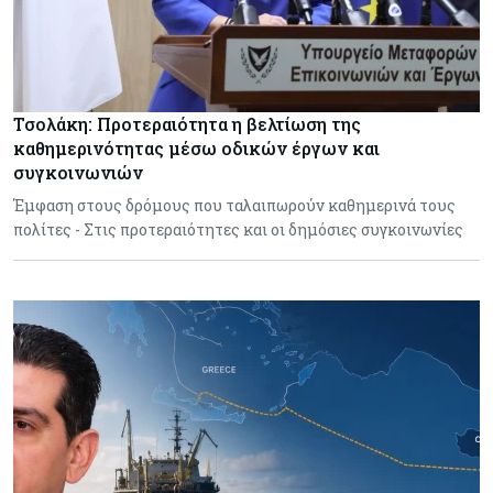
Τσολάκη: Προτεραιότητα η βελτίωση της
καθημερινότητας μέσω οδικών έργων και
συγκοινωνιών
Έμφαση στους δρόμους που ταλαιπωρούν καθημερινά τους
πολίτες - Στις προτεραιότητες και οι δημόσιες συγκοινωνίες