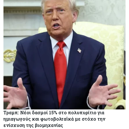
Τραμπ: Νέοι δασμοί 15% στο πολυπυρίτιο για
ημιαγωγούς και φωτοβολταϊκά με στόχο την
ενίσχυση της βιομηχανίας