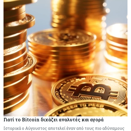
Γιατί το Bitcoin διχάζει αναλυτές και αγορά
Ιστορικά ο Αύγουστος αποτελεί έναν από τους πιο αδύναμους