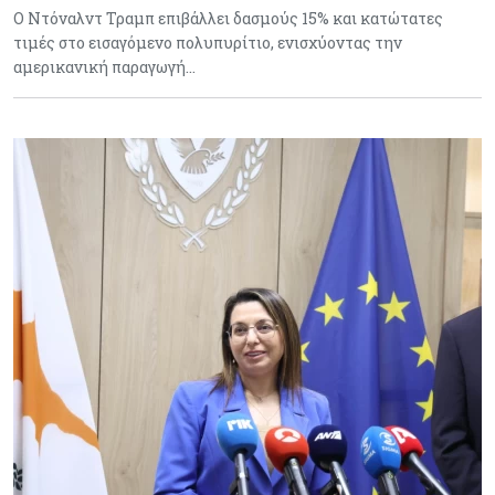
Ο Ντόναλντ Τραμπ επιβάλλει δασμούς 15% και κατώτατες
τιμές στο εισαγόμενο πολυπυρίτιο, ενισχύοντας την
αμερικανική παραγωγή…