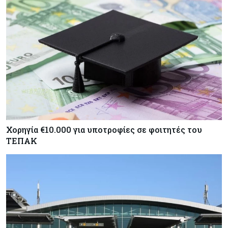
Χορηγία €10.000 για υποτροφίες σε φοιτητές του
ΤΕΠΑΚ