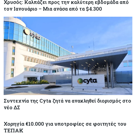
Χρυσός: Καλπάζει προς την καλύτερη εβδομάδα από
τον Ιανουάριο – Μια ανάσα από τα $4.300
Συντεχνία της Cyta ζητά να ανακληθεί διορισμός στο
νέο ΔΣ
Χορηγία €10.000 για υποτροφίες σε φοιτητές του
ΤΕΠΑΚ