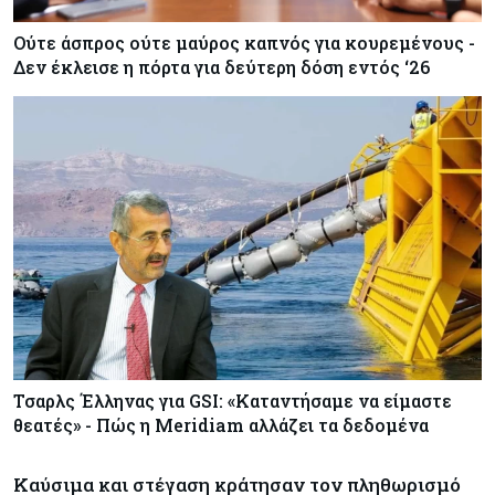
Ούτε άσπρος ούτε μαύρος καπνός για κουρεμένους -
Δεν έκλεισε η πόρτα για δεύτερη δόση εντός ‘26
Τσαρλς Έλληνας για GSI: «Καταντήσαμε να είμαστε
θεατές» - Πώς η Meridiam αλλάζει τα δεδομένα
Καύσιμα και στέγαση κράτησαν τον πληθωρισμό