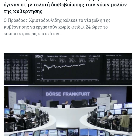
έγιναν στην τελετή διαβεβαίωσης των νέων μελών
της κυβέρνησης
Ο Πρόεδρος Χριστοδουλίδης κάλεσε τα νέα μέλη της
κυβέρνησης να εργαστούν χωρίς φειδώ, 24 ώρες το
εικοσιτετράωρο, ώστε όταν…