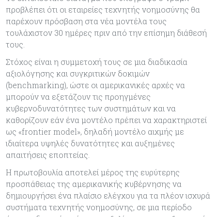
προβλέπει ότι οι εταιρείες τεχνητής νοημοσύνης θα
παρέχουν πρόσβαση στα νέα μοντέλα τους
τουλάχιστον 30 ημέρες πριν από την επίσημη διάθεσή
τους.
Στόχος είναι η συμμετοχή τους σε μια διαδικασία
αξιολόγησης και συγκριτικών δοκιμών
(benchmarking), ώστε οι αμερικανικές αρχές να
μπορούν να εξετάζουν τις προηγμένες
κυβερνοδυνατότητες των συστημάτων και να
καθορίζουν εάν ένα μοντέλο πρέπει να χαρακτηριστεί
ως «frontier model», δηλαδή μοντέλο αιχμής με
ιδιαίτερα υψηλές δυνατότητες και αυξημένες
απαιτήσεις εποπτείας.
Η πρωτοβουλία αποτελεί μέρος της ευρύτερης
προσπάθειας της αμερικανικής κυβέρνησης να
δημιουργήσει ένα πλαίσιο ελέγχου για τα πλέον ισχυρά
συστήματα τεχνητής νοημοσύνης, σε μια περίοδο