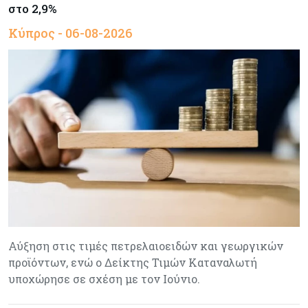
στο 2,9%
Κύπρος - 06-08-2026
Αύξηση στις τιμές πετρελαιοειδών και γεωργικών
προϊόντων, ενώ ο Δείκτης Τιμών Καταναλωτή
υποχώρησε σε σχέση με τον Ιούνιο.