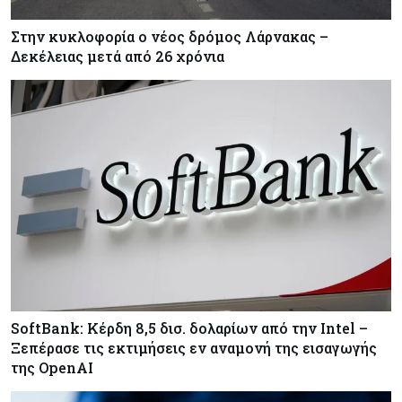
Στην κυκλοφορία ο νέος δρόμος Λάρνακας –
Δεκέλειας μετά από 26 χρόνια
SoftBank: Κέρδη 8,5 δισ. δολαρίων από την Intel –
Ξεπέρασε τις εκτιμήσεις εν αναμονή της εισαγωγής
της OpenAI