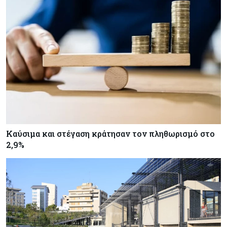
Καύσιμα και στέγαση κράτησαν τον πληθωρισμό στο
2,9%