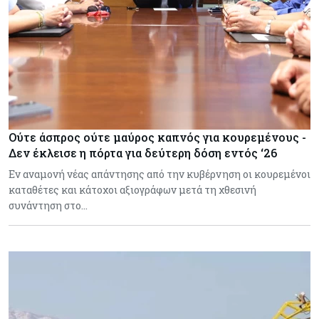
Ούτε άσπρος ούτε μαύρος καπνός για κουρεμένους -
Δεν έκλεισε η πόρτα για δεύτερη δόση εντός ‘26
Εν αναμονή νέας απάντησης από την κυβέρνηση οι κουρεμένοι
καταθέτες και κάτοχοι αξιογράφων μετά τη χθεσινή
συνάντηση στο…