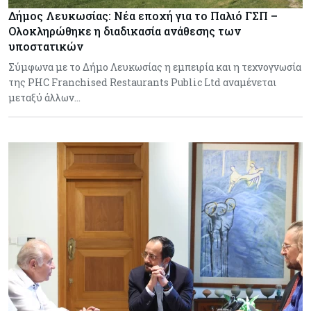
Δήμος Λευκωσίας: Νέα εποχή για το Παλιό ΓΣΠ –
Ολοκληρώθηκε η διαδικασία ανάθεσης των
υποστατικών
Σύμφωνα με το Δήμο Λευκωσίας η εμπειρία και η τεχνογνωσία
της PHC Franchised Restaurants Public Ltd αναμένεται
μεταξύ άλλων…