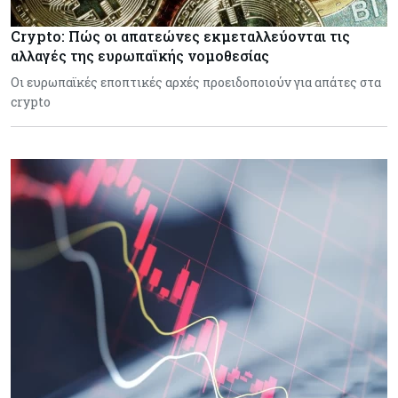
Crypto: Πώς οι απατεώνες εκμεταλλεύονται τις
αλλαγές της ευρωπαϊκής νομοθεσίας
Οι ευρωπαϊκές εποπτικές αρχές προειδοποιούν για απάτες στα
crypto