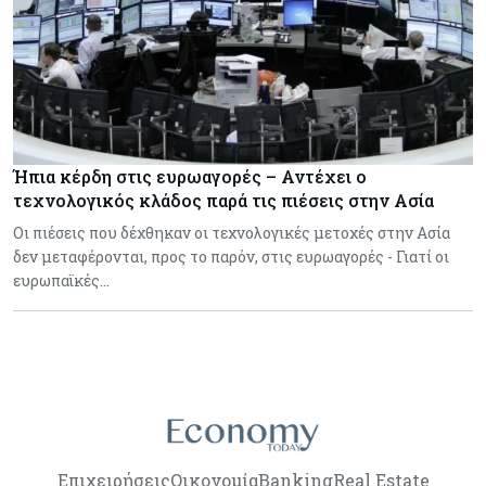
Ήπια κέρδη στις ευρωαγορές – Αντέχει ο
τεχνολογικός κλάδος παρά τις πιέσεις στην Ασία
Οι πιέσεις που δέχθηκαν οι τεχνολογικές μετοχές στην Ασία
δεν μεταφέρονται, προς το παρόν, στις ευρωαγορές - Γιατί οι
ευρωπαϊκές…
Επιχειρήσεις
Οικονομία
Banking
Real Estate