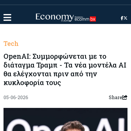
Tech
OpenAI: Συμμορφώνεται με το
διάταγμα Τραμπ - Τα νέα μοντέλα AI
θα ελέγχονται πριν από την
κυκλοφορία τους
05-06-2026
Share