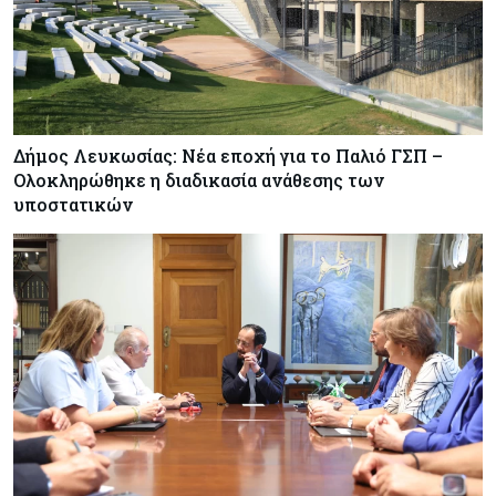
Δήμος Λευκωσίας: Νέα εποχή για το Παλιό ΓΣΠ –
Ολοκληρώθηκε η διαδικασία ανάθεσης των
υποστατικών