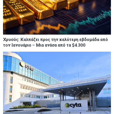
Χρυσός: Καλπάζει προς την καλύτερη εβδομάδα από
τον Ιανουάριο – Μια ανάσα από τα $4.300