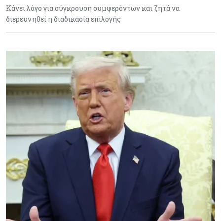
Κάνει λόγο για σύγκρουση συμφερόντων και ζητά να
διερευνηθεί η διαδικασία επιλογής