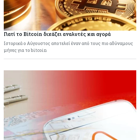
Γιατί το Bitcoin διχάζει αναλυτές και αγορά
Ιστορικά ο Αύγουστος αποτελεί έναν από τους πιο αδύναμους
μήνες για το bitcoin