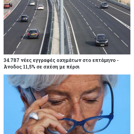
34.787 νέες εγγραφές οχημάτων στο επτάμηνο -
Άνοδος 11,5% σε σχέση με πέρσι