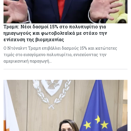
Τραμπ: Νέοι δασμοί 15% στο πολυπυρίτιο για
ημιαγωγούς και φωτοβολταϊκά με στόχο την
ενίσχυση της βιομηχανίας
Ο Ντόναλντ Τραμπ επιβάλλει δασμούς 15% και κατώτατες
τιμές στο εισαγόμενο πολυπυρίτιο, ενισχύοντας την
αμερικανική παραγωγή…