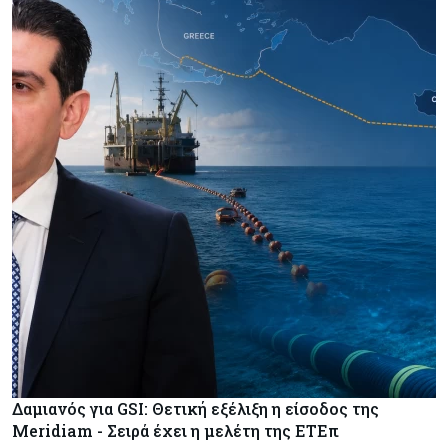
Δαμιανός για GSI: Θετική εξέλιξη η είσοδος της
Meridiam - Σειρά έχει η μελέτη της ΕΤΕπ