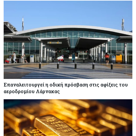
Επαναλειτουργεί η οδική πρόσβαση στις αφίξεις του
αεροδρομίου Λάρνακας