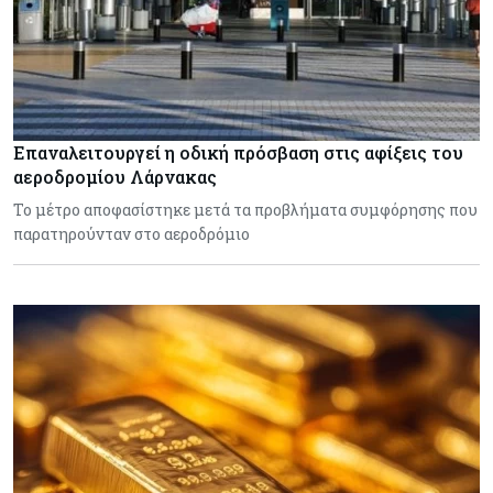
Επαναλειτουργεί η οδική πρόσβαση στις αφίξεις του
αεροδρομίου Λάρνακας
Το μέτρο αποφασίστηκε μετά τα προβλήματα συμφόρησης που
παρατηρούνταν στο αεροδρόμιο