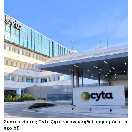
Συντεχνία της Cyta ζητά να ανακληθεί διορισμός στο
νέο ΔΣ