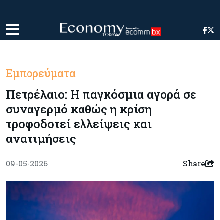
Εμπορεύματα
Πετρέλαιο: Η παγκόσμια αγορά σε
συναγερμό καθώς η κρίση
τροφοδοτεί ελλείψεις και
ανατιμήσεις
09-05-2026
Share