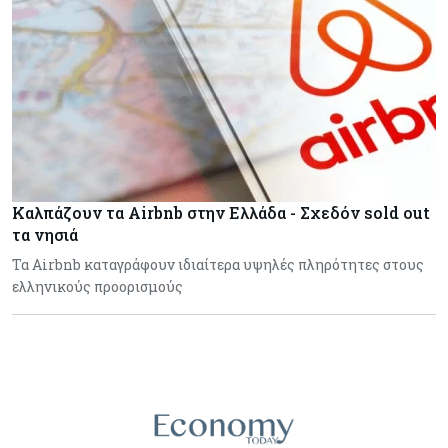
Καλπάζουν τα Airbnb στην Ελλάδα - Σχεδόν sold out
τα νησιά
Τα Airbnb καταγράφουν ιδιαίτερα υψηλές πληρότητες στους
ελληνικούς προορισμούς