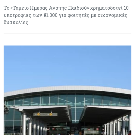
Το «Ταμείο Ημέρας Αγάπης Παιδιού» χρηματοδοτεί 10
υποτροφίες των €1.000 για φοιτητές με οικονομικές
δυσκολίες