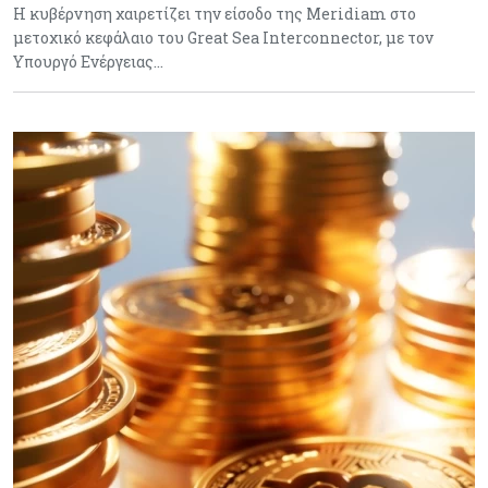
Η κυβέρνηση χαιρετίζει την είσοδο της Meridiam στο
μετοχικό κεφάλαιο του Great Sea Interconnector, με τον
Υπουργό Ενέργειας…