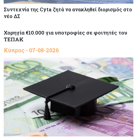
Συντεχνία της Cyta ζητά να ανακληθεί διορισμός στο
νέο ΔΣ
Χορηγία €10.000 για υποτροφίες σε φοιτητές του
ΤΕΠΑΚ
Κύπρος - 07-08-2026