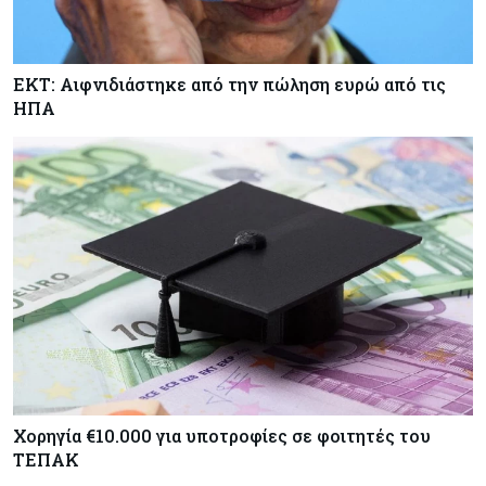
ΕΚΤ: Αιφνιδιάστηκε από την πώληση ευρώ από τις
ΗΠΑ
Χορηγία €10.000 για υποτροφίες σε φοιτητές του
ΤΕΠΑΚ