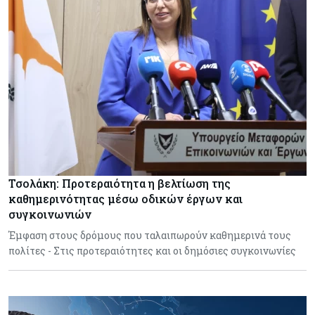
Τσολάκη: Προτεραιότητα η βελτίωση της
καθημερινότητας μέσω οδικών έργων και
συγκοινωνιών
Έμφαση στους δρόμους που ταλαιπωρούν καθημερινά τους
πολίτες - Στις προτεραιότητες και οι δημόσιες συγκοινωνίες