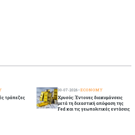
Y
ECONOMY
30-07-2026 •
κές τράπεζες
Χρυσός: Έντονες διακυμάνσεις
μετά τη διχαστική απόφαση της
Fed και τις γεωπολιτικές εντάσεις