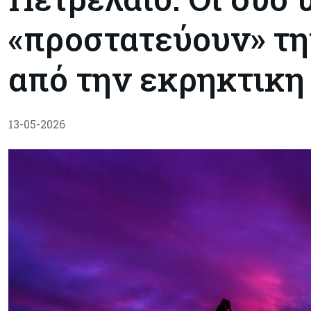
«προστατεύουν» τη
από την εκρηκτικη
13-05-2026