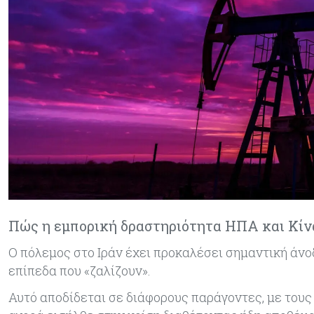
Πώς η εμπορική δραστηριότητα ΗΠΑ και Κίνα
Ο πόλεμος στο Ιράν έχει προκαλέσει σημαντική άνοδ
επίπεδα που «ζαλίζουν».
Αυτό αποδίδεται σε διάφορους παράγοντες, με τους