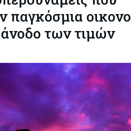
ν παγκόσμια οικονο
 άνοδο των τιμών