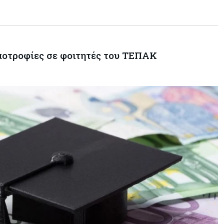
υποτροφίες σε φοιτητές του ΤΕΠΑΚ