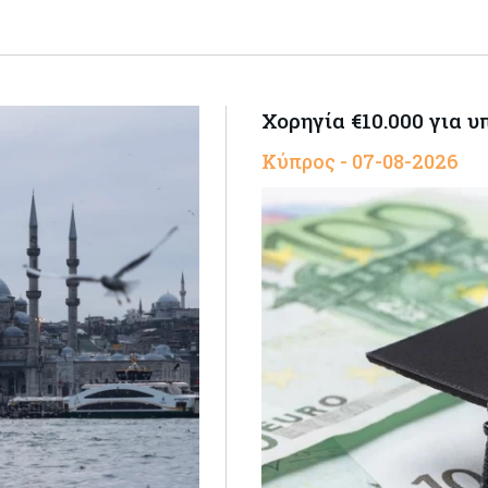
Χορηγία €10.000 για 
Κύπρος - 07-08-2026