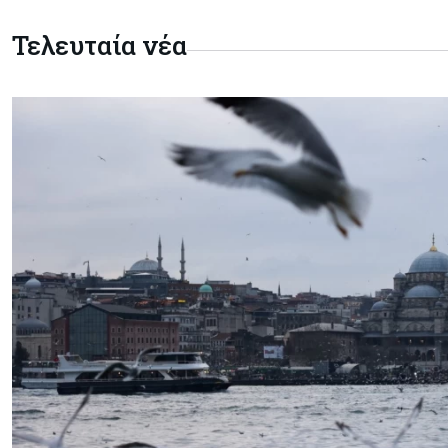
Τελευταία νέα