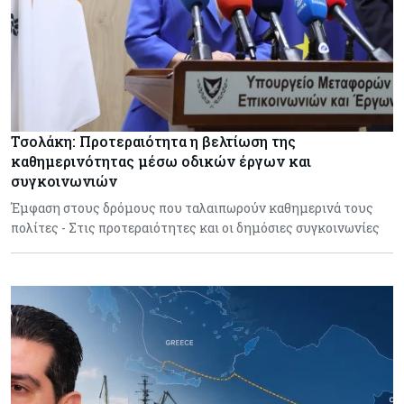
Τσολάκη: Προτεραιότητα η βελτίωση της
καθημερινότητας μέσω οδικών έργων και
συγκοινωνιών
Έμφαση στους δρόμους που ταλαιπωρούν καθημερινά τους
πολίτες - Στις προτεραιότητες και οι δημόσιες συγκοινωνίες