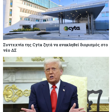
Συντεχνία της Cyta ζητά να ανακληθεί διορισμός στο
νέο ΔΣ