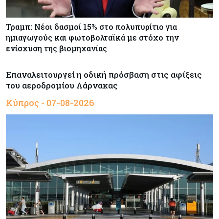
Τραμπ: Νέοι δασμοί 15% στο πολυπυρίτιο για
ημιαγωγούς και φωτοβολταϊκά με στόχο την
ενίσχυση της βιομηχανίας
Επαναλειτουργεί η οδική πρόσβαση στις αφίξεις
του αεροδρομίου Λάρνακας
Κύπρος - 07-08-2026