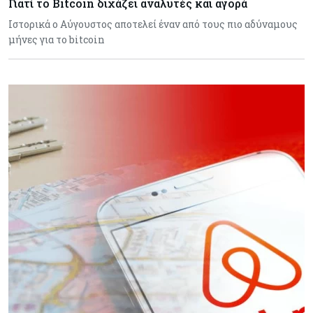
Γιατί το Bitcoin διχάζει αναλυτές και αγορά
Ιστορικά ο Αύγουστος αποτελεί έναν από τους πιο αδύναμους
μήνες για το bitcoin