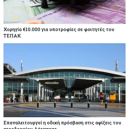
Χορηγία €10.000 για υποτροφίες σε φοιτητές του
ΤΕΠΑΚ
Επαναλειτουργεί η οδική πρόσβαση στις αφίξεις του
αεροδρομίου Λάρνακας