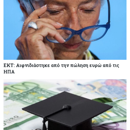
ΕΚΤ: Αιφνιδιάστηκε από την πώληση ευρώ από τις
ΗΠΑ