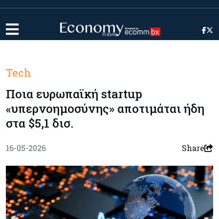
Tech
Ποια ευρωπαϊκή startup
«υπερνοημοσύνης» αποτιμάται ήδη
στα $5,1 δισ.
16-05-2026
Share