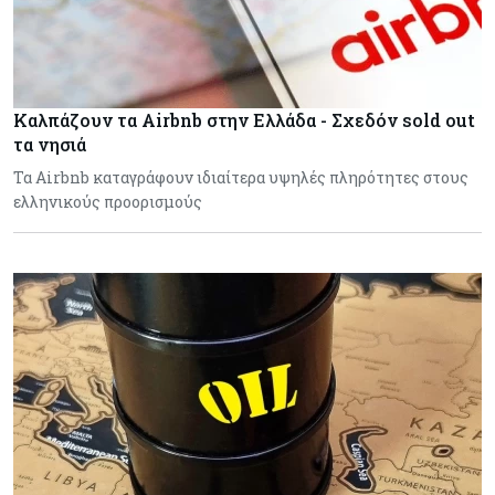
Καλπάζουν τα Airbnb στην Ελλάδα - Σχεδόν sold out
τα νησιά
Τα Airbnb καταγράφουν ιδιαίτερα υψηλές πληρότητες στους
ελληνικούς προορισμούς