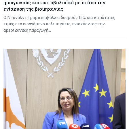
ημιαγωγούς και φωτοβολταϊκά με στόχο την
ενίσχυση της βιομηχανίας
Ο Ντόναλντ Τραμπ επιβάλλει δασμούς 15% και κατώτατες
τιμές στο εισαγόμενο πολυπυρίτιο, ενισχύοντας την
αμερικανική παραγωγή…