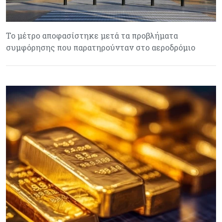
Το μέτρο αποφασίστηκε μετά τα προβλήματα
συμφόρησης που παρατηρούνταν στο αεροδρόμιο