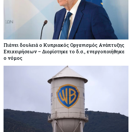
Πιάνει δουλειά ο Κυπριακός Οργανισμός Ανάπτυξης
Επιχειρήσεων – Διορίστηκε το δ.σ., ενεργοποιήθηκε
ο νόμος