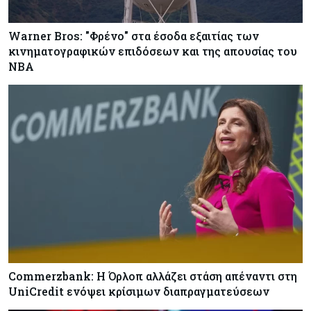
Warner Bros: "Φρένο" στα έσοδα εξαιτίας των
κινηματογραφικών επιδόσεων και της απουσίας του
NBA
Commerzbank: Η Όρλοπ αλλάζει στάση απέναντι στη
UniCredit ενόψει κρίσιμων διαπραγματεύσεων