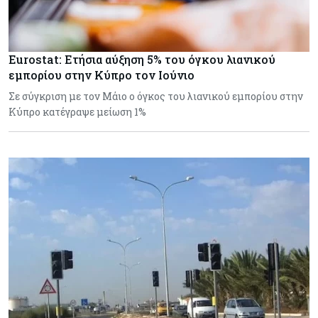
Eurostat: Ετήσια αύξηση 5% του όγκου λιανικού
εμπορίου στην Κύπρο τον Ιούνιο
Σε σύγκριση με τον Μάιο ο όγκος του λιανικού εμπορίου στην
Κύπρο κατέγραψε μείωση 1%