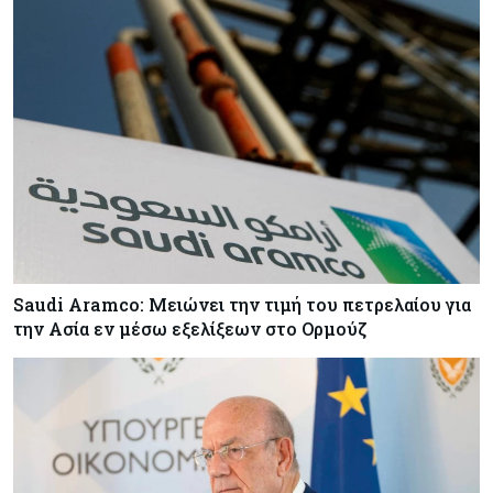
Saudi Aramco: Μειώνει την τιμή του πετρελαίου για
την Ασία εν μέσω εξελίξεων στο Ορμούζ