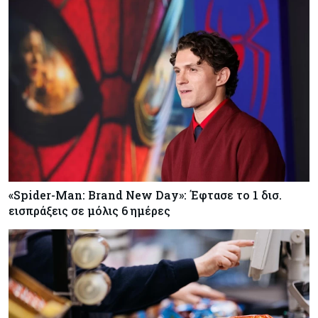
«Spider-Man: Brand New Day»: Έφτασε το 1 δισ.
εισπράξεις σε μόλις 6 ημέρες