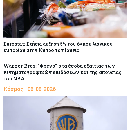
Eurostat: Ετήσια αύξηση 5% του όγκου λιανικού
εμπορίου στην Κύπρο τον Ιούνιο
Warner Bros: "Φρένο" στα έσοδα εξαιτίας των
κινηματογραφικών επιδόσεων και της απουσίας
του NBA
Κόσμος - 06-08-2026