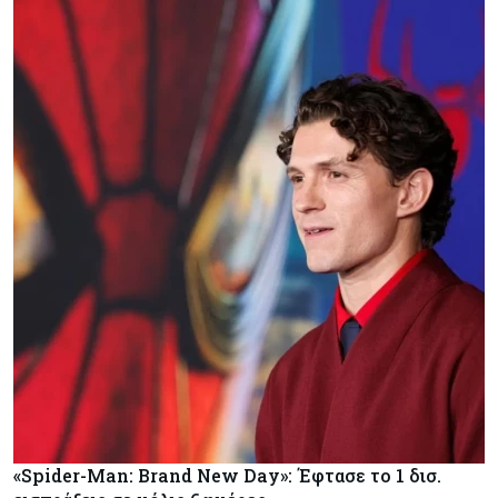
«Spider-Man: Brand New Day»: Έφτασε το 1 δισ.