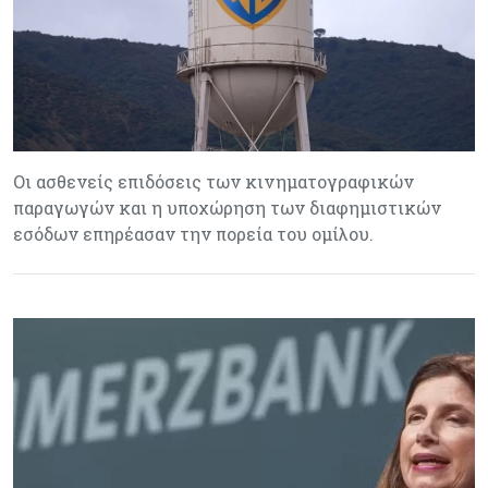
Οι ασθενείς επιδόσεις των κινηματογραφικών
παραγωγών και η υποχώρηση των διαφημιστικών
εσόδων επηρέασαν την πορεία του ομίλου.