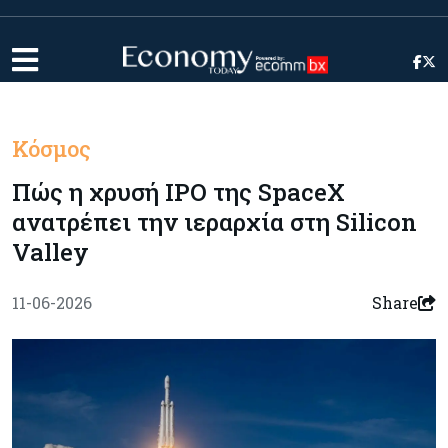
Κόσμος
Πώς η χρυσή IPO της SpaceX
ανατρέπει την ιεραρχία στη Silicon
Valley
11-06-2026
Share