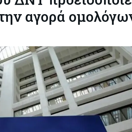
στην αγορά ομολόγω