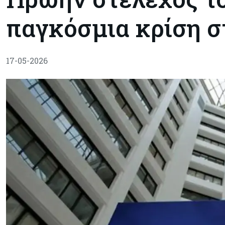
παγκόσμια κρίση 
17-05-2026