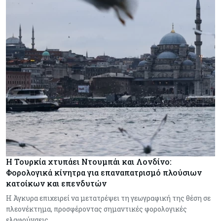
Η Τουρκία χτυπάει Ντουμπάι και Λονδίνο:
Φορολογικά κίνητρα για επαναπατρισμό πλούσιων
κατοίκων και επενδυτών
Η Άγκυρα επιχειρεί να μετατρέψει τη γεωγραφική της θέση σε
πλεονέκτημα, προσφέροντας σημαντικές φορολογικές
ελαφρύνσεις,…