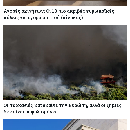
Αγορές ακινήτων: Οι 10 πιο ακριβές ευρωπαϊκές
πόλεις για αγορά σπιτιού (πίνακας)
Οι πυρκαγιές κατακαίνε την Ευρώπη, αλλά οι ζημιές
δεν είναι ασφαλισμένες