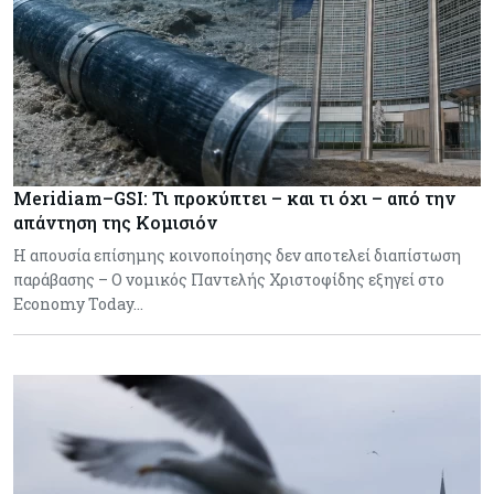
Meridiam–GSI: Τι προκύπτει – και τι όχι – από την
απάντηση της Κομισιόν
Η απουσία επίσημης κοινοποίησης δεν αποτελεί διαπίστωση
παράβασης – Ο νομικός Παντελής Χριστοφίδης εξηγεί στο
Economy Today…