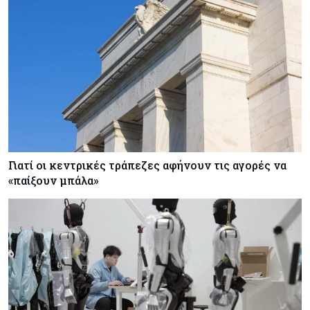
Γιατί οι κεντρικές τράπεζες αφήνουν τις αγορές να
«παίξουν μπάλα»