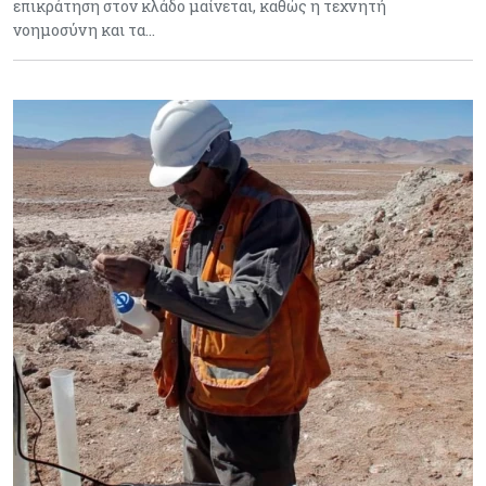
επικράτηση στον κλάδο μαίνεται, καθώς η τεχνητή
νοημοσύνη και τα…