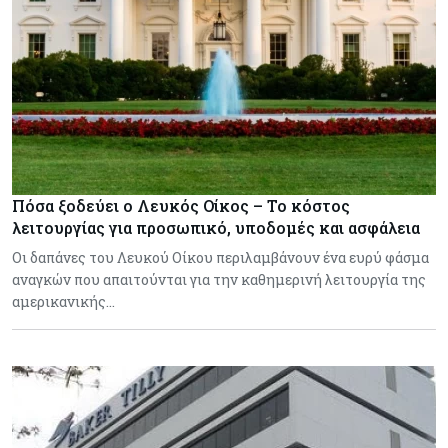
Πόσα ξοδεύει ο Λευκός Οίκος – Το κόστος
λειτουργίας για προσωπικό, υποδομές και ασφάλεια
Οι δαπάνες του Λευκού Οίκου περιλαμβάνουν ένα ευρύ φάσμα
αναγκών που απαιτούνται για την καθημερινή λειτουργία της
αμερικανικής…