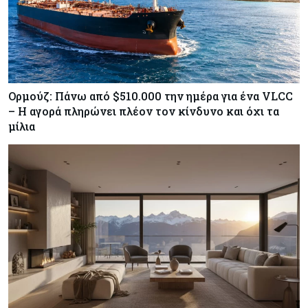
Ορμούζ: Πάνω από $510.000 την ημέρα για ένα VLCC
– Η αγορά πληρώνει πλέον τον κίνδυνο και όχι τα
μίλια