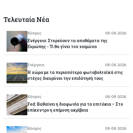
Τελευταία Νέα
Κόσμος
08-08-2026
Ενέργεια: Στερεύουν τα αποθέματα της
Ευρώπης - Τι θα γίνει τον χειμώνα
Ενέργεια
08-08-2026
Η χώρα με τα περισσότερα φωτοβολταϊκά στις
στέγες διευρύνει την επιδότησή τους
Κόσμος
08-08-2026
Fed: Βαθαίνει η διαφωνία για τα επιτόκια – Στο
επίκεντρο η επίμονη ακρίβεια
Κόσμος
08-08-2026