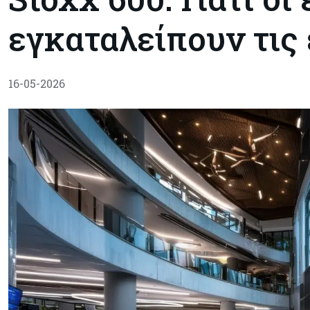
εγκαταλείπουν τις
16-05-2026