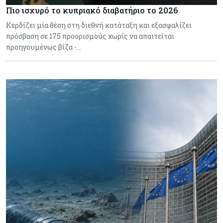
Πιο ισχυρό το κυπριακό διαβατήριο το 2026
Κερδίζει μία θέση στη διεθνή κατάταξη και εξασφαλίζει
πρόσβαση σε 175 προορισμούς χωρίς να απαιτείται
προηγουμένως βίζα -…