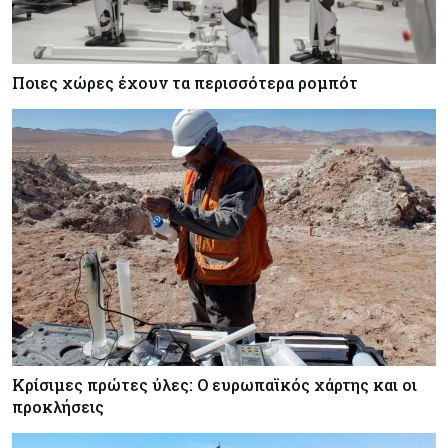
Ποιες χώρες έχουν τα περισσότερα ρομπότ
Κρίσιμες πρώτες ύλες: Ο ευρωπαϊκός χάρτης και οι
προκλήσεις