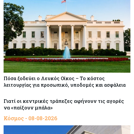
Πόσα ξοδεύει ο Λευκός Οίκος – Το κόστος
λειτουργίας για προσωπικό, υποδομές και ασφάλεια
Γιατί οι κεντρικές τράπεζες αφήνουν τις αγορές
να «παίξουν μπάλα»
Κόσμος - 08-08-2026