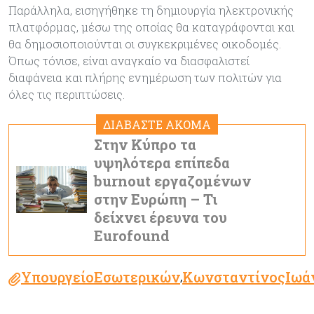
Παράλληλα, εισηγήθηκε τη δημιουργία ηλεκτρονικής
πλατφόρμας, μέσω της οποίας θα καταγράφονται και
θα δημοσιοποιούνται οι συγκεκριμένες οικοδομές.
Όπως τόνισε, είναι αναγκαίο να διασφαλιστεί
διαφάνεια και πλήρης ενημέρωση των πολιτών για
όλες τις περιπτώσεις.
ΔΙΑΒΑΣΤΕ ΑΚΟΜΑ
Στην Κύπρο τα
υψηλότερα επίπεδα
burnout εργαζομένων
στην Ευρώπη – Τι
δείχνει έρευνα του
Eurofound
ΥπουργείοΕσωτερικών
ΚωνσταντίνοςΙωά
,