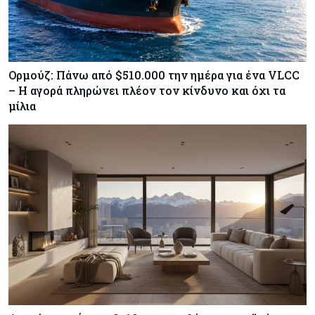
Ορμούζ: Πάνω από $510.000 την ημέρα για ένα VLCC
– Η αγορά πληρώνει πλέον τον κίνδυνο και όχι τα
μίλια