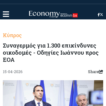
Κύπρος
Συναγερμός για 1.300 επικίνδυνες
οικοδομές - Οδηγίες Ιωάννου προς
ΕΟΑ
15-04-2026
Share