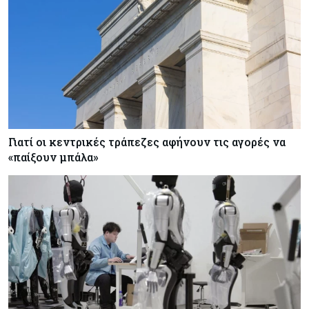
Γιατί οι κεντρικές τράπεζες αφήνουν τις αγορές να
«παίξουν μπάλα»