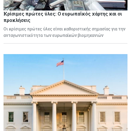
Κρίσιμες πρώτες ύλες: Ο ευρωπαϊκός χάρτης και οι
προκλήσεις
Οι κρίσιμες πρώτες ύλες είναι καθοριστικής σημασίας για την
ανταγωνιστικότητα των ευρωπαϊκών βιομηχανιών