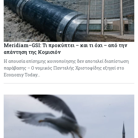
Meridiam–GSI: Τι προκύπτει – και τι όχι – από την
απάντηση της Κομισιόν
Η απουσία επίσημης κοινοποίησης δεν αποτελεί διαπίστωση
παράβασης – Ο νομικός Παντελής Χριστοφίδης εξηγεί στο
Economy Today…