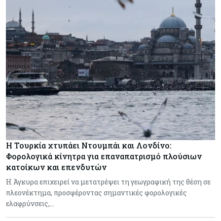
Η Τουρκία χτυπάει Ντουμπάι και Λονδίνο:
Φορολογικά κίνητρα για επαναπατρισμό πλούσιων
κατοίκων και επενδυτών
Η Άγκυρα επιχειρεί να μετατρέψει τη γεωγραφική της θέση σε
πλεονέκτημα, προσφέροντας σημαντικές φορολογικές
ελαφρύνσεις,…