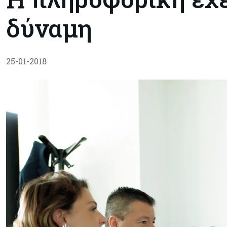
δύναμη
25-01-2018