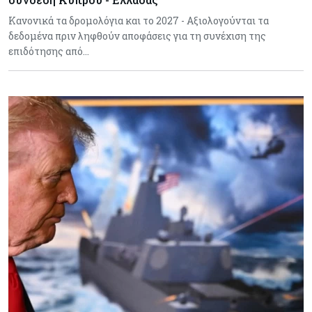
Κανονικά τα δρομολόγια και το 2027 - Αξιολογούνται τα
δεδομένα πριν ληφθούν αποφάσεις για τη συνέχιση της
επιδότησης από…