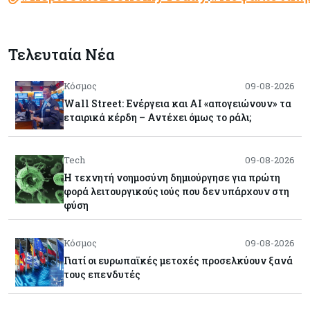
Τελευταία Νέα
Κόσμος
09-08-2026
Wall Street: Ενέργεια και AI «απογειώνουν» τα
εταιρικά κέρδη – Αντέχει όμως το ράλι;
Tech
09-08-2026
Η τεχνητή νοημοσύνη δημιούργησε για πρώτη
φορά λειτουργικούς ιούς που δεν υπάρχουν στη
φύση
Κόσμος
09-08-2026
Γιατί οι ευρωπαϊκές μετοχές προσελκύουν ξανά
τους επενδυτές