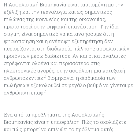
Η Ασφαλιστική Βιομηχανία είναι ταυτισμένη με την
εξέλιξη και την τεχνολογία και ως σημαντικός
πυλώνας της κοινωνίας και της οικονομίας,
πρωτοπορεί στην ψηφιακή επανάσταση. Την ίδια
στιγμή, είναι σημαντικό να κατανοήσουμε ότι η
ψηφιοποίηση και η ανέπαφη εξυπηρέτηση δεν
περιορίζονται στη διαδικασία πώλησης ασφαλιστικών
προϊόντων μέσω διαδικτύου. Αν και οι καταναλωτές
στρέφονται ολοένα και περισσότερο στις
ηλεκτρονικές αγορές, στην ασφάλιση, μια κατεξοχή
ανθρωποκεντρική βιομηχανία, η διαδικασία των
πωλήσεων εξακολουθεί σε μεγάλο βαθμό να γίνεται με
ανθρώπινη επαφή.
Ένα από τα προβλήματα της Ασφαλιστικής
Βιομηχανίας είναι η υπασφάλιση. Πώς το σχολιάζετε
και πώς μπορεί να επιλυθεί το πρόβλημα αυτό;