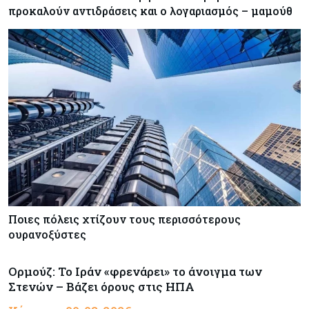
προκαλούν αντιδράσεις και ο λογαριασμός – μαμούθ
Ποιες πόλεις χτίζουν τους περισσότερους
ουρανοξύστες
Ορμούζ: Το Ιράν «φρενάρει» το άνοιγμα των
Στενών – Βάζει όρους στις ΗΠΑ