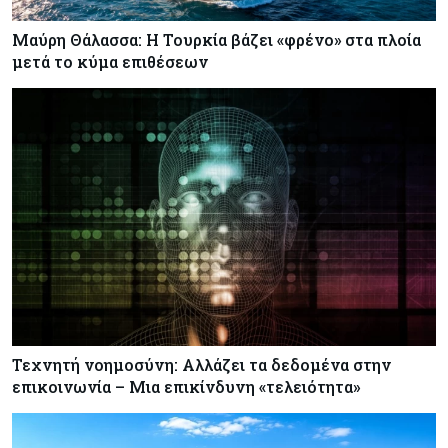
Μαύρη Θάλασσα: Η Τουρκία βάζει «φρένο» στα πλοία
μετά το κύμα επιθέσεων
Τεχνητή νοημοσύνη: Αλλάζει τα δεδομένα στην
επικοινωνία – Μια επικίνδυνη «τελειότητα»