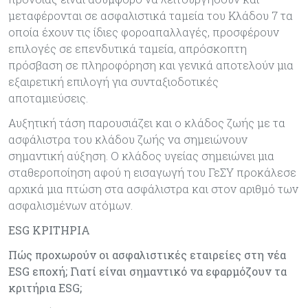
μεταφέρονται σε ασφαλιστικά ταμεία του Κλάδου 7 τα
οποία έχουν τις ίδιες φοροαπαλλαγές, προσφέρουν
επιλογές σε επενδυτικά ταμεία, απρόσκοπτη
πρόσβαση σε πληροφόρηση και γενικά αποτελούν μια
εξαιρετική επιλογή για συνταξιοδοτικές
αποταμιεύσεις.
Αυξητική τάση παρουσιάζει και ο κλάδος ζωής με τα
ασφάλιστρα του κλάδου ζωής να σημειώνουν
σημαντική αύξηση. Ο κλάδος υγείας σημειώνει μια
σταθεροποίηση αφού η εισαγωγή του ΓεΣΥ προκάλεσε
αρχικά μια πτώση στα ασφάλιστρα και στον αριθμό των
ασφαλισμένων ατόμων.
ESG ΚΡΙΤΗΡΙΑ
Πώς προχωρούν οι ασφαλιστικές εταιρείες στη νέα
ESG εποχή; Γιατί είναι σημαντικό να εφαρμόζουν τα
κριτήρια ESG;