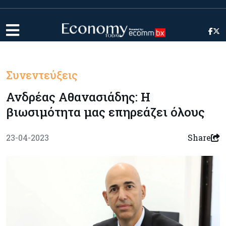
Συνεντεύξεις
Ανδρέας Αθανασιάδης: Η
βιωσιμότητα μας επηρεάζει όλους
23-04-2023
Share