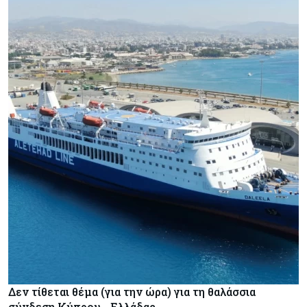
Δεν τίθεται θέμα (για την ώρα) για τη θαλάσσια
σύνδεση Κύπρου - Ελλάδας