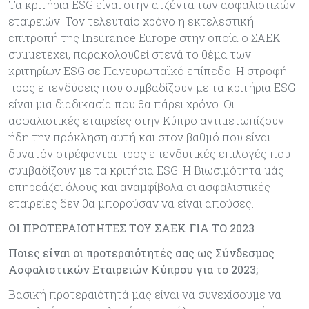
Τα κριτήρια ESG είναι στην ατζέντα των ασφαλιστικών
εταιρειών. Τον τελευταίο χρόνο η εκτελεστική
επιτροπή της Insurance Europe στην οποία ο ΣΑΕΚ
συμμετέχει, παρακολουθεί στενά το θέμα των
κριτηρίων ESG σε Πανευρωπαϊκό επίπεδο. Η στροφή
προς επενδύσεις που συμβαδίζουν με τα κριτήρια ESG
είναι μια διαδικασία που θα πάρει χρόνο. Οι
ασφαλιστικές εταιρείες στην Κύπρο αντιμετωπίζουν
ήδη την πρόκληση αυτή και στον βαθμό που είναι
δυνατόν στρέφονται προς επενδυτικές επιλογές που
συμβαδίζουν με τα κριτήρια ESG. Η Βιωσιμότητα μάς
επηρεάζει όλους και αναμφίβολα οι ασφαλιστικές
εταιρείες δεν θα μπορούσαν να είναι απούσες.
ΟΙ ΠΡΟΤΕΡΑΙΟΤΗΤΕΣ ΤΟΥ ΣΑΕΚ ΓΙΑ ΤΟ 2023
Ποιες είναι οι προτεραιότητές σας ως Σύνδεσμος
Ασφαλιστικών Εταιρειών Κύπρου για το 2023;
Βασική προτεραιότητά μας είναι να συνεχίσουμε να