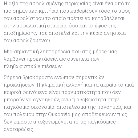
Η αξία της ασφαλισμένης περιουσίας είναι ένα από τα
πιο σημαντικά κριτήρια που καθορίζουν τόσο το ύψος
του ασφαλίστρου το οποίο πρέπει να καταβάλλεται
στην ασφαλιστική εταιρεία, όσο και το ύψος της
αποζημίωσης, που αποτελεί και την κύρια ανησυχία
του ασφαλιζόμενου.
Μία σημαντική λεπτομέρεια που στις μέρες μας
λαμβάνει προεκτάσεις, ως συνέπεια των
πληθωριστικών πιέσεων.
Σήμερα βρισκόμαστε ενώπιον σημαντικών
προκλήσεων. Η κλιματική αλλαγή και τα ακραία τοπικά
καιρικά φαινόμενα είναι πραγματικότητα που δεν
μπορούν να αγνοηθούν, ενώ η αβεβαιότητα στην
παγκόσμια οικονομία, αποτέλεσμα της πανδημίας και
του πολέμου στην Ουκρανία μας αποδεικνύουν πως
δεν είμαστε αποξενωμένοι από τις παγκόσμιες
αναταράξεις.