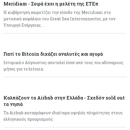
Meridiam - Σειρά έχει η μελέτη της ΕΤΕπ
Η κυβέρνηση χαιρετίζει την είσοδο της Meridiam στο
μετοχικό κεφάλαιο του Great Sea Interconnector, με τον
Υπουργό Ενέργειας…
Γιατί το Bitcoin διχάζει αναλυτές και αγορά
Ιστορικά ο Αύγουστος αποτελεί έναν από τους πιο αδύναμους
μήνες για το bitcoin
Καλπάζουν τα Airbnb στην Ελλάδα - Σχεδόν sold out
τα νησιά
Τα Airbnb καταγράφουν ιδιαίτερα υψηλές πληρότητες στους
ελληνικούς προορισμούς