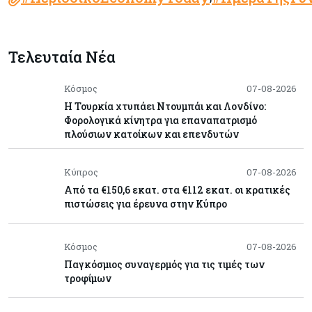
Τελευταία Νέα
Κόσμος
07-08-2026
Η Τουρκία χτυπάει Ντουμπάι και Λονδίνο:
Φορολογικά κίνητρα για επαναπατρισμό
πλούσιων κατοίκων και επενδυτών
Κύπρος
07-08-2026
Από τα €150,6 εκατ. στα €112 εκατ. οι κρατικές
πιστώσεις για έρευνα στην Κύπρο
Κόσμος
07-08-2026
Παγκόσμιος συναγερμός για τις τιμές των
τροφίμων