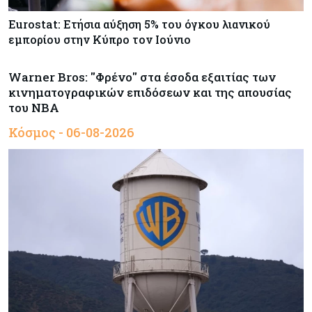
Eurostat: Ετήσια αύξηση 5% του όγκου λιανικού
εμπορίου στην Κύπρο τον Ιούνιο
Warner Bros: "Φρένο" στα έσοδα εξαιτίας των
κινηματογραφικών επιδόσεων και της απουσίας
του NBA
Κόσμος - 06-08-2026