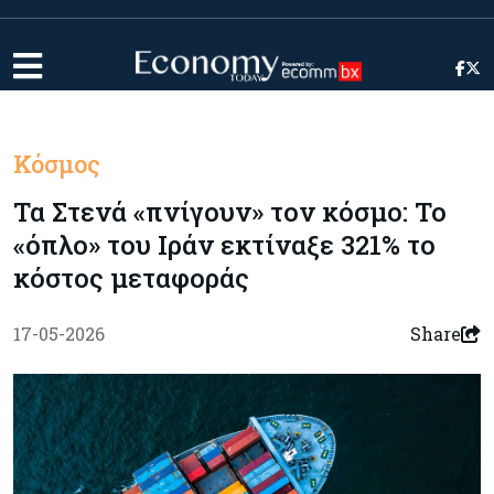
Κόσμος
Τα Στενά «πνίγουν» τον κόσμο: Το
«όπλο» του Ιράν εκτίναξε 321% το
κόστος μεταφοράς
17-05-2026
Share