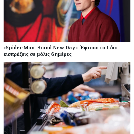
«Spider-Man: Brand New Day»: Έφτασε το 1 δισ.
εισπράξεις σε μόλις 6 ημέρες