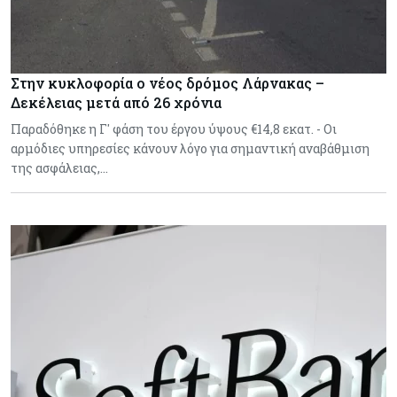
Στην κυκλοφορία ο νέος δρόμος Λάρνακας –
Δεκέλειας μετά από 26 χρόνια
Παραδόθηκε η Γ' φάση του έργου ύψους €14,8 εκατ. - Οι
αρμόδιες υπηρεσίες κάνουν λόγο για σημαντική αναβάθμιση
της ασφάλειας,…