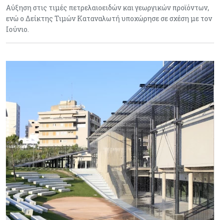
Αύξηση στις τιμές πετρελαιοειδών και γεωργικών προϊόντων,
ενώ ο Δείκτης Τιμών Καταναλωτή υποχώρησε σε σχέση με τον
Ιούνιο.