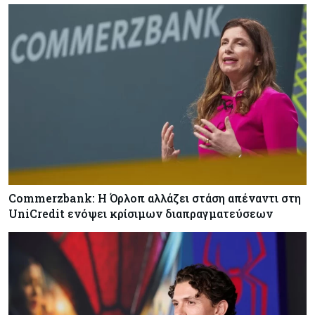
Commerzbank: Η Όρλοπ αλλάζει στάση απέναντι στη
UniCredit ενόψει κρίσιμων διαπραγματεύσεων