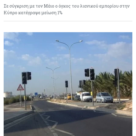
Σε σύγκριση με τον Μάιο ο όγκος του λιανικού εμπορίου στην
Κύπρο κατέγραψε μείωση 1%