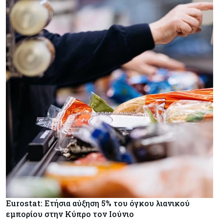
Eurostat: Ετήσια αύξηση 5% του όγκου λιανικού
εμπορίου στην Κύπρο τον Ιούνιο