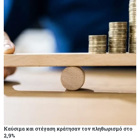
Καύσιμα και στέγαση κράτησαν τον πληθωρισμό στο
2,9%