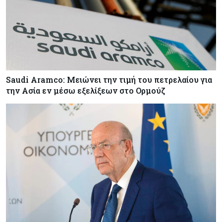
Saudi Aramco: Μειώνει την τιμή του πετρελαίου για
την Ασία εν μέσω εξελίξεων στο Ορμούζ