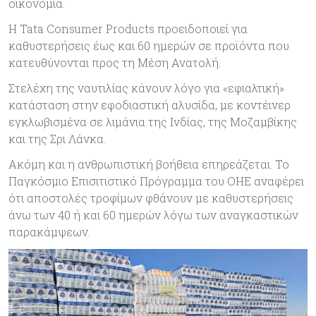
οικονομία.
Η Tata Consumer Products προειδοποιεί για
καθυστερήσεις έως και 60 ημερών σε προϊόντα που
κατευθύνονται προς τη Μέση Ανατολή.
Στελέχη της ναυτιλίας κάνουν λόγο για «εφιαλτική»
κατάσταση στην εφοδιαστική αλυσίδα, με κοντέινερ
εγκλωβισμένα σε λιμάνια της Ινδίας, της Μοζαμβίκης
και της Σρι Λάνκα.
Ακόμη και η ανθρωπιστική βοήθεια επηρεάζεται. Το
Παγκόσμιο Επισιτιστικό Πρόγραμμα του ΟΗΕ αναφέρει
ότι αποστολές τροφίμων φθάνουν με καθυστερήσεις
άνω των 40 ή και 60 ημερών λόγω των αναγκαστικών
παρακάμψεων.