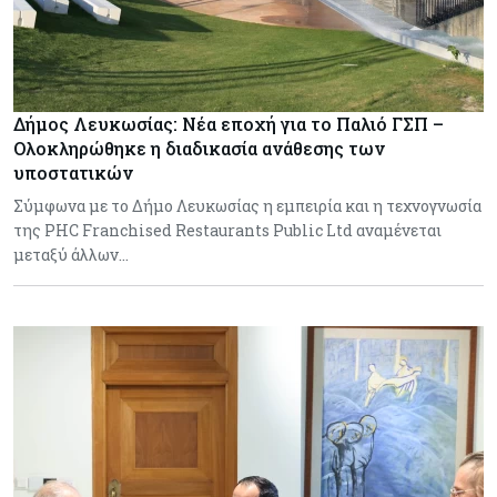
Δήμος Λευκωσίας: Νέα εποχή για το Παλιό ΓΣΠ –
Ολοκληρώθηκε η διαδικασία ανάθεσης των
υποστατικών
Σύμφωνα με το Δήμο Λευκωσίας η εμπειρία και η τεχνογνωσία
της PHC Franchised Restaurants Public Ltd αναμένεται
μεταξύ άλλων…