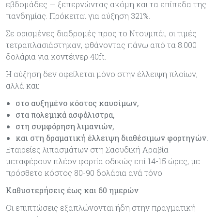
εβδομάδες — ξεπερνώντας ακόμη και τα επίπεδα της
πανδημίας. Πρόκειται για αύξηση 321%.
Σε ορισμένες διαδρομές προς το Ντουμπάι, οι τιμές
τετραπλασιάστηκαν, φθάνοντας πάνω από τα 8.000
δολάρια για κοντέινερ 40ft.
Η αύξηση δεν οφείλεται μόνο στην έλλειψη πλοίων,
αλλά και:
στο αυξημένο κόστος καυσίμων,
στα πολεμικά ασφάλιστρα,
στη συμφόρηση λιμανιών,
και στη δραματική έλλειψη διαθέσιμων φορτηγών.
Εταιρείες λιπασμάτων στη Σαουδική Αραβία
μεταφέρουν πλέον φορτία οδικώς επί 14-15 ώρες, με
πρόσθετο κόστος 80-90 δολάρια ανά τόνο.
Καθυστερήσεις έως και 60 ημερών
Οι επιπτώσεις εξαπλώνονται ήδη στην πραγματική