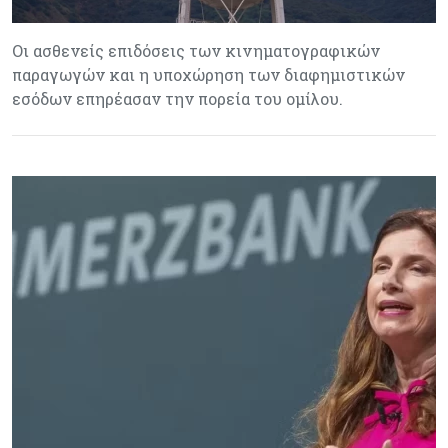
Οι ασθενείς επιδόσεις των κινηματογραφικών
παραγωγών και η υποχώρηση των διαφημιστικών
εσόδων επηρέασαν την πορεία του ομίλου.