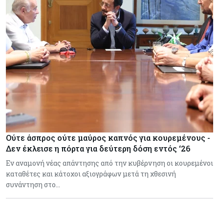
Ούτε άσπρος ούτε μαύρος καπνός για κουρεμένους -
Δεν έκλεισε η πόρτα για δεύτερη δόση εντός ‘26
Εν αναμονή νέας απάντησης από την κυβέρνηση οι κουρεμένοι
καταθέτες και κάτοχοι αξιογράφων μετά τη χθεσινή
συνάντηση στο…