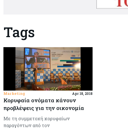
Tags
Marketing
Apr 18, 2018
Κορυφαία ονόματα κάνουν
προβλέψεις για την οικονομία
Με τη συμμετοχή κορυφαίων
παραγόντων από τον