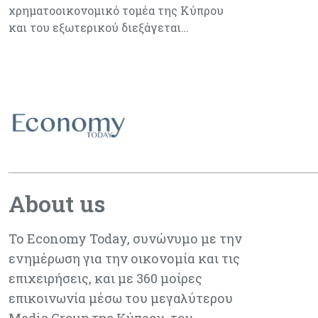
χρηματοοικονομικό τομέα της Κύπρου
και του εξωτερικού διεξάγεται…
About us
Το Economy Today, συνώνυμο με την
ενημέρωση για την οικονομία και τις
επιχειρήσεις, και με 360 μοίρες
επικοινωνία μέσω του μεγαλύτερου