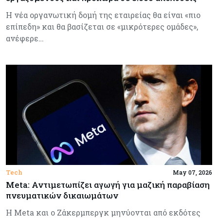
Η νέα οργανωτική δομή της εταιρείας θα είναι «πιο
επίπεδη» και θα βασίζεται σε «μικρότερες ομάδες»,
ανέφερε…
Tech
May 07, 2026
Meta: Αντιμετωπίζει αγωγή για μαζική παραβίαση
πνευματικών δικαιωμάτων
Η Meta και ο Ζάκερμπεργκ μηνύονται από εκδότες