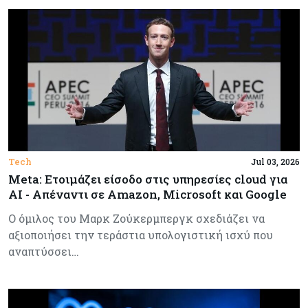
Tech
Jul 03, 2026
Meta: Ετοιμάζει είσοδο στις υπηρεσίες cloud για
AI - Απέναντι σε Amazon, Microsoft και Google
Ο όμιλος του Μαρκ Ζούκερμπεργκ σχεδιάζει να
αξιοποιήσει την τεράστια υπολογιστική ισχύ που
αναπτύσσει…