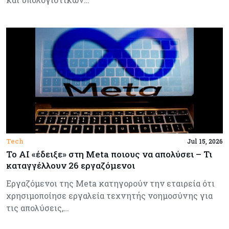
Tech
Jul 15, 2026
Το AI «έδειξε» στη Meta ποιους να απολύσει – Τι
καταγγέλλουν 26 εργαζόμενοι
Εργαζόμενοι της Meta κατηγορούν την εταιρεία ότι
χρησιμοποίησε εργαλεία τεχνητής νοημοσύνης για
τις απολύσεις,…