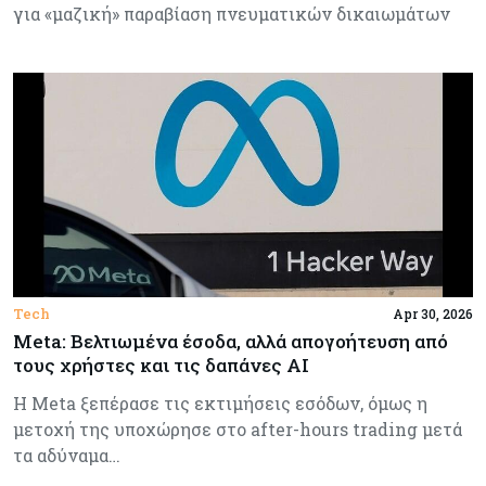
για «μαζική» παραβίαση πνευματικών δικαιωμάτων
Tech
Apr 30, 2026
Meta: Βελτιωμένα έσοδα, αλλά απογοήτευση από
τους χρήστες και τις δαπάνες AI
Η Meta ξεπέρασε τις εκτιμήσεις εσόδων, όμως η
μετοχή της υποχώρησε στο after-hours trading μετά
τα αδύναμα…