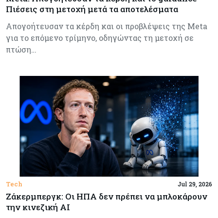
Πιέσεις στη μετοχή μετά τα αποτελέσματα
Απογοήτευσαν τα κέρδη και οι προβλέψεις της Meta
για το επόμενο τρίμηνο, οδηγώντας τη μετοχή σε
πτώση…
Tech
Jul 29, 2026
Ζάκερμπεργκ: Οι ΗΠΑ δεν πρέπει να μπλοκάρουν
την κινεζική AI