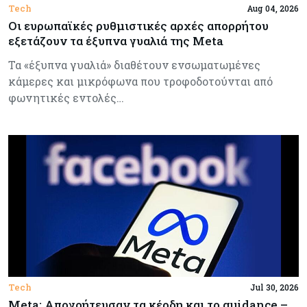
Tech
Aug 04, 2026
Οι ευρωπαϊκές ρυθμιστικές αρχές απορρήτου
εξετάζουν τα έξυπνα γυαλιά της Meta
Τα «έξυπνα γυαλιά» διαθέτουν ενσωματωμένες
κάμερες και μικρόφωνα που τροφοδοτούνται από
φωνητικές εντολές…
Tech
Jul 30, 2026
Meta: Απογοήτευσαν τα κέρδη και το guidance –