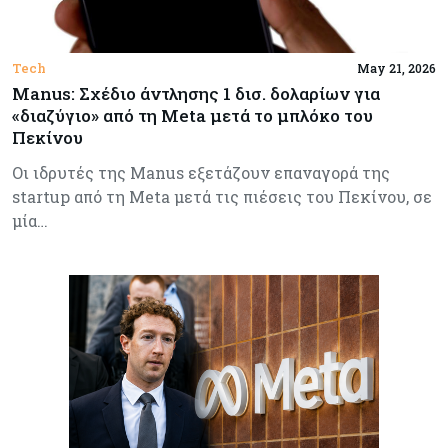
Tech
May 21, 2026
Manus: Σχέδιο άντλησης 1 δισ. δολαρίων για
«διαζύγιο» από τη Meta μετά το μπλόκο του
Πεκίνου
Οι ιδρυτές της Manus εξετάζουν επαναγορά της
startup από τη Meta μετά τις πιέσεις του Πεκίνου, σε
μία…