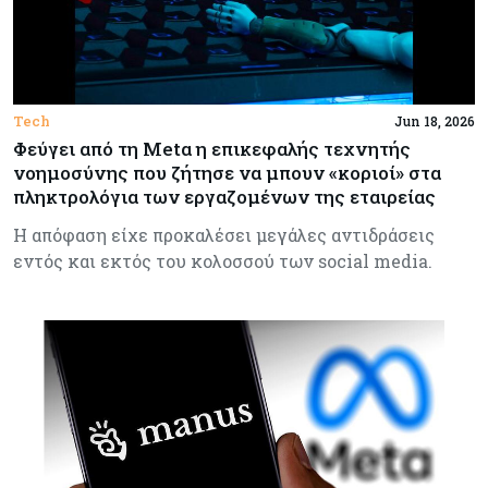
Tech
Jun 18, 2026
Φεύγει από τη Metα η επικεφαλής τεχνητής
νοημοσύνης που ζήτησε να μπουν «κοριοί» στα
πληκτρολόγια των εργαζομένων της εταιρείας
Η απόφαση είχε προκαλέσει μεγάλες αντιδράσεις
εντός και εκτός του κολοσσού των social media.