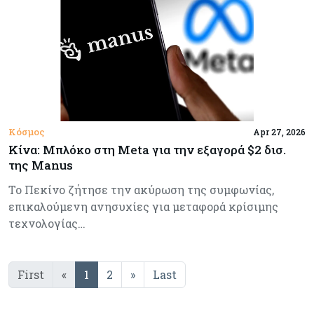
Κόσμος
Apr 27, 2026
Κίνα: Μπλόκο στη Meta για την εξαγορά $2 δισ.
της Manus
Το Πεκίνο ζήτησε την ακύρωση της συμφωνίας,
επικαλούμενη ανησυχίες για μεταφορά κρίσιμης
τεχνολογίας…
First
«
1
2
»
Last