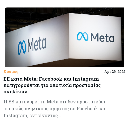
Κόσμος
Apr 29, 2026
ΕΕ κατά Meta: Facebook και Instagram
κατηγορούνται για αποτυχία προστασίας
ανηλίκων
Η ΕΕ κατηγορεί τη Meta ότι δεν προστατεύει
επαρκώς ανήλικους χρήστες σε Facebook και
Instagram, εντείνοντας…