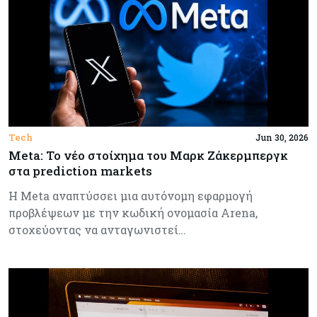
Tech
Jun 30, 2026
Meta: Το νέο στοίχημα του Μαρκ Ζάκερμπεργκ
στα prediction markets
Η Meta αναπτύσσει μια αυτόνομη εφαρμογή
προβλέψεων με την κωδική ονομασία Arena,
στοχεύοντας να ανταγωνιστεί…