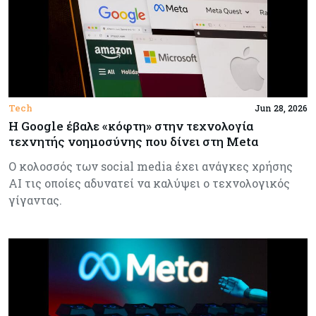
Tech
Jun 28, 2026
Η Google έβαλε «κόφτη» στην τεχνολογία
τεχνητής νοημοσύνης που δίνει στη Metα
Ο κολοσσός των social media έχει ανάγκες χρήσης
ΑΙ τις οποίες αδυνατεί να καλύψει ο τεχνολογικός
γίγαντας.