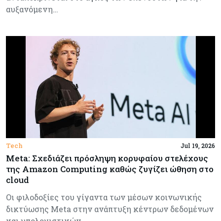
αυξανόμενη…
Tech
Jul 19, 2026
Meta: Σχεδιάζει πρόσληψη κορυφαίου στελέχους
της Amazon Computing καθώς ζυγίζει ώθηση στο
cloud
Οι φιλοδοξίες του γίγαντα των μέσων κοινωνικής
δικτύωσης Meta στην ανάπτυξη κέντρων δεδομένων
και υπολογιστικών…