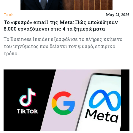
Tech
May 21, 2026
Το «ψυχρό» email της Meta: Πώς απολύθηκαν
8.000 εργαζόμενοι στις 4 τα ξημερώματα
Το Business Insider εξασφάλισε το πλήρες κείμενο
του μηνύματος που δείχνει τον ψυχρό, εταιρικό
τρόπο…