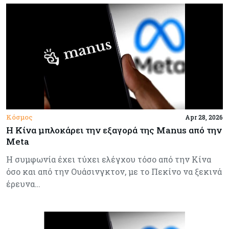
Κόσμος
Apr 28, 2026
Η Κίνα μπλοκάρει την εξαγορά της Manus από την
Meta
Η συμφωνία έχει τύχει ελέγχου τόσο από την Κίνα
όσο και από την Ουάσινγκτον, με το Πεκίνο να ξεκινά
έρευνα…