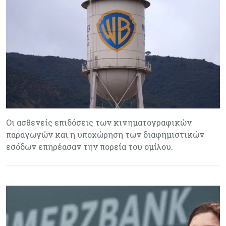
Οι ασθενείς επιδόσεις των κινηματογραφικών
παραγωγών και η υποχώρηση των διαφημιστικών
εσόδων επηρέασαν την πορεία του ομίλου.