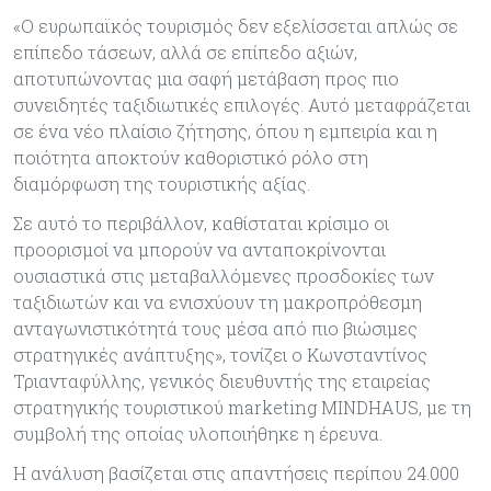
«Ο ευρωπαϊκός τουρισμός δεν εξελίσσεται απλώς σε
επίπεδο τάσεων, αλλά σε επίπεδο αξιών,
αποτυπώνοντας μια σαφή μετάβαση προς πιο
συνειδητές ταξιδιωτικές επιλογές. Αυτό μεταφράζεται
σε ένα νέο πλαίσιο ζήτησης, όπου η εμπειρία και η
ποιότητα αποκτούν καθοριστικό ρόλο στη
διαμόρφωση της τουριστικής αξίας.
Σε αυτό το περιβάλλον, καθίσταται κρίσιμο οι
προορισμοί να μπορούν να ανταποκρίνονται
ουσιαστικά στις μεταβαλλόμενες προσδοκίες των
ταξιδιωτών και να ενισχύουν τη μακροπρόθεσμη
ανταγωνιστικότητά τους μέσα από πιο βιώσιμες
στρατηγικές ανάπτυξης», τονίζει ο Κωνσταντίνος
Τριανταφύλλης, γενικός διευθυντής της εταιρείας
στρατηγικής τουριστικού marketing MINDHAUS, με τη
συμβολή της οποίας υλοποιήθηκε η έρευνα.
Η ανάλυση βασίζεται στις απαντήσεις περίπου 24.000