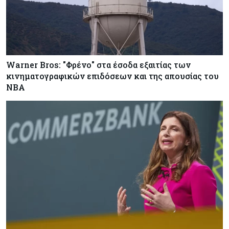
Warner Bros: "Φρένο" στα έσοδα εξαιτίας των
κινηματογραφικών επιδόσεων και της απουσίας του
NBA