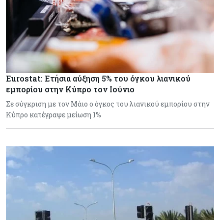
Eurostat: Ετήσια αύξηση 5% του όγκου λιανικού
εμπορίου στην Κύπρο τον Ιούνιο
Σε σύγκριση με τον Μάιο ο όγκος του λιανικού εμπορίου στην
Κύπρο κατέγραψε μείωση 1%