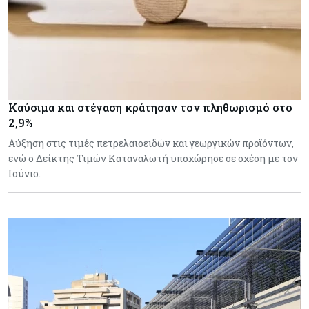
Καύσιμα και στέγαση κράτησαν τον πληθωρισμό στο
2,9%
Αύξηση στις τιμές πετρελαιοειδών και γεωργικών προϊόντων,
ενώ ο Δείκτης Τιμών Καταναλωτή υποχώρησε σε σχέση με τον
Ιούνιο.