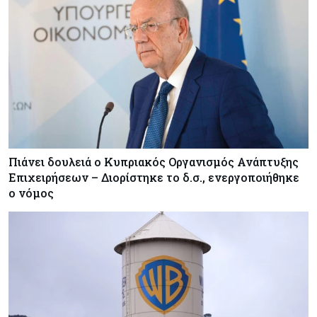
Πιάνει δουλειά ο Κυπριακός Οργανισμός Ανάπτυξης
Επιχειρήσεων – Διορίστηκε το δ.σ., ενεργοποιήθηκε
ο νόμος