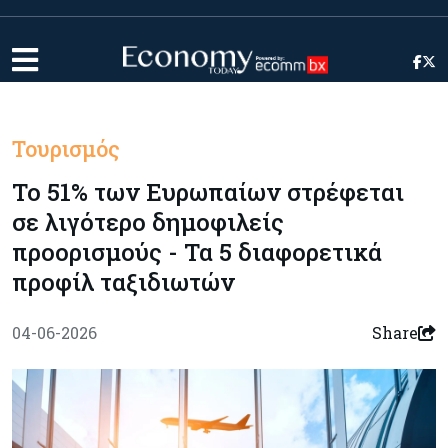
Τουρισμός
Το 51% των Ευρωπαίων στρέφεται
σε λιγότερο δημοφιλείς
προορισμούς - Τα 5 διαφορετικά
προφίλ ταξιδιωτών
04-06-2026
Share