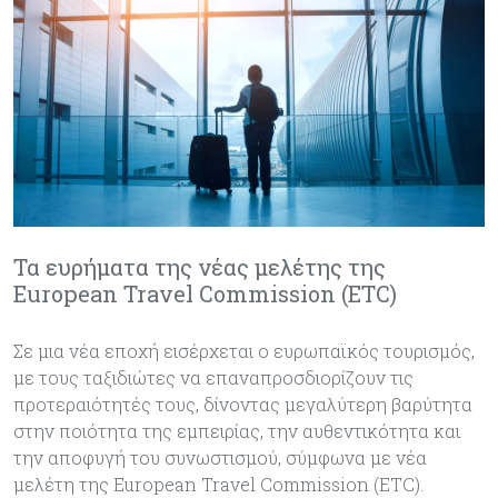
Τα ευρήματα της νέας μελέτης της
European Travel Commission (ETC)
Σε μια νέα εποχή εισέρχεται ο ευρωπαϊκός τουρισμός,
με τους ταξιδιώτες να επαναπροσδιορίζουν τις
προτεραιότητές τους, δίνοντας μεγαλύτερη βαρύτητα
στην ποιότητα της εμπειρίας, την αυθεντικότητα και
την αποφυγή του συνωστισμού, σύμφωνα με νέα
μελέτη της European Travel Commission (ETC).