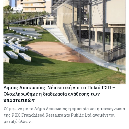
Δήμος Λευκωσίας: Νέα εποχή για το Παλιό ΓΣΠ –
Ολοκληρώθηκε η διαδικασία ανάθεσης των
υποστατικών
Σύμφωνα με το Δήμο Λευκωσίας η εμπειρία και η τεχνογνωσία
της PHC Franchised Restaurants Public Ltd αναμένεται
μεταξύ άλλων…