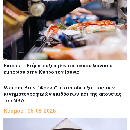
Eurostat: Ετήσια αύξηση 5% του όγκου λιανικού
εμπορίου στην Κύπρο τον Ιούνιο
Warner Bros: "Φρένο" στα έσοδα εξαιτίας των
κινηματογραφικών επιδόσεων και της απουσίας
του NBA
Κόσμος - 06-08-2026