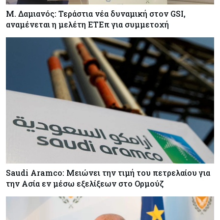
Μ. Δαμιανός: Τεράστια νέα δυναμική στον GSI,
αναμένεται η μελέτη ΕΤΕπ για συμμετοχή
Saudi Aramco: Μειώνει την τιμή του πετρελαίου για
την Ασία εν μέσω εξελίξεων στο Ορμούζ