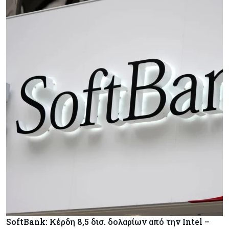
SoftBank: Κέρδη 8,5 δισ. δολαρίων από την Intel –