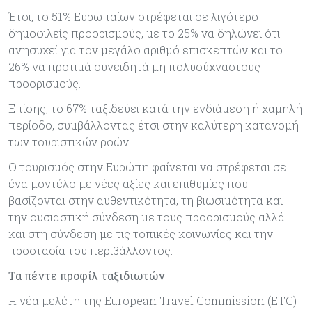
Έτσι, το 51% Ευρωπαίων στρέφεται σε λιγότερο
δημοφιλείς προορισμούς, με το 25% να δηλώνει ότι
ανησυχεί για τον μεγάλο αριθμό επισκεπτών και το
26% να προτιμά συνειδητά μη πολυσύχναστους
προορισμούς.
Επίσης, το 67% ταξιδεύει κατά την ενδιάμεση ή χαμηλή
περίοδο, συμβάλλοντας έτσι στην καλύτερη κατανομή
των τουριστικών ροών.
Ο τουρισμός στην Ευρώπη φαίνεται να στρέφεται σε
ένα μοντέλο με νέες αξίες και επιθυμίες που
βασίζονται στην αυθεντικότητα, τη βιωσιμότητα και
την ουσιαστική σύνδεση με τους προορισμούς αλλά
και στη σύνδεση με τις τοπικές κοινωνίες και την
προστασία του περιβάλλοντος.
Τα πέντε προφίλ ταξιδιωτών
Η νέα μελέτη της European Travel Commission (ETC)