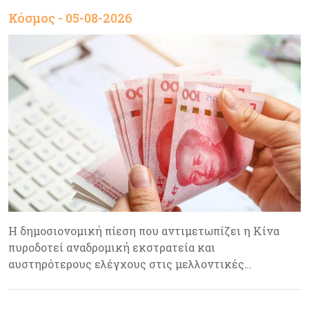
Κόσμος - 05-08-2026
Η δημοσιονομική πίεση που αντιμετωπίζει η Κίνα
πυροδοτεί αναδρομική εκστρατεία και
αυστηρότερους ελέγχους στις μελλοντικές…