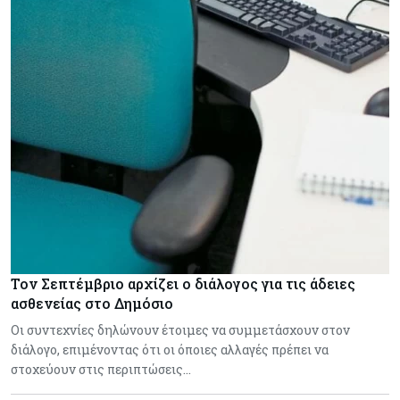
Τον Σεπτέμβριο αρχίζει ο διάλογος για τις άδειες
ασθενείας στο Δημόσιο
Οι συντεχνίες δηλώνουν έτοιμες να συμμετάσχουν στον
διάλογο, επιμένοντας ότι οι όποιες αλλαγές πρέπει να
στοχεύουν στις περιπτώσεις…