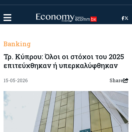
Banking
Τρ. Κύπρου: Όλοι οι στόχοι του 2025
επιτεύχθηκαν ή υπερκαλύφθηκαν
15-05-2026
Share