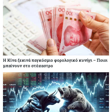
Η Κίνα ξεκινά παγκόσμιο φορολογικό κυνήγι – Ποιοι
μπαίνουν στο στόχαστρο