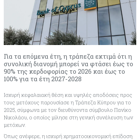
Για τα επόμενα έτη, η τράπεζα εκτιμά ότι η
συνολική διανομή μπορεί να φτάσει έως το
90% της κερδοφορίας το 2026 και έως το
100% για τα έτη 2027-2028
Ισχυρή κεφαλαιακή θέση και υψηλές αποδόσεις προς
τους μετόχους παρουσίασε η Τράπεζα Κύπρου για το
2025, σύμφωνα με τον διευθύνοντα σύμβουλο Πανίκο
Νικολάου, ο οποίος μίλησε στη γενική συνέλευση των
μετόχων.
Όπως ανέφερε, η ισχυρή χρηματοοικονομική επίδοση