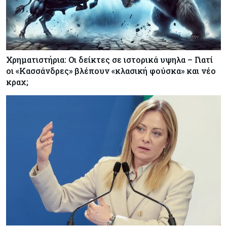
Χρηματιστήρια: Οι δείκτες σε ιστορικά υψηλα – Γιατί
οι «Κασσάνδρες» βλέπουν «κλασική φούσκα» και νέο
κραχ;