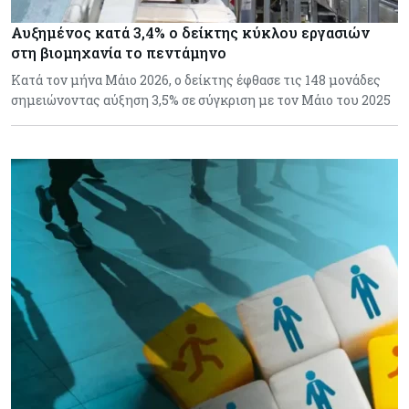
Αυξημένος κατά 3,4% ο δείκτης κύκλου εργασιών
στη βιομηχανία το πεντάμηνο
Κατά τον μήνα Μάιο 2026, ο δείκτης έφθασε τις 148 μονάδες
σημειώνοντας αύξηση 3,5% σε σύγκριση με τον Μάιο του 2025