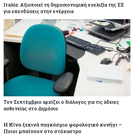
Ιταλία: Αξιοποιεί τη δημοσιονομική ευελιξία της ΕΕ
για επενδύσεις στην ενέργεια
Τον Σεπτέμβριο αρχίζει ο διάλογος για τις άδειες
ασθενείας στο Δημόσιο
Η Κίνα ξεκινά παγκόσμιο φορολογικό κυνήγι –
Ποιοι μπαίνουν στο στόχαστρο