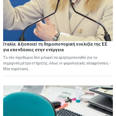
Ιταλία: Αξιοποιεί τη δημοσιονομική ευελιξία της ΕΕ
για επενδύσεις στην ενέργεια
Tο νέο περιθώριο δεν μπορεί να χρησιμοποιηθεί για τα
σημερινά μέτρα στήριξης, όπως οι φορολογικές ελαφρύνσεις -
Νέα παράταση…