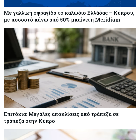
Με γαλλική σφραγίδα το καλώδιο Ελλάδας – Κύπρου,
με ποσοστό πάνω από 50% μπαίνει η Meridiam
Επιτόκια: Μεγάλες αποκλίσεις από τράπεζα σε
τράπεζα στην Κύπρο