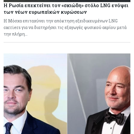
Η Ρωσία επεκτείνει τον «σκιώδη» στόλο LNG ενόψει
των νέων ευρωπαϊκών κυρώσεων
Η Μόσχα επιταχύνει την απόκτηση εξειδικευμένων LNG
carriers για να διατηρήσει τις εξαγωγές φυσικού αερίου μετά
την πλήρη…