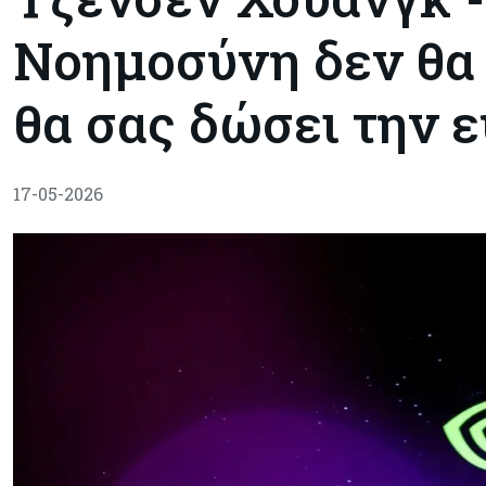
Νοημοσύνη δεν θα 
θα σας δώσει την ε
17-05-2026