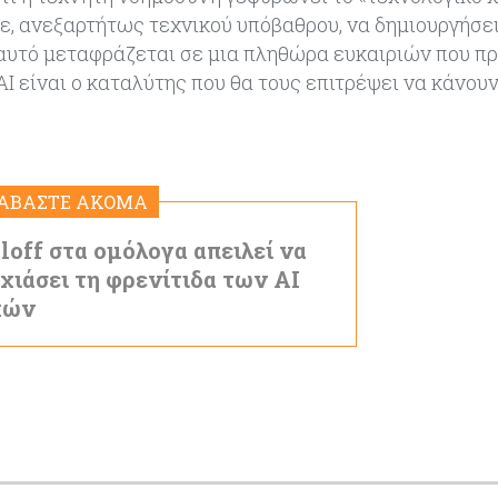
τε, ανεξαρτήτως τεχνικού υπόβαθρου, να δημιουργήσει
, αυτό μεταφράζεται σε μια πληθώρα ευκαιριών που πρ
AI είναι ο καταλύτης που θα τους επιτρέψει να κάνουν
ΙΑΒΑΣΤΕ ΑΚΟΜΑ
lloff στα ομόλογα απειλεί να
χιάσει τη φρενίτιδα των AI
χών