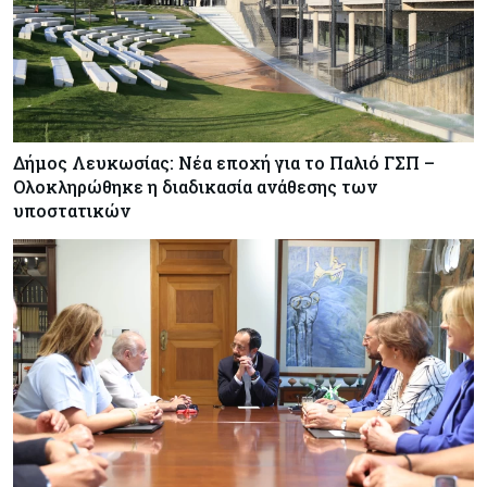
Δήμος Λευκωσίας: Νέα εποχή για το Παλιό ΓΣΠ –
Ολοκληρώθηκε η διαδικασία ανάθεσης των
υποστατικών