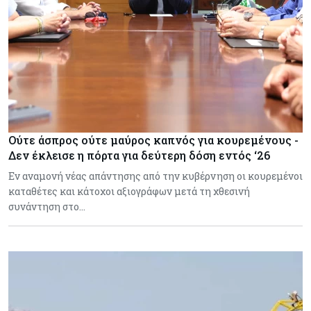
Ούτε άσπρος ούτε μαύρος καπνός για κουρεμένους -
Δεν έκλεισε η πόρτα για δεύτερη δόση εντός ‘26
Εν αναμονή νέας απάντησης από την κυβέρνηση οι κουρεμένοι
καταθέτες και κάτοχοι αξιογράφων μετά τη χθεσινή
συνάντηση στο…