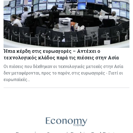
Ήπια κέρδη στις ευρωαγορές – Αντέχει ο
τεχνολογικός κλάδος παρά τις πιέσεις στην Ασία
Οι πιέσεις που δέχθηκαν οι τεχνολογικές μετοχές στην Ασία
δεν μεταφέρονται, προς το παρόν, στις ευρωαγορές - Γιατί οι
ευρωπαϊκές…