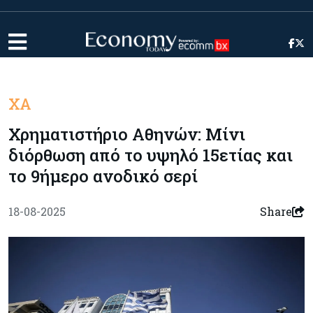
ΧΑ
Χρηματιστήριο Αθηνών: Μίνι
διόρθωση από το υψηλό 15ετίας και
το 9ήμερο ανοδικό σερί
18-08-2025
Share