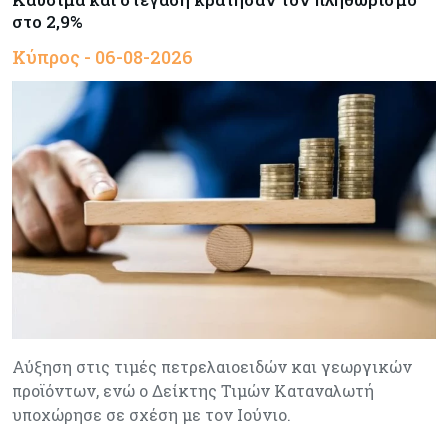
στο 2,9%
Κύπρος - 06-08-2026
Αύξηση στις τιμές πετρελαιοειδών και γεωργικών
προϊόντων, ενώ ο Δείκτης Τιμών Καταναλωτή
υποχώρησε σε σχέση με τον Ιούνιο.