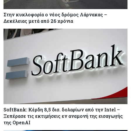
Στην κυκλοφορία ο νέος δρόμος Λάρνακας –
Δεκέλειας μετά από 26 χρόνια
SoftBank: Κέρδη 8,5 δισ. δολαρίων από την Intel –
Ξεπέρασε τις εκτιμήσεις εν αναμονή της εισαγωγής
της OpenAI