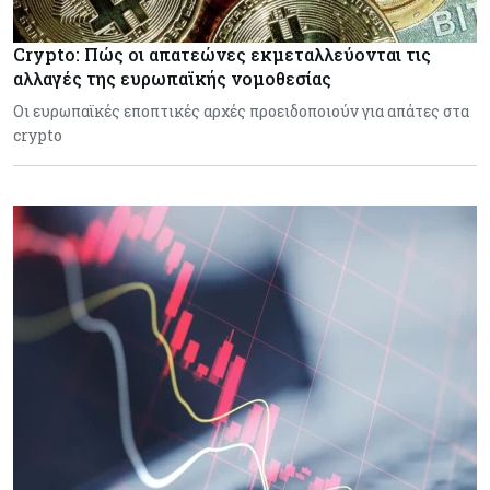
Crypto: Πώς οι απατεώνες εκμεταλλεύονται τις
αλλαγές της ευρωπαϊκής νομοθεσίας
Οι ευρωπαϊκές εποπτικές αρχές προειδοποιούν για απάτες στα
crypto