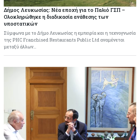
Δήμος Λευκωσίας: Νέα εποχή για το Παλιό ΓΣΠ –
Ολοκληρώθηκε η διαδικασία ανάθεσης των
υποστατικών
Σύμφωνα με το Δήμο Λευκωσίας η εμπειρία και η τεχνογνωσία
της PHC Franchised Restaurants Public Ltd αναμένεται
μεταξύ άλλων…