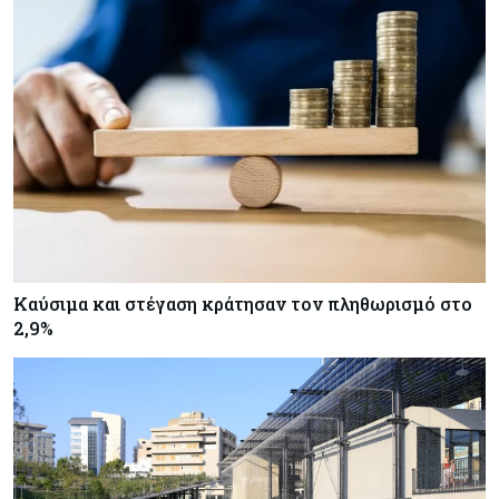
Καύσιμα και στέγαση κράτησαν τον πληθωρισμό στο
2,9%