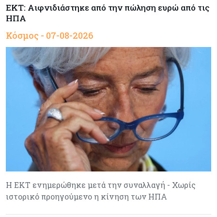
ΕΚΤ: Αιφνιδιάστηκε από την πώληση ευρώ από τις
ΗΠΑ
Κόσμος - 07-08-2026
Η ΕΚΤ ενημερώθηκε μετά την συναλλαγή - Χωρίς
ιστορικό προηγούμενο η κίνηση των ΗΠΑ