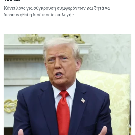
Κάνει λόγο για σύγκρουση συμφερόντων και ζητά να
διερευνηθεί η διαδικασία επιλογής