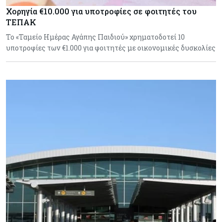
Χορηγία €10.000 για υποτροφίες σε φοιτητές του
ΤΕΠΑΚ
Το «Ταμείο Ημέρας Αγάπης Παιδιού» χρηματοδοτεί 10
υποτροφίες των €1.000 για φοιτητές με οικονομικές δυσκολίες