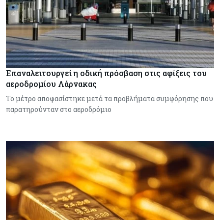
Επαναλειτουργεί η οδική πρόσβαση στις αφίξεις του
αεροδρομίου Λάρνακας
Το μέτρο αποφασίστηκε μετά τα προβλήματα συμφόρησης που
παρατηρούνταν στο αεροδρόμιο