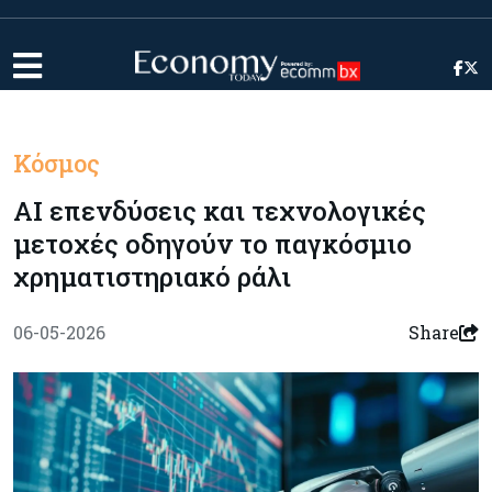
Κόσμος
AI επενδύσεις και τεχνολογικές
μετοχές οδηγούν το παγκόσμιο
χρηματιστηριακό ράλι
06-05-2026
Share