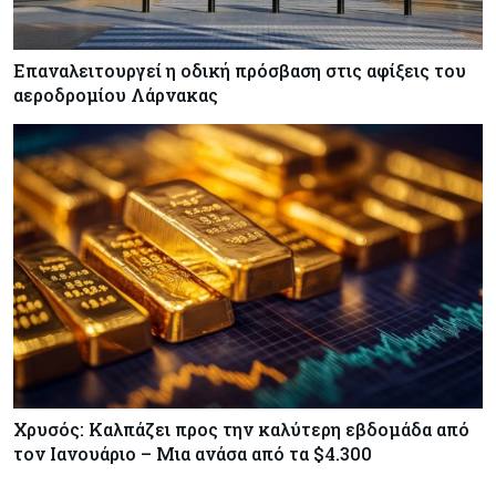
Επαναλειτουργεί η οδική πρόσβαση στις αφίξεις του
αεροδρομίου Λάρνακας
Χρυσός: Καλπάζει προς την καλύτερη εβδομάδα από
τον Ιανουάριο – Μια ανάσα από τα $4.300