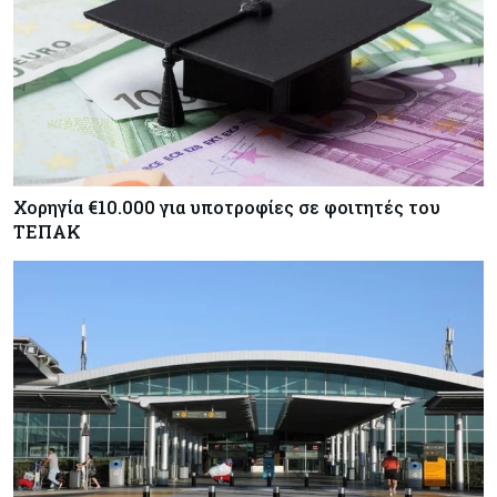
Χορηγία €10.000 για υποτροφίες σε φοιτητές του
ΤΕΠΑΚ