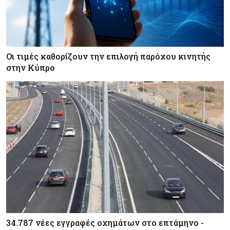
Οι τιμές καθορίζουν την επιλογή παρόχου κινητής
στην Κύπρο
34.787 νέες εγγραφές οχημάτων στο επτάμηνο -