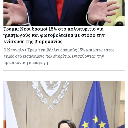
Τραμπ: Νέοι δασμοί 15% στο πολυπυρίτιο για
ημιαγωγούς και φωτοβολταϊκά με στόχο την
ενίσχυση της βιομηχανίας
Ο Ντόναλντ Τραμπ επιβάλλει δασμούς 15% και κατώτατες
τιμές στο εισαγόμενο πολυπυρίτιο, ενισχύοντας την
αμερικανική παραγωγή…