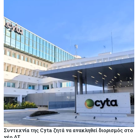
Συντεχνία της Cyta ζητά να ανακληθεί διορισμός στο
νέο ΔΣ