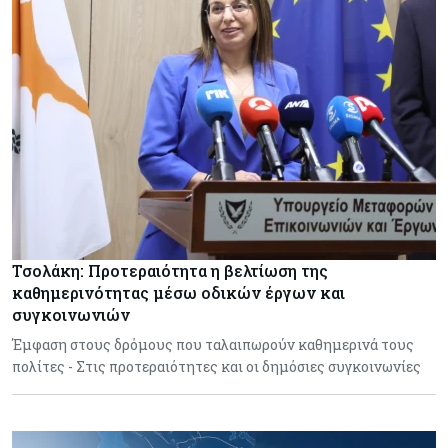
Τσολάκη: Προτεραιότητα η βελτίωση της
καθημερινότητας μέσω οδικών έργων και
συγκοινωνιών
Έμφαση στους δρόμους που ταλαιπωρούν καθημερινά τους
πολίτες - Στις προτεραιότητες και οι δημόσιες συγκοινωνίες