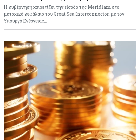
Η κυβέρνηση χαιρετίζει την είσοδο της Meridiam στο
μετοχικό κεφάλαιο του Great Sea Interconnector, με τον
Υπουργό Ενέργειας…