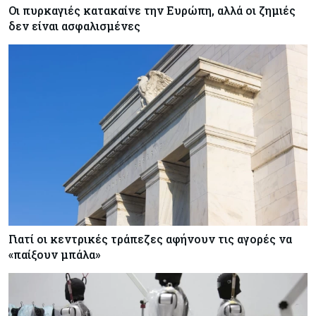
Οι πυρκαγιές κατακαίνε την Ευρώπη, αλλά οι ζημιές
δεν είναι ασφαλισμένες
Γιατί οι κεντρικές τράπεζες αφήνουν τις αγορές να
«παίξουν μπάλα»