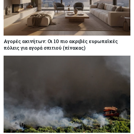
Αγορές ακινήτων: Οι 10 πιο ακριβές ευρωπαϊκές
πόλεις για αγορά σπιτιού (πίνακας)