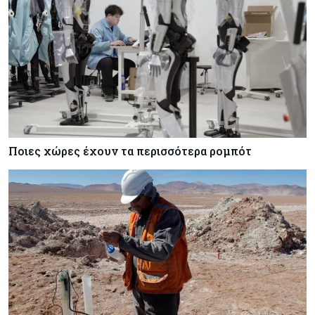
Ποιες χώρες έχουν τα περισσότερα ρομπότ