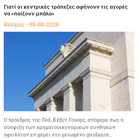
Γιατί οι κεντρικές τράπεζες αφήνουν τις αγορές
να «παίξουν μπάλα»
Κόσμος - 08-08-2026
Ο πρόεδρος της Fed, Κέβιν Γουόρς, ανέφερε πως η
σύσφιξη των χρηματοοικονομικών συνθηκών
οφειλόταν εν μέρει στο μειωμένο guidance…