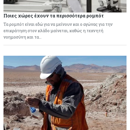
Ποιες χώρες έχουν τα περισσότερα ρομπότ
Τα ρομπότ είναι εδώ για να μείνουν και ο αγώνας για την
επικράτηση στον κλάδο μαίνεται, καθώς η τεχνητή
νοημοσύνη και τα…