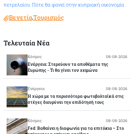
πετρελαίου: Πότε θα φανεί στην κυπριακή οικονομία
Βενετία
Τουρισμός
,
Τελευταία Νέα
Κόσμος
08-08-2026
Ενέργεια: Στερεύουν τα αποθέματα της
Ευρώπης - Τι θα γίνει τον χειμώνα
Ενέργεια
08-08-2026
Η χώρα με τα περισσότερα φωτοβολταϊκά στις
στέγες διευρύνει την επιδότησή τους
Κόσμος
08-08-2026
Fed: Βαθαίνει η διαφωνία για τα επιτόκια – Στο