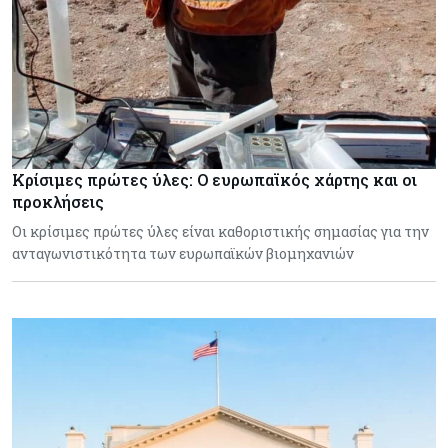
Κρίσιμες πρώτες ύλες: Ο ευρωπαϊκός χάρτης και οι
προκλήσεις
Οι κρίσιμες πρώτες ύλες είναι καθοριστικής σημασίας για την
ανταγωνιστικότητα των ευρωπαϊκών βιομηχανιών