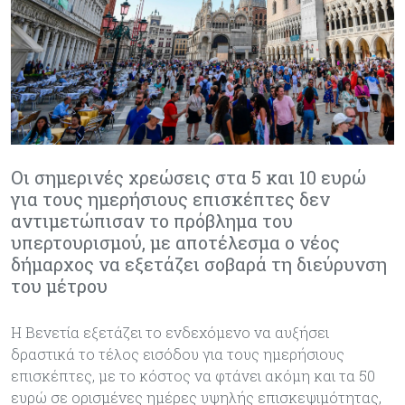
Οι σημερινές χρεώσεις στα 5 και 10 ευρώ
για τους ημερήσιους επισκέπτες δεν
αντιμετώπισαν το πρόβλημα του
υπερτουρισμού, με αποτέλεσμα ο νέος
δήμαρχος να εξετάζει σοβαρά τη διεύρυνση
του μέτρου
Η Βενετία εξετάζει το ενδεχόμενο να αυξήσει
δραστικά το τέλος εισόδου για τους ημερήσιους
επισκέπτες, με το κόστος να φτάνει ακόμη και τα 50
ευρώ σε ορισμένες ημέρες υψηλής επισκεψιμότητας,