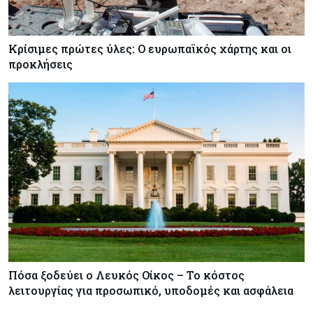
Κρίσιμες πρώτες ύλες: Ο ευρωπαϊκός χάρτης και οι
προκλήσεις
Πόσα ξοδεύει ο Λευκός Οίκος – Το κόστος
λειτουργίας για προσωπικό, υποδομές και ασφάλεια