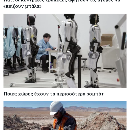
«παίξουν μπάλα»
Ποιες χώρες έχουν τα περισσότερα ρομπότ