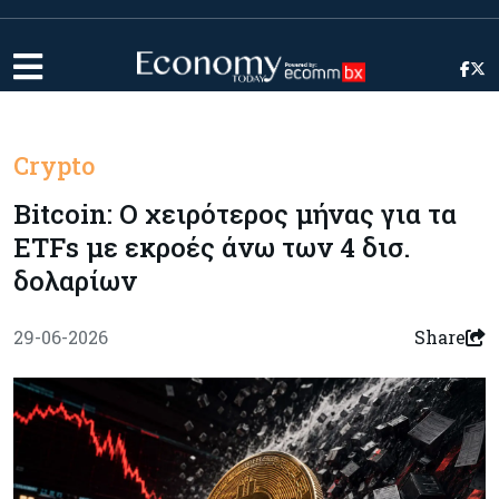
Crypto
Bitcoin: Ο χειρότερος μήνας για τα
ETFs με εκροές άνω των 4 δισ.
δολαρίων
29-06-2026
Share