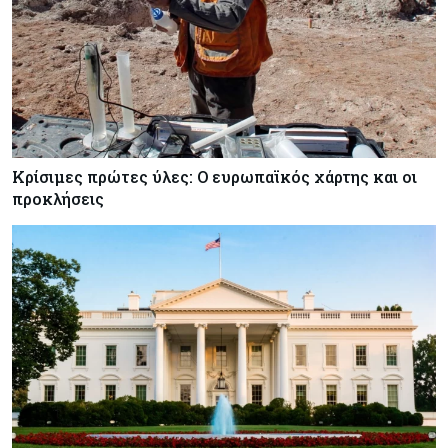
Κρίσιμες πρώτες ύλες: Ο ευρωπαϊκός χάρτης και οι
προκλήσεις