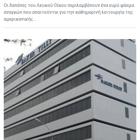
Οι δαπάνες του Λευκού Οίκου περιλαμβάνουν ένα ευρύ φάσμα
αναγκών που απαιτούνται για την καθημερινή λειτουργία της
αμερικανικής…