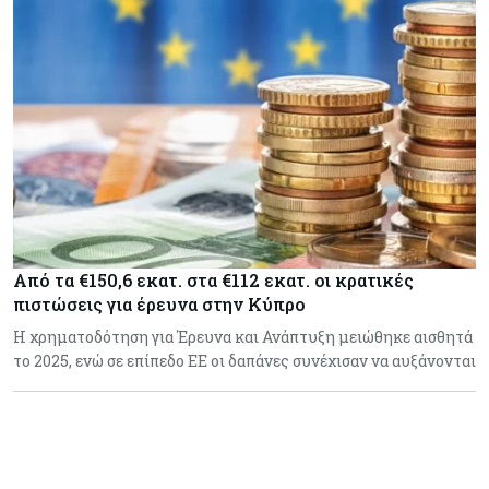
Από τα €150,6 εκατ. στα €112 εκατ. οι κρατικές
πιστώσεις για έρευνα στην Κύπρο
Η χρηματοδότηση για Έρευνα και Ανάπτυξη μειώθηκε αισθητά
το 2025, ενώ σε επίπεδο ΕΕ οι δαπάνες συνέχισαν να αυξάνονται