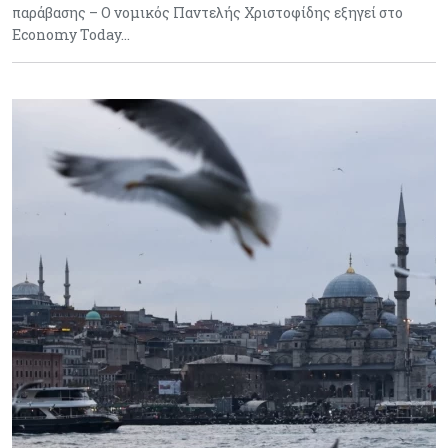
παράβασης – Ο νομικός Παντελής Χριστοφίδης εξηγεί στο
Economy Today…