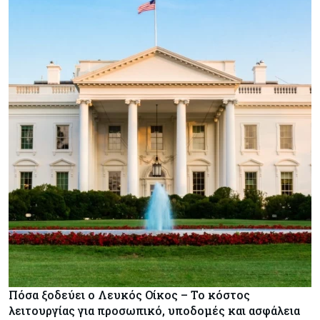
Πόσα ξοδεύει ο Λευκός Οίκος – Το κόστος
λειτουργίας για προσωπικό, υποδομές και ασφάλεια