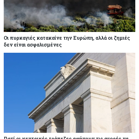
Οι πυρκαγιές κατακαίνε την Ευρώπη, αλλά οι ζημιές
δεν είναι ασφαλισμένες
Γιατί οι κεντρικές τράπεζες αφήνουν τις αγορές να