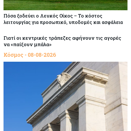
Πόσα ξοδεύει ο Λευκός Οίκος – Το κόστος
λειτουργίας για προσωπικό, υποδομές και ασφάλεια
Γιατί οι κεντρικές τράπεζες αφήνουν τις αγορές
να «παίξουν μπάλα»
Κόσμος - 08-08-2026