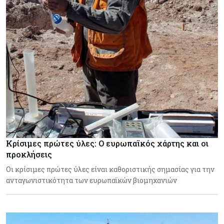
Κρίσιμες πρώτες ύλες: Ο ευρωπαϊκός χάρτης και οι
προκλήσεις
Οι κρίσιμες πρώτες ύλες είναι καθοριστικής σημασίας για την
ανταγωνιστικότητα των ευρωπαϊκών βιομηχανιών