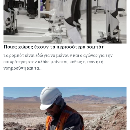
Ποιες χώρες έχουν τα περισσότερα ρομπότ
Τα ρομπότ είναι εδώ για να μείνουν και ο αγώνας για την
επικράτηση στον κλάδο μαίνεται, καθώς η τεχνητή
νοημοσύνη και τα…