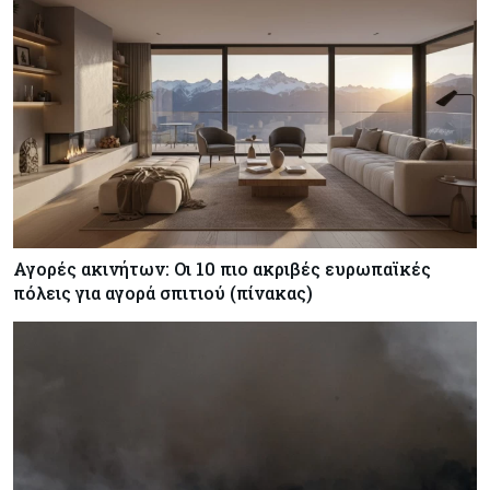
Αγορές ακινήτων: Οι 10 πιο ακριβές ευρωπαϊκές
πόλεις για αγορά σπιτιού (πίνακας)