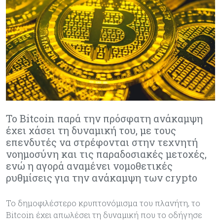
Το Bitcoin παρά την πρόσφατη ανάκαμψη
έχει χάσει τη δυναμική του, με τους
επενδυτές να στρέφονται στην τεχνητή
νοημοσύνη και τις παραδοσιακές μετοχές,
ενώ η αγορά αναμένει νομοθετικές
ρυθμίσεις για την ανάκαμψη των crypto
Το δημοφιλέστερο κρυπτονόμισμα του πλανήτη, το
Bitcoin έχει απωλέσει τη δυναμική που το οδήγησε