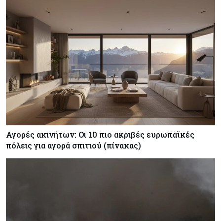
Αγορές ακινήτων: Οι 10 πιο ακριβές ευρωπαϊκές
πόλεις για αγορά σπιτιού (πίνακας)