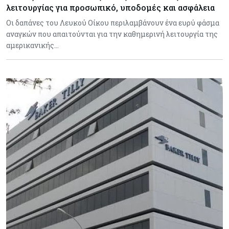
λειτουργίας για προσωπικό, υποδομές και ασφάλεια
Οι δαπάνες του Λευκού Οίκου περιλαμβάνουν ένα ευρύ φάσμα
αναγκών που απαιτούνται για την καθημερινή λειτουργία της
αμερικανικής…