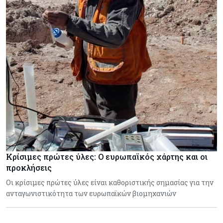
Κρίσιμες πρώτες ύλες: Ο ευρωπαϊκός χάρτης και οι
προκλήσεις
Οι κρίσιμες πρώτες ύλες είναι καθοριστικής σημασίας για την
ανταγωνιστικότητα των ευρωπαϊκών βιομηχανιών