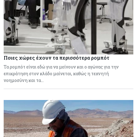
Ποιες χώρες έχουν τα περισσότερα ρομπότ
Τα ρομπότ είναι εδώ για να μείνουν και ο αγώνας για την
επικράτηση στον κλάδο μαίνεται, καθώς η τεχνητή
νοημοσύνη και τα…