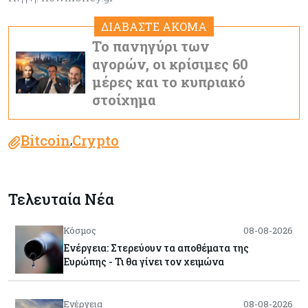
ΔΙΑΒΑΣΤΕ ΑΚΟΜΑ
Το πανηγύρι των
αγορών, οι κρίσιμες 60
μέρες και το κυπριακό
στοίχημα
Bitcoin
Crypto
,
Τελευταία Νέα
Κόσμος
08-08-2026
Ενέργεια: Στερεύουν τα αποθέματα της
Ευρώπης - Τι θα γίνει τον χειμώνα
Ενέργεια
08-08-2026