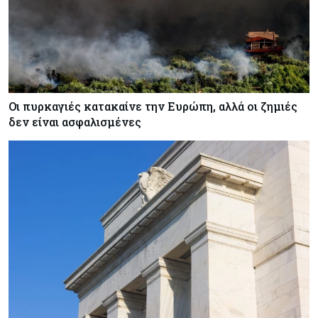
Οι πυρκαγιές κατακαίνε την Ευρώπη, αλλά οι ζημιές
δεν είναι ασφαλισμένες