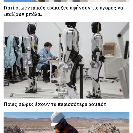
Γιατί οι κεντρικές τράπεζες αφήνουν τις αγορές να
«παίξουν μπάλα»
Ποιες χώρες έχουν τα περισσότερα ρομπότ