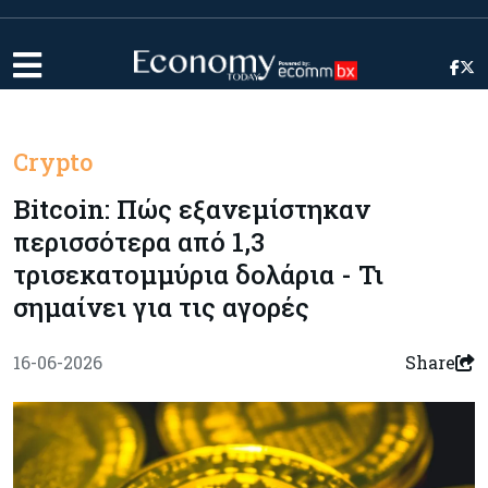
Crypto
Bitcoin: Πώς εξανεμίστηκαν
περισσότερα από 1,3
τρισεκατομμύρια δολάρια - Τι
σημαίνει για τις αγορές
16-06-2026
Share