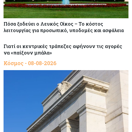
Πόσα ξοδεύει ο Λευκός Οίκος – Το κόστος
λειτουργίας για προσωπικό, υποδομές και ασφάλεια
Γιατί οι κεντρικές τράπεζες αφήνουν τις αγορές
να «παίξουν μπάλα»
Κόσμος - 08-08-2026