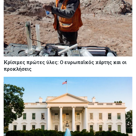
Κρίσιμες πρώτες ύλες: Ο ευρωπαϊκός χάρτης και οι
προκλήσεις