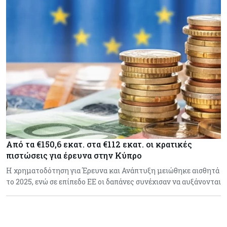
Από τα €150,6 εκατ. στα €112 εκατ. οι κρατικές
πιστώσεις για έρευνα στην Κύπρο
Η χρηματοδότηση για Έρευνα και Ανάπτυξη μειώθηκε αισθητά
το 2025, ενώ σε επίπεδο ΕΕ οι δαπάνες συνέχισαν να αυξάνονται