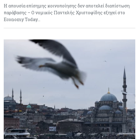
Η απουσία επίσημης κοινοποίησης δεν αποτελεί διαπίστωση
παράβασης – Ο νομικός Παντελής Χριστοφίδης εξηγεί στο
Economy Today…