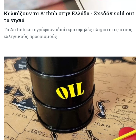
Καλπάζουν τα Airbnb στην Ελλάδα - Σχεδόν sold out
τα νησιά
Τα Airbnb καταγράφουν ιδιαίτερα υψηλές πληρότητες στους
ελληνικούς προορισμούς