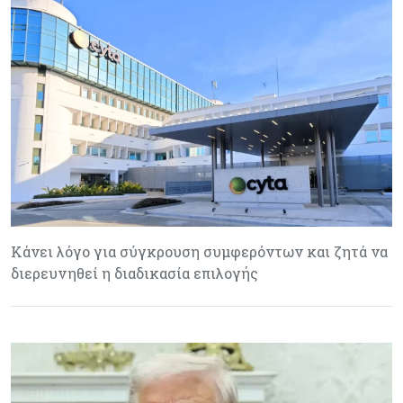
Κάνει λόγο για σύγκρουση συμφερόντων και ζητά να
διερευνηθεί η διαδικασία επιλογής