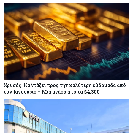
Χρυσός: Καλπάζει προς την καλύτερη εβδομάδα από
τον Ιανουάριο – Μια ανάσα από τα $4.300