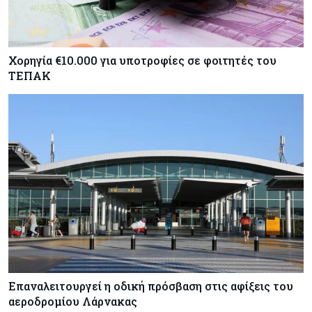
Χορηγία €10.000 για υποτροφίες σε φοιτητές του
ΤΕΠΑΚ
Επαναλειτουργεί η οδική πρόσβαση στις αφίξεις του
αεροδρομίου Λάρνακας