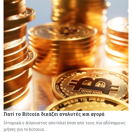
Γιατί το Bitcoin διχάζει αναλυτές και αγορά
Ιστορικά ο Αύγουστος αποτελεί έναν από τους πιο αδύναμους
μήνες για το bitcoin