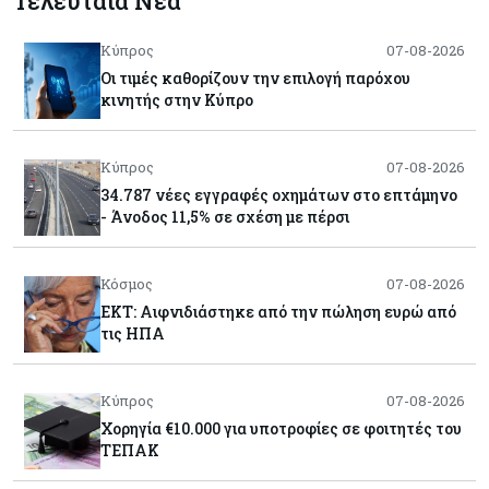
Τελευταία Νέα
Κύπρος
07-08-2026
Οι τιμές καθορίζουν την επιλογή παρόχου
κινητής στην Κύπρο
Κύπρος
07-08-2026
34.787 νέες εγγραφές οχημάτων στο επτάμηνο
- Άνοδος 11,5% σε σχέση με πέρσι
Κόσμος
07-08-2026
ΕΚΤ: Αιφνιδιάστηκε από την πώληση ευρώ από
τις ΗΠΑ
Κύπρος
07-08-2026
Χορηγία €10.000 για υποτροφίες σε φοιτητές του
ΤΕΠΑΚ