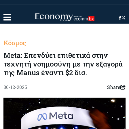
Κόσμος
Meta: Επενδύει επιθετικά στην
τεχνητή νοημοσύνη με την εξαγορά
της Manus έναντι $2 δισ.
30-12-2025
Share