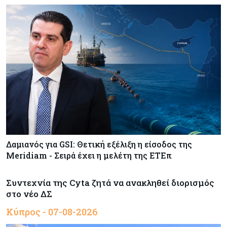
Δαμιανός για GSI: Θετική εξέλιξη η είσοδος της
Meridiam - Σειρά έχει η μελέτη της ΕΤΕπ
Συντεχνία της Cyta ζητά να ανακληθεί διορισμός
στο νέο ΔΣ
Κύπρος - 07-08-2026