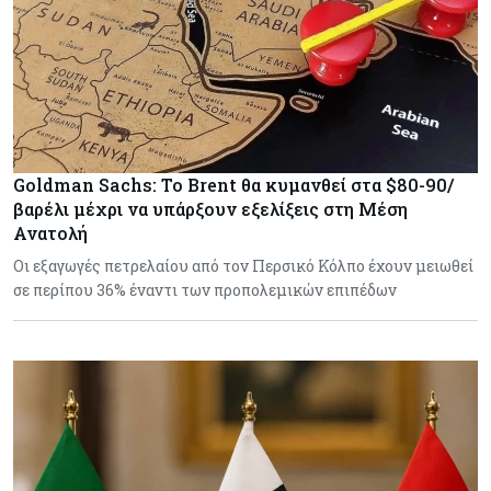
Goldman Sachs: Το Brent θα κυμανθεί στα $80-90/
βαρέλι μέχρι να υπάρξουν εξελίξεις στη Μέση
Ανατολή
Οι εξαγωγές πετρελαίου από τον Περσικό Κόλπο έχουν μειωθεί
σε περίπου 36% έναντι των προπολεμικών επιπέδων