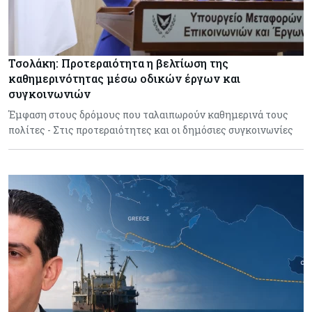
Τσολάκη: Προτεραιότητα η βελτίωση της
καθημερινότητας μέσω οδικών έργων και
συγκοινωνιών
Έμφαση στους δρόμους που ταλαιπωρούν καθημερινά τους
πολίτες - Στις προτεραιότητες και οι δημόσιες συγκοινωνίες