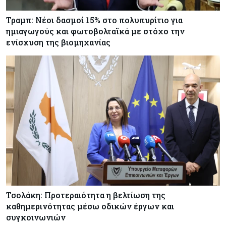
Τραμπ: Νέοι δασμοί 15% στο πολυπυρίτιο για
ημιαγωγούς και φωτοβολταϊκά με στόχο την
ενίσχυση της βιομηχανίας
Τσολάκη: Προτεραιότητα η βελτίωση της
καθημερινότητας μέσω οδικών έργων και
συγκοινωνιών