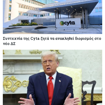
Συντεχνία της Cyta ζητά να ανακληθεί διορισμός στο
νέο ΔΣ