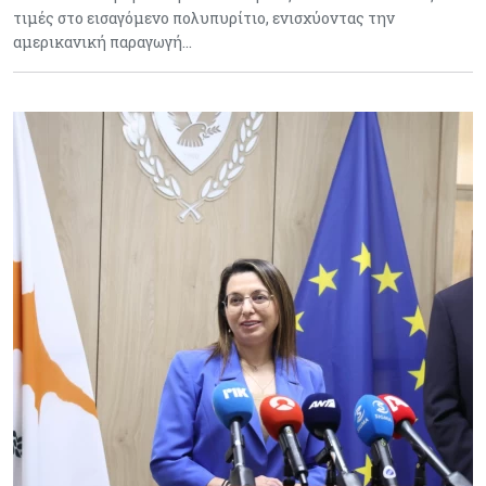
τιμές στο εισαγόμενο πολυπυρίτιο, ενισχύοντας την
αμερικανική παραγωγή…