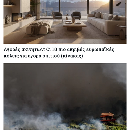
Αγορές ακινήτων: Οι 10 πιο ακριβές ευρωπαϊκές
πόλεις για αγορά σπιτιού (πίνακας)