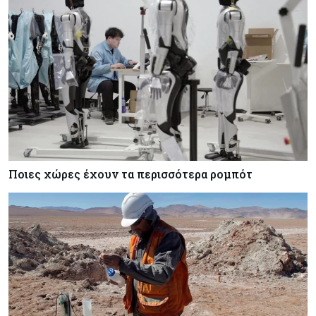
Ποιες χώρες έχουν τα περισσότερα ρομπότ