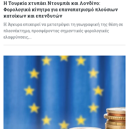
Η Τουρκία χτυπάει Ντουμπάι και Λονδίνο:
Φορολογικά κίνητρα για επαναπατρισμό πλούσιων
κατοίκων και επενδυτών
Η Άγκυρα επιχειρεί να μετατρέψει τη γεωγραφική της θέση σε
πλεονέκτημα, προσφέροντας σημαντικές φορολογικές
ελαφρύνσεις,…