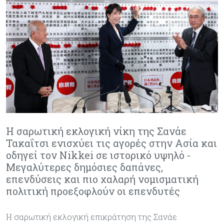
Η σαρωτική εκλογική νίκη της Σανάε
Τακαΐτσι ενισχύει τις αγορές στην Ασία και
οδηγεί τον Nikkei σε ιστορικό υψηλό -
Μεγαλύτερες δημόσιες δαπάνες,
επενδύσεις και πιο χαλαρή νομισματική
πολιτική προεξοφλούν οι επενδυτές
Η σαρωτική εκλογική επικράτηση της Σανάε