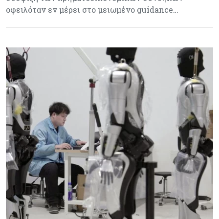
οφειλόταν εν μέρει στο μειωμένο guidance…