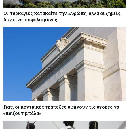
Οι πυρκαγιές κατακαίνε την Ευρώπη, αλλά οι ζημιές
δεν είναι ασφαλισμένες
Γιατί οι κεντρικές τράπεζες αφήνουν τις αγορές να
«παίξουν μπάλα»