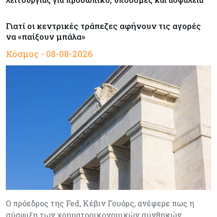
Γιατί οι κεντρικές τράπεζες αφήνουν τις αγορές
να «παίξουν μπάλα»
Κόσμος - 08-08-2026
Ο πρόεδρος της Fed, Κέβιν Γουόρς, ανέφερε πως η
σύσφιξη των χρηματοοικονομικών συνθηκών