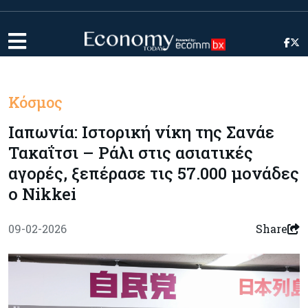
Κόσμος
Ιαπωνία: Ιστορική νίκη της Σανάε
Τακαΐτσι – Ράλι στις ασιατικές
αγορές, ξεπέρασε τις 57.000 μονάδες
ο Nikkei
09-02-2026
Share