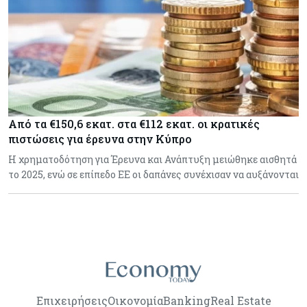
Από τα €150,6 εκατ. στα €112 εκατ. οι κρατικές
πιστώσεις για έρευνα στην Κύπρο
Η χρηματοδότηση για Έρευνα και Ανάπτυξη μειώθηκε αισθητά
το 2025, ενώ σε επίπεδο ΕΕ οι δαπάνες συνέχισαν να αυξάνονται
Επιχειρήσεις
Οικονομία
Banking
Real Estate