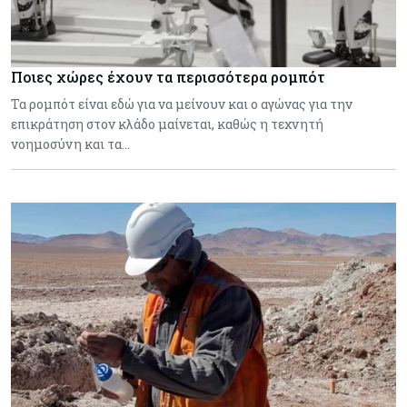
Ποιες χώρες έχουν τα περισσότερα ρομπότ
Τα ρομπότ είναι εδώ για να μείνουν και ο αγώνας για την
επικράτηση στον κλάδο μαίνεται, καθώς η τεχνητή
νοημοσύνη και τα…