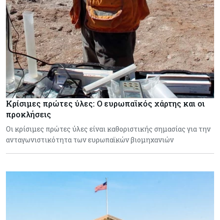
Κρίσιμες πρώτες ύλες: Ο ευρωπαϊκός χάρτης και οι
προκλήσεις
Οι κρίσιμες πρώτες ύλες είναι καθοριστικής σημασίας για την
ανταγωνιστικότητα των ευρωπαϊκών βιομηχανιών