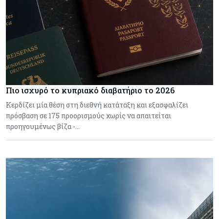
Πιο ισχυρό το κυπριακό διαβατήριο το 2026
Κερδίζει μία θέση στη διεθνή κατάταξη και εξασφαλίζει
πρόσβαση σε 175 προορισμούς χωρίς να απαιτείται
προηγουμένως βίζα -…