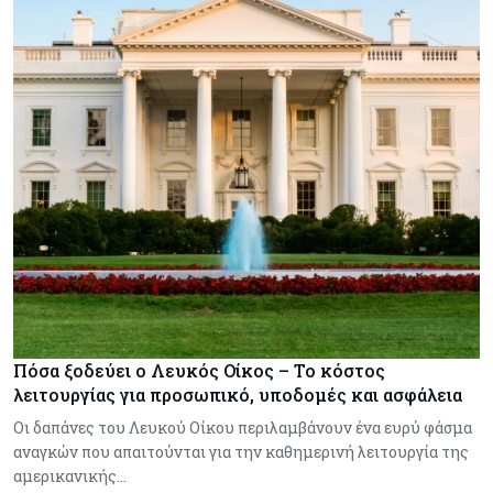
Πόσα ξοδεύει ο Λευκός Οίκος – Το κόστος
λειτουργίας για προσωπικό, υποδομές και ασφάλεια
Οι δαπάνες του Λευκού Οίκου περιλαμβάνουν ένα ευρύ φάσμα
αναγκών που απαιτούνται για την καθημερινή λειτουργία της
αμερικανικής…