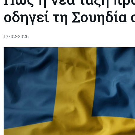
οδηγεί τη Σουηδία
17-02-2026