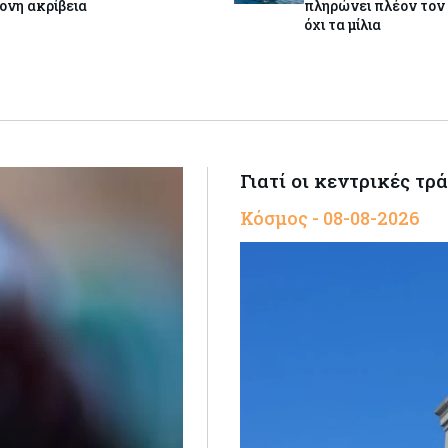
ονη ακρίβεια
πληρώνει πλέον τον 
όχι τα μίλια
Γιατί οι κεντρικές τρ
Κόσμος - 08-08-2026