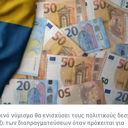
οινό νόμισμα θα ενισχύσει τους πολιτικούς δεσ
ζι των διαπραγματεύσεων όταν πρόκειται για