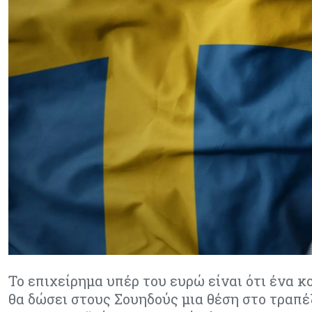
Το επιχείρημα υπέρ του ευρώ είναι ότι ένα κ
θα δώσει στους Σουηδούς μια θέση στο τραπέ