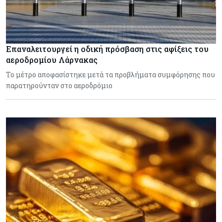
Επαναλειτουργεί η οδική πρόσβαση στις αφίξεις του
αεροδρομίου Λάρνακας
Το μέτρο αποφασίστηκε μετά τα προβλήματα συμφόρησης που
παρατηρούνταν στο αεροδρόμιο