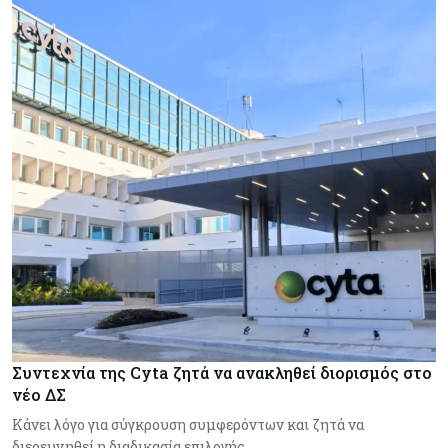
Συντεχνία της Cyta ζητά να ανακληθεί διορισμός στο
νέο ΔΣ
Κάνει λόγο για σύγκρουση συμφερόντων και ζητά να
διερευνηθεί η διαδικασία επιλογής