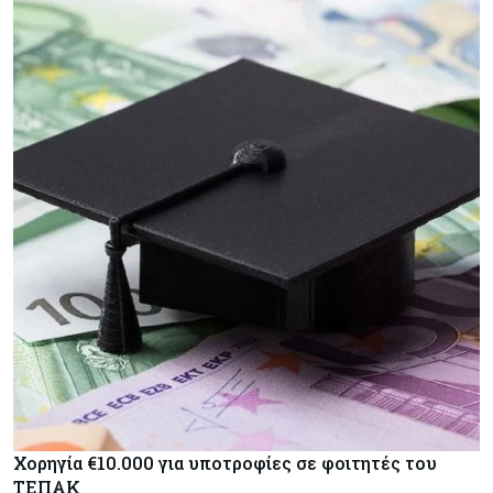
Χορηγία €10.000 για υποτροφίες σε φοιτητές του
ΤΕΠΑΚ