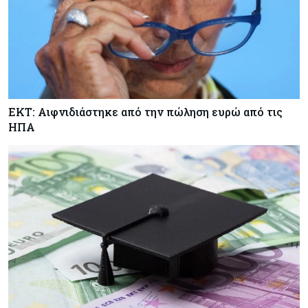
ΕΚΤ: Αιφνιδιάστηκε από την πώληση ευρώ από τις
ΗΠΑ