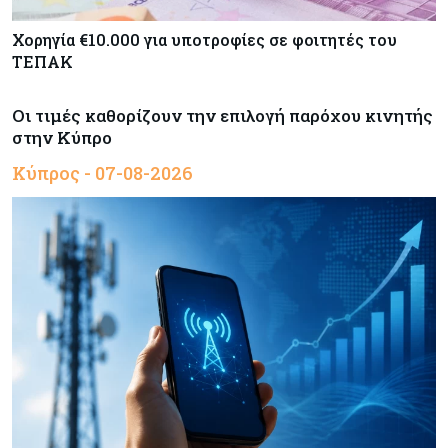
Χορηγία €10.000 για υποτροφίες σε φοιτητές του
ΤΕΠΑΚ
Οι τιμές καθορίζουν την επιλογή παρόχου κινητής
στην Κύπρο
Κύπρος - 07-08-2026