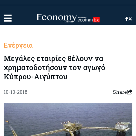
Ενέργεια
Μεγάλες εταιρίες θέλουν να
χρηματοδοτήσουν τον αγωγό
Κύπρου-Αιγύπτου
10-10-2018
Share