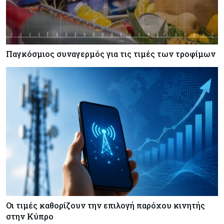
Παγκόσμιος συναγερμός για τις τιμές των τροφίμων
Οι τιμές καθορίζουν την επιλογή παρόχου κινητής
στην Κύπρο