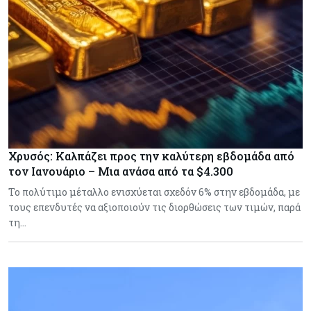
Χρυσός: Καλπάζει προς την καλύτερη εβδομάδα από
τον Ιανουάριο – Μια ανάσα από τα $4.300
Το πολύτιμο μέταλλο ενισχύεται σχεδόν 6% στην εβδομάδα, με
τους επενδυτές να αξιοποιούν τις διορθώσεις των τιμών, παρά
τη…