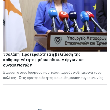
Τσολάκη: Προτεραιότητα η βελτίωση της
καθημερινότητας μέσω οδικών έργων και
συγκοινωνιών
Έμφαση στους δρόμους που ταλαιπωρούν καθημερινά τους
πολίτες - Στις προτεραιότητες και οι δημόσιες συγκοινωνίες