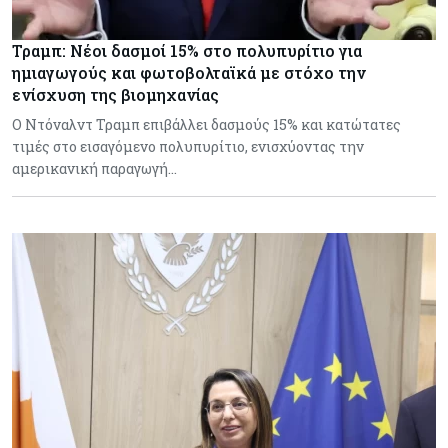
Τραμπ: Νέοι δασμοί 15% στο πολυπυρίτιο για
ημιαγωγούς και φωτοβολταϊκά με στόχο την
ενίσχυση της βιομηχανίας
Ο Ντόναλντ Τραμπ επιβάλλει δασμούς 15% και κατώτατες
τιμές στο εισαγόμενο πολυπυρίτιο, ενισχύοντας την
αμερικανική παραγωγή…