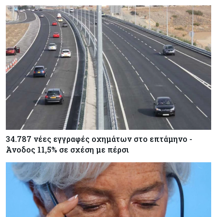
34.787 νέες εγγραφές οχημάτων στο επτάμηνο -
Άνοδος 11,5% σε σχέση με πέρσι