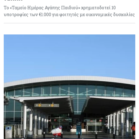
Το «Ταμείο Ημέρας Αγάπης Παιδιού» χρηματοδοτεί 10
υποτροφίες των €1.000 για φοιτητές με οικονομικές δυσκολίες