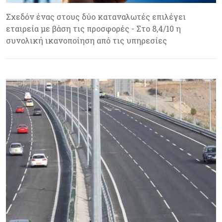
Σχεδόν ένας στους δύο καταναλωτές επιλέγει
εταιρεία με βάση τις προσφορές - Στο 8,4/10 η
συνολική ικανοποίηση από τις υπηρεσίες