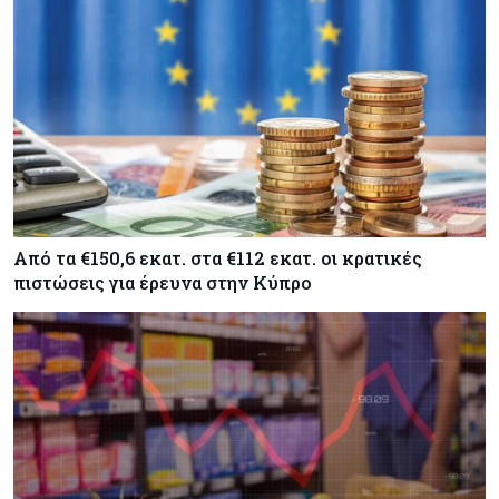
Από τα €150,6 εκατ. στα €112 εκατ. οι κρατικές
πιστώσεις για έρευνα στην Κύπρο