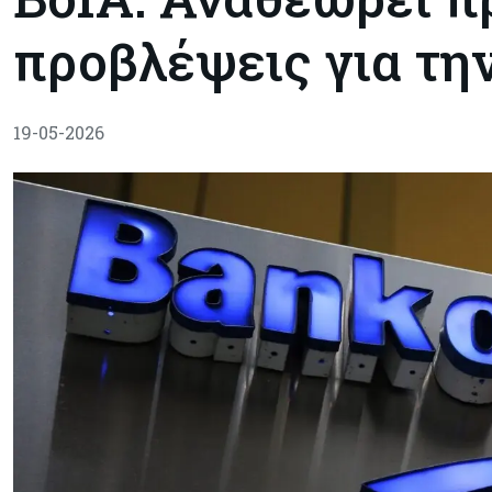
προβλέψεις για τ
19-05-2026