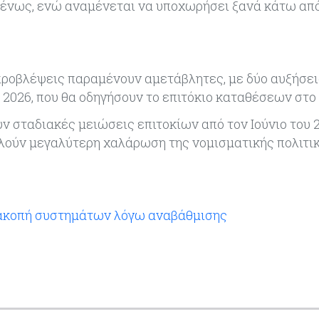
μένως, ενώ αναμένεται να υποχωρήσει ξανά κάτω από
 προβλέψεις παραμένουν αμετάβλητες, με δύο αυξήσει
υ 2026, που θα οδηγήσουν το επιτόκιο καταθέσεων στο 
 σταδιακές μειώσεις επιτοκίων από τον Ιούνιο του 2
φλούν μεγαλύτερη χαλάρωση της νομισματικής πολιτι
ιακοπή συστημάτων λόγω αναβάθμισης