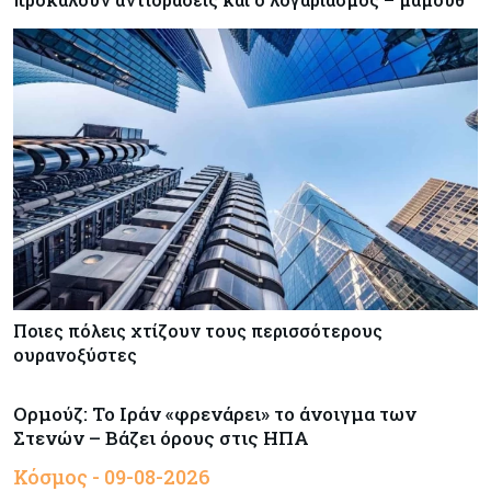
Ποιες πόλεις χτίζουν τους περισσότερους
ουρανοξύστες
Ορμούζ: Το Ιράν «φρενάρει» το άνοιγμα των
Στενών – Βάζει όρους στις ΗΠΑ
Κόσμος - 09-08-2026