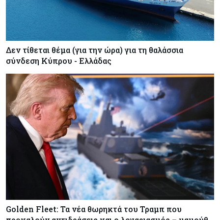
Δεν τίθεται θέμα (για την ώρα) για τη θαλάσσια
σύνδεση Κύπρου - Ελλάδας
Golden Fleet: Τα νέα θωρηκτά του Τραμπ που
προκαλούν αντιδράσεις και ο λογαριασμός – μαμούθ