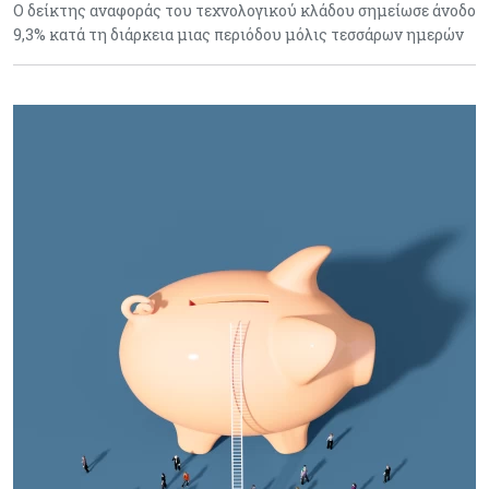
Ο δείκτης αναφοράς του τεχνολογικού κλάδου σημείωσε άνοδο
9,3% κατά τη διάρκεια μιας περιόδου μόλις τεσσάρων ημερών