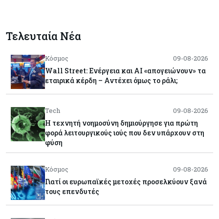
Τελευταία Νέα
Κόσμος
09-08-2026
Wall Street: Ενέργεια και AI «απογειώνουν» τα
εταιρικά κέρδη – Αντέχει όμως το ράλι;
Tech
09-08-2026
Η τεχνητή νοημοσύνη δημιούργησε για πρώτη
φορά λειτουργικούς ιούς που δεν υπάρχουν στη
φύση
Κόσμος
09-08-2026
Γιατί οι ευρωπαϊκές μετοχές προσελκύουν ξανά
τους επενδυτές