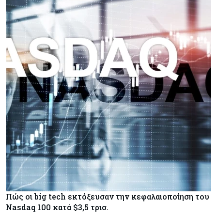
Πώς οι big tech εκτόξευσαν την κεφαλαιοποίηση του
Nasdaq 100 κατά $3,5 τρισ.