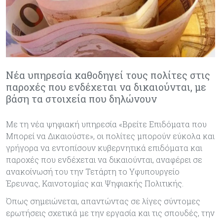
Νέα υπηρεσία καθοδηγεί τους πολίτες στις
παροχές που ενδέχεται να δικαιούνται, με
βάση τα στοιχεία που δηλώνουν
Με τη νέα ψηφιακή υπηρεσία «Βρείτε Επιδόματα που
Μπορεί να Δικαιούστε», οι πολίτες μπορούν εύκολα και
γρήγορα να εντοπίσουν κυβερνητικά επιδόματα και
παροχές που ενδέχεται να δικαιούνται, αναφέρει σε
ανακοίνωσή του την Τετάρτη το Υφυπουργείο
Έρευνας, Καινοτομίας και Ψηφιακής Πολιτικής.
Όπως σημειώνεται, απαντώντας σε λίγες σύντομες
ερωτήσεις σχετικά με την εργασία και τις σπουδές, την