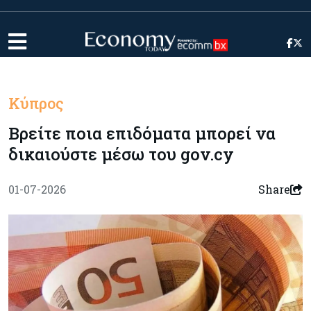
Κύπρος
Βρείτε ποια επιδόματα μπορεί να
δικαιούστε μέσω του gov.cy
01-07-2026
Share