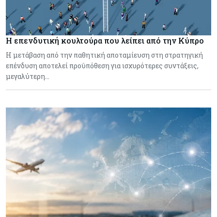
Η επενδυτική κουλτούρα που λείπει από την Κύπρο
Η μετάβαση από την παθητική αποταμίευση στη στρατηγική
επένδυση αποτελεί προϋπόθεση για ισχυρότερες συντάξεις,
μεγαλύτερη…