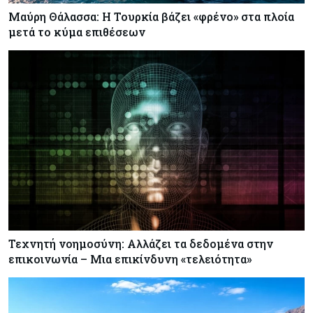
Μαύρη Θάλασσα: Η Τουρκία βάζει «φρένο» στα πλοία
μετά το κύμα επιθέσεων
Τεχνητή νοημοσύνη: Αλλάζει τα δεδομένα στην
επικοινωνία – Μια επικίνδυνη «τελειότητα»