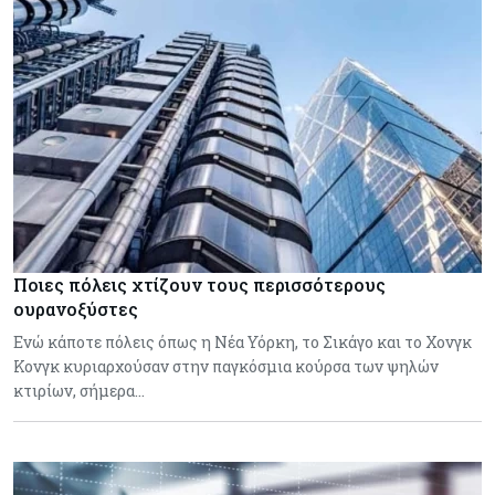
Ποιες πόλεις χτίζουν τους περισσότερους
ουρανοξύστες
Ενώ κάποτε πόλεις όπως η Νέα Υόρκη, το Σικάγο και το Χονγκ
Κονγκ κυριαρχούσαν στην παγκόσμια κούρσα των ψηλών
κτιρίων, σήμερα…