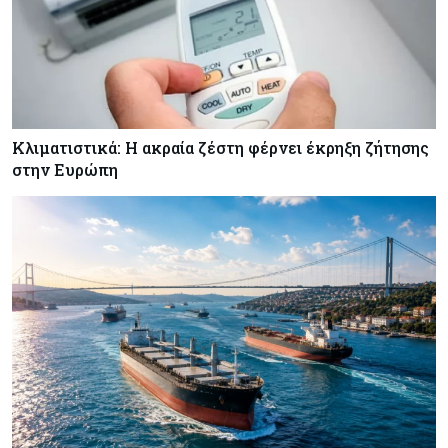
Κλιματιστικά: Η ακραία ζέστη φέρνει έκρηξη ζήτησης
στην Ευρώπη