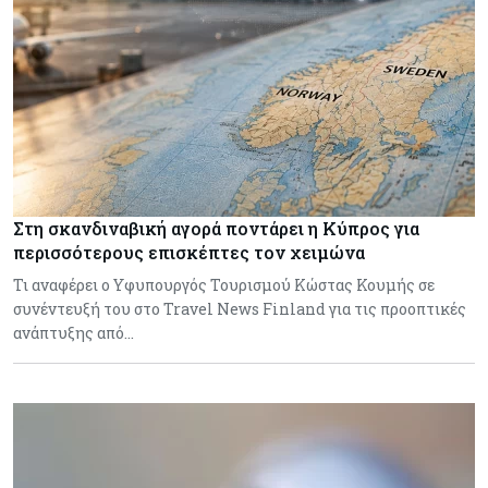
Στη σκανδιναβική αγορά ποντάρει η Κύπρος για
περισσότερους επισκέπτες τον χειμώνα
Τι αναφέρει ο Υφυπουργός Τουρισμού Κώστας Κουμής σε
συνέντευξή του στο Travel News Finland για τις προοπτικές
ανάπτυξης από…