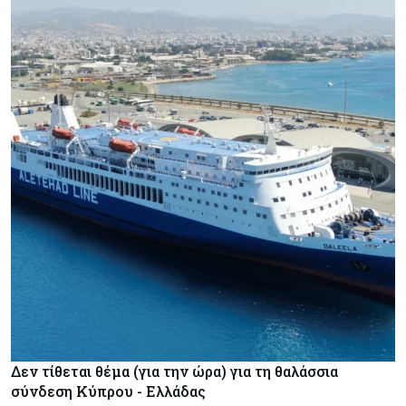
Δεν τίθεται θέμα (για την ώρα) για τη θαλάσσια
σύνδεση Κύπρου - Ελλάδας