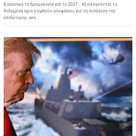
Κανονικά τα δρομολόγια και το 2027 - Αξιολογούνται τα
δεδομένα πριν ληφθούν αποφάσεις για τη συνέχιση της
επιδότησης από…