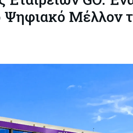
το Ψηφιακό Μέλλον 