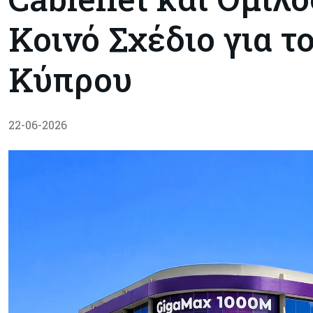
Κοινό Σχέδιο για 
Κύπρου
22-06-2026