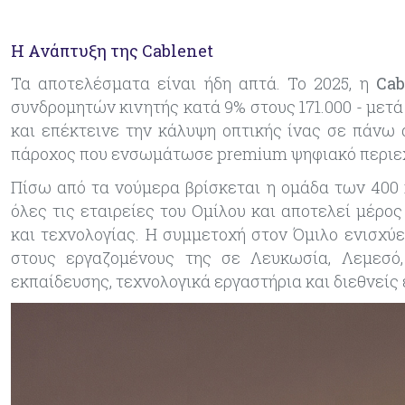
Η Ανάπτυξη της Cablenet
Τα αποτελέσματα είναι ήδη απτά. Το 2025, η
Cab
συνδρομητών κινητής κατά 9% στους 171.000
-
μετά 
και επέκτεινε την κάλυψη οπτικής ίνας σε πάνω 
πάροχος που ενσωμάτωσε premium ψηφιακό περι
Πίσω από τα νούμερα βρίσκεται η ομάδα των 400
όλες τις εταιρείες του Ομίλου και αποτελεί μέρο
και τεχνολογίας. Η συμμετοχή στον Όμιλο ενισχύ
στους εργαζομένους της σε Λευκωσία, Λεμεσό
εκπαίδευσης, τεχνολογικά εργαστήρια και διεθνείς