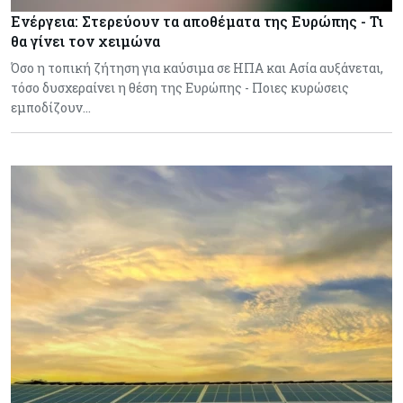
Ενέργεια: Στερεύουν τα αποθέματα της Ευρώπης - Τι
θα γίνει τον χειμώνα
Όσο η τοπική ζήτηση για καύσιμα σε ΗΠΑ και Ασία αυξάνεται,
τόσο δυσχεραίνει η θέση της Ευρώπης - Ποιες κυρώσεις
εμποδίζουν…