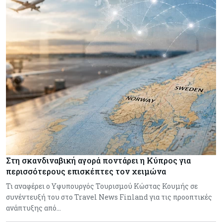
Στη σκανδιναβική αγορά ποντάρει η Κύπρος για
περισσότερους επισκέπτες τον χειμώνα
Τι αναφέρει ο Υφυπουργός Τουρισμού Κώστας Κουμής σε
συνέντευξή του στο Travel News Finland για τις προοπτικές
ανάπτυξης από…