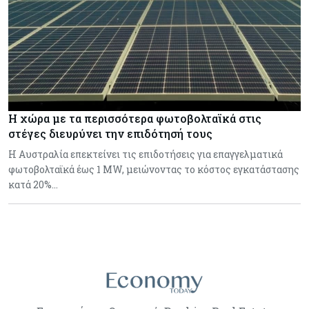
Η χώρα με τα περισσότερα φωτοβολταϊκά στις
στέγες διευρύνει την επιδότησή τους
Η Αυστραλία επεκτείνει τις επιδοτήσεις για επαγγελματικά
φωτοβολταϊκά έως 1 MW, μειώνοντας το κόστος εγκατάστασης
κατά 20%…