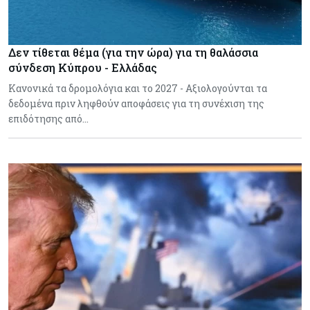
Δεν τίθεται θέμα (για την ώρα) για τη θαλάσσια
σύνδεση Κύπρου - Ελλάδας
Κανονικά τα δρομολόγια και το 2027 - Αξιολογούνται τα
δεδομένα πριν ληφθούν αποφάσεις για τη συνέχιση της
επιδότησης από…