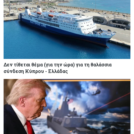
Δεν τίθεται θέμα (για την ώρα) για τη θαλάσσια
σύνδεση Κύπρου - Ελλάδας