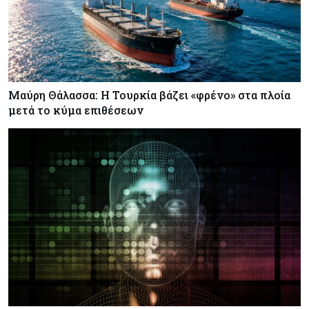
Μαύρη Θάλασσα: Η Τουρκία βάζει «φρένο» στα πλοία
μετά το κύμα επιθέσεων