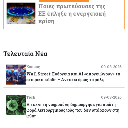
Ποιες πρωτεύουσες της
ΕΕ έπληξε η ενεργειακή
κρίση
Τελευταία Νέα
Κόσμος
09-08-2026
Wall Street: Ενέργεια και AI «απογειώνουν» τα
εταιρικά κέρδη – Αντέχει όμως το ράλι;
Tech
09-08-2026
Η τεχνητή νοημοσύνη δημιούργησε για πρώτη
φορά λειτουργικούς ιούς που δεν υπάρχουν στη
φύση