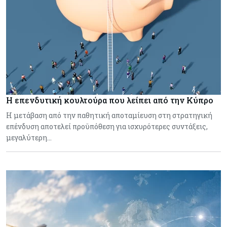
Η επενδυτική κουλτούρα που λείπει από την Κύπρο
Η μετάβαση από την παθητική αποταμίευση στη στρατηγική
επένδυση αποτελεί προϋπόθεση για ισχυρότερες συντάξεις,
μεγαλύτερη…