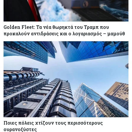
Golden Fleet: Τα νέα θωρηκτά του Τραμπ που
προκαλούν αντιδράσεις και ο λογαριασμός – μαμούθ
Ποιες πόλεις χτίζουν τους περισσότερους
ουρανοξύστες