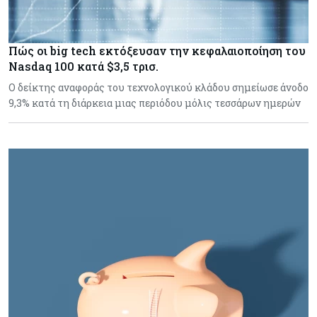
Πώς οι big tech εκτόξευσαν την κεφαλαιοποίηση του
Nasdaq 100 κατά $3,5 τρισ.
Ο δείκτης αναφοράς του τεχνολογικού κλάδου σημείωσε άνοδο
9,3% κατά τη διάρκεια μιας περιόδου μόλις τεσσάρων ημερών