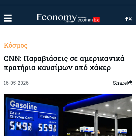
Κόσμος
CNN: Παραβιάσεις σε αμερικανικά
πρατήρια καυσίμων από χάκερ
16-05-2026
Share