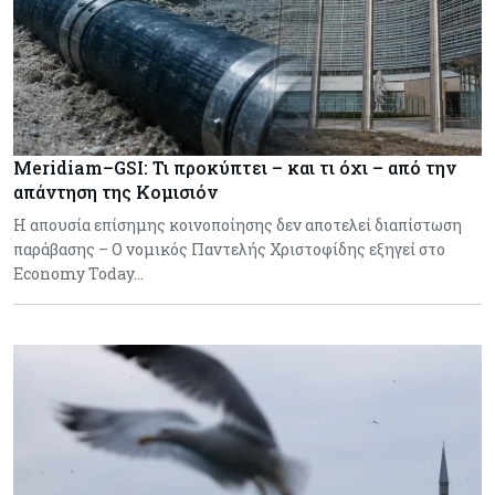
Meridiam–GSI: Τι προκύπτει – και τι όχι – από την
απάντηση της Κομισιόν
Η απουσία επίσημης κοινοποίησης δεν αποτελεί διαπίστωση
παράβασης – Ο νομικός Παντελής Χριστοφίδης εξηγεί στο
Economy Today…