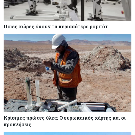
Ποιες χώρες έχουν τα περισσότερα ρομπότ
Κρίσιμες πρώτες ύλες: Ο ευρωπαϊκός χάρτης και οι
προκλήσεις