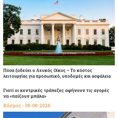
Πόσα ξοδεύει ο Λευκός Οίκος – Το κόστος
λειτουργίας για προσωπικό, υποδομές και ασφάλεια
Γιατί οι κεντρικές τράπεζες αφήνουν τις αγορές
να «παίξουν μπάλα»
Κόσμος - 08-08-2026