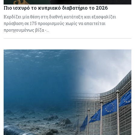
Πιο ισχυρό το κυπριακό διαβατήριο το 2026
Κερδίζει μία θέση στη διεθνή κατάταξη και εξασφαλίζει
πρόσβαση σε 175 προορισμούς χωρίς να απαιτείται
προηγουμένως βίζα -…