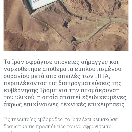
Το Ιράν σφράγισε υπόγειες σήραγγες και
ναρκοθέτησε αποθέματα εμπλουτισμένου
ουρανίου μετά από απειλές των ΗΠΑ,
περιπλέκοντας τις διαπραγματεύσεις της
κυβέρνησης Τραμπ για την απομάκρυνση
του υλικού, η οποία απαιτεί εξειδικευμένες,
άκρως επικίνδυνες τεχνικές επιχειρήσεις
Τις τελευταίες εβδομάδες, το Ιράν έχει κλιμακώσει
δραματικά τις προσπάθειές του να σφραγίσει το