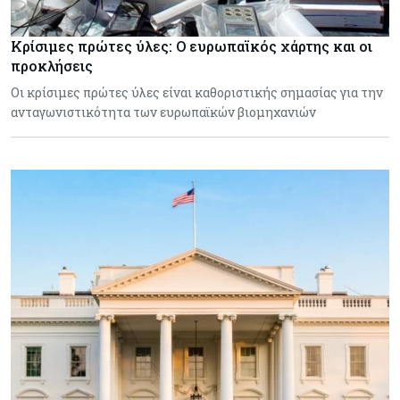
Κρίσιμες πρώτες ύλες: Ο ευρωπαϊκός χάρτης και οι
προκλήσεις
Οι κρίσιμες πρώτες ύλες είναι καθοριστικής σημασίας για την
ανταγωνιστικότητα των ευρωπαϊκών βιομηχανιών