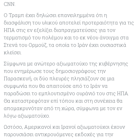
CNN.
Ο Τραμπ έχει δηλώσει επανειλημμένα ότι η
διασφάλιση του υλικού αποτελεί προτεραιότητα για τις
ΗΠΑ στις εν εξελίξει διαπραγματεύσεις για τον
τερματισμό του πολέμου και το εκ νέου άνοιγμα στα
Στενά του Ορμούζ, τα οποία το Ιράν έχει ουσιαστικά
κλείσει.
Σύμφωνα με ανώτερο αξιωματούχο της κυβέρνησης
που ενημέρωσε τους δημοσιογράφους την
Παρασκευή, οι δύο πλευρές πλησιάζουν σε μια
συμφωνία που θα απαιτούσε από το Ιράν να
παραδώσει το εμπλουτισμένο ουράνιό του στις ΗΠΑ.
Θα καταστρεφόταν επί τόπου και στη συνέχεια θα
απομακρυνόταν από τη χώρα, σύμφωνα με τον εν
λόγω αξιωματούχο.
Ωστόσο, Αμερικανοί και Ιρανοί αξιωματούχοι έχουν
παρουσιάσει αντικρουόμενες εκδοχές για την