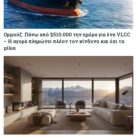
Ορμούζ: Πάνω από $510.000 την ημέρα για ένα VLCC
– Η αγορά πληρώνει πλέον τον κίνδυνο και όχι τα
μίλια