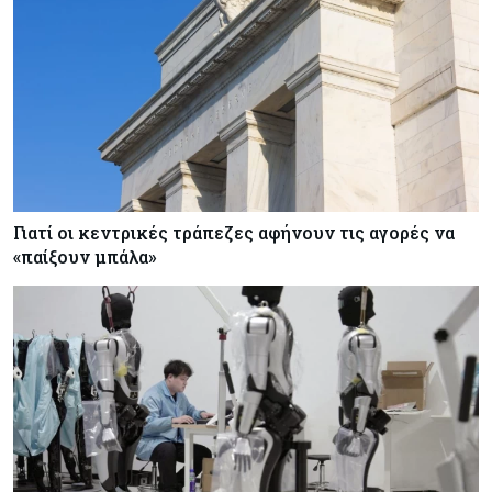
Γιατί οι κεντρικές τράπεζες αφήνουν τις αγορές να
«παίξουν μπάλα»