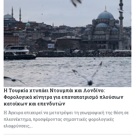
Η Τουρκία χτυπάει Ντουμπάι και Λονδίνο:
Φορολογικά κίνητρα για επαναπατρισμό πλούσιων
κατοίκων και επενδυτών
Η Άγκυρα επιχειρεί να μετατρέψει τη γεωγραφική της θέση σε
πλεονέκτημα, προσφέροντας σημαντικές φορολογικές
ελαφρύνσεις,…