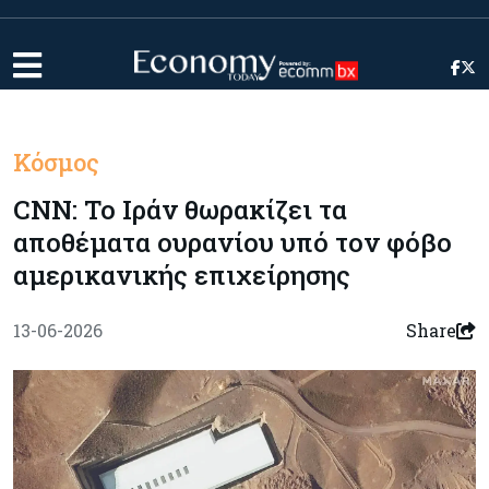
Κόσμος
CNN: Το Ιράν θωρακίζει τα
αποθέματα ουρανίου υπό τον φόβο
αμερικανικής επιχείρησης
13-06-2026
Share