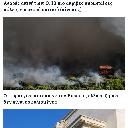
Αγορές ακινήτων: Οι 10 πιο ακριβές ευρωπαϊκές
πόλεις για αγορά σπιτιού (πίνακας)
Οι πυρκαγιές κατακαίνε την Ευρώπη, αλλά οι ζημιές
δεν είναι ασφαλισμένες