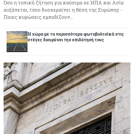
Όσο η τοπική ζήτηση για καύσιμα σε ΗΠΑ και Ασία
αυξάνεται, τόσο δυσχεραίνει η θέση της Ευρώπης -
Ποιες κυρώσεις εμποδίζουν…
Η χώρα με τα περισσότερα φωτοβολταϊκά στις
στέγες διευρύνει την επιδότησή τους