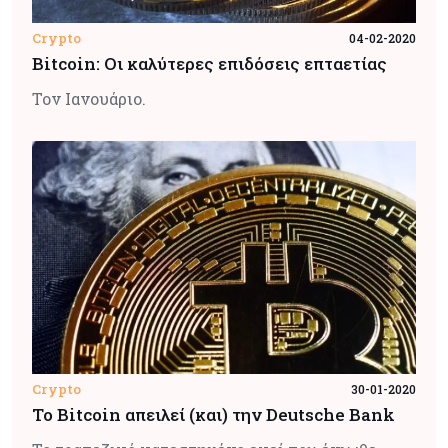
Crypto
04-02-2020
Bitcoin: Οι καλύτερες επιδόσεις επταετίας
Τον Ιανουάριο.
Crypto
30-01-2020
Το Bitcoin απειλεί (και) την Deutsche Bank