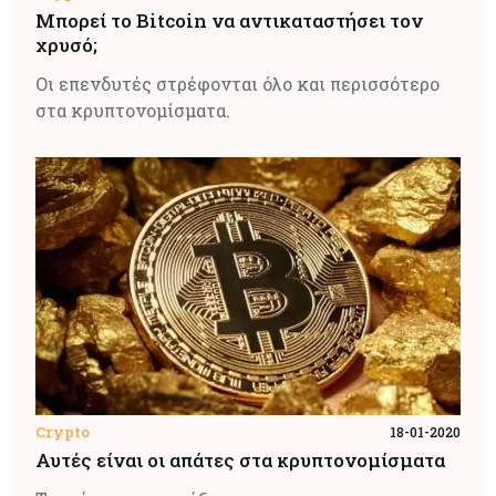
Μπορεί το Bitcoin να αντικαταστήσει τον
χρυσό;
Οι επενδυτές στρέφονται όλο και περισσότερο
στα κρυπτονομίσματα.
Crypto
18-01-2020
Αυτές είναι οι απάτες στα κρυπτονομίσματα