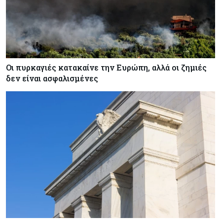
Οι πυρκαγιές κατακαίνε την Ευρώπη, αλλά οι ζημιές
δεν είναι ασφαλισμένες