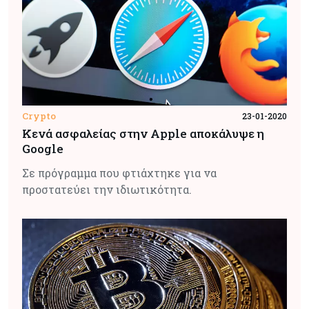
Crypto
23-01-2020
Κενά ασφαλείας στην Apple αποκάλυψε η
Google
Σε πρόγραμμα που φτιάχτηκε για να
προστατεύει την ιδιωτικότητα.