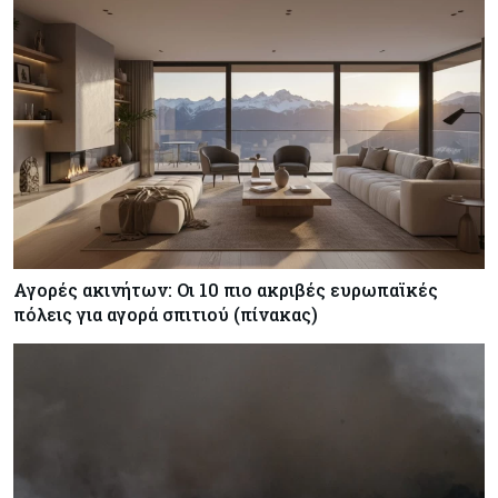
Αγορές ακινήτων: Οι 10 πιο ακριβές ευρωπαϊκές
πόλεις για αγορά σπιτιού (πίνακας)