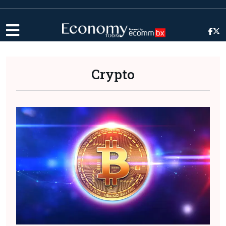
Crypto