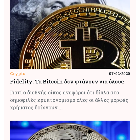
Crypto
07-02-2020
Fidelity: Τα Bitcoin δεν φτάνουν για όλους
Γιατί ο διεθνής οίκος αναφέρει ότι δίπλα στο
δημοφιλές κρυπτονόμισμα όλες οι άλλες μορφές
χρήματος δείχνουν...…