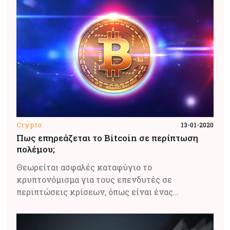
Crypto
13-01-2020
Πως επηρεάζεται το Bitcoin σε περίπτωση
πολέμου;
Θεωρείται ασφαλές καταφύγιο το
κρυπτονόμισμα για τους επενδυτές σε
περιπτώσεις κρίσεων, όπως είναι ένας…