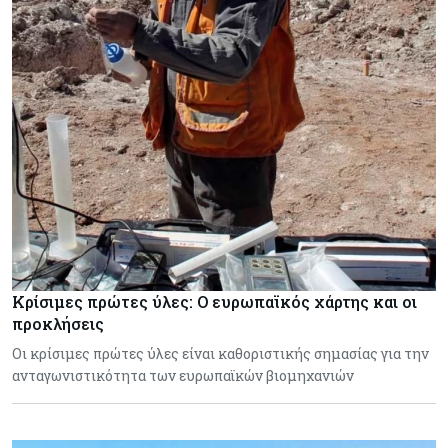
Κρίσιμες πρώτες ύλες: Ο ευρωπαϊκός χάρτης και οι
προκλήσεις
Οι κρίσιμες πρώτες ύλες είναι καθοριστικής σημασίας για την
ανταγωνιστικότητα των ευρωπαϊκών βιομηχανιών