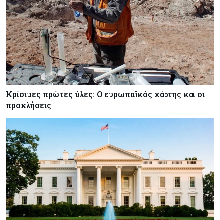
Κρίσιμες πρώτες ύλες: Ο ευρωπαϊκός χάρτης και οι
προκλήσεις