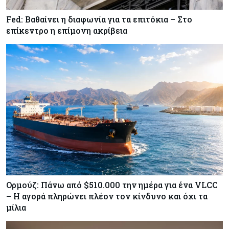
Fed: Βαθαίνει η διαφωνία για τα επιτόκια – Στο
επίκεντρο η επίμονη ακρίβεια
Ορμούζ: Πάνω από $510.000 την ημέρα για ένα VLCC
– Η αγορά πληρώνει πλέον τον κίνδυνο και όχι τα
μίλια