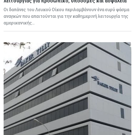
λειτουργίας για προσωπικό, υποδομές και ασφάλεια
Οι δαπάνες του Λευκού Οίκου περιλαμβάνουν ένα ευρύ φάσμα
αναγκών που απαιτούνται για την καθημερινή λειτουργία της
αμερικανικής…