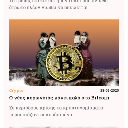
Το τραπεζικό κατεστημένο εκεί που ένιωθε
άτρωτο πλέον νιώθει να απειλείται.
Crypto
28-01-2020
Ο νέος κορωνοϊός κάνει καλό στο Bitcoin
Σε περιόδους κρίσης τα κρυπτονομίσματα
παρουσιάζονται κερδισμένα.