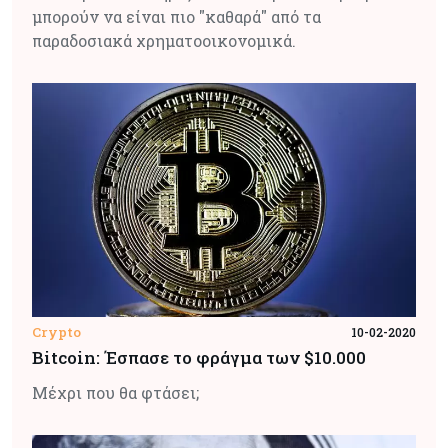
μπορούν να είναι πιο "καθαρά" από τα
παραδοσιακά χρηματοοικονομικά.
Crypto
10-02-2020
Bitcoin: Έσπασε το φράγμα των $10.000
Μέχρι που θα φτάσει;