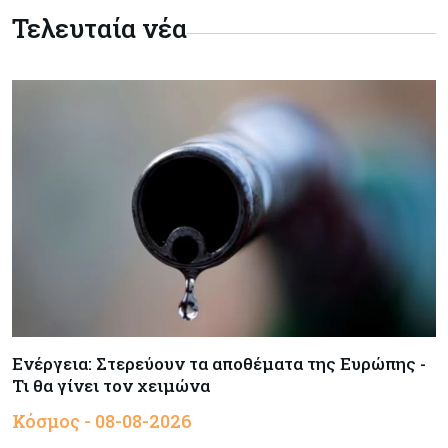
Τελευταία νέα
Ενέργεια: Στερεύουν τα αποθέματα της Ευρώπης -
Τι θα γίνει τον χειμώνα
Κόσμος - 08-08-2026