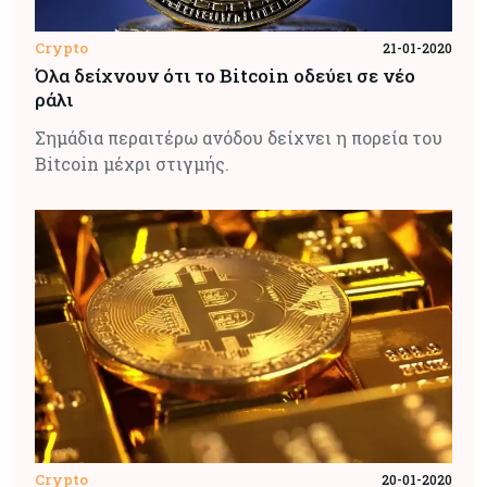
Crypto
21-01-2020
Όλα δείχνουν ότι το Bitcoin οδεύει σε νέο
ράλι
Σημάδια περαιτέρω ανόδου δείχνει η πορεία του
Bitcoin μέχρι στιγμής.
Crypto
20-01-2020