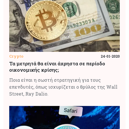
Crypto
24-01-2020
Τα μετρητά θα είναι άχρηστα σε περίοδο
οικονομικής κρίσης;
Ποια είναι η σωστή στρατηγική για τους
επενδυτές, όπως ισχυρίζεται ο θρύλος της Wall
Street, Ray Dalio.