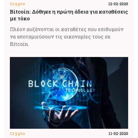
Crypto
12-02-2020
Bitcoin: Δόθηκε η πρώτη άδεια για καταθέσεις
με τόκο
Πλέον αυξάνονται οι καταθέτες που επιθυμούν
να αποταμιεύσουν τις οικονομίες τους σε
Bitcoin.
Crypto
11-02-2020