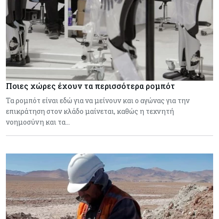
Ποιες χώρες έχουν τα περισσότερα ρομπότ
Τα ρομπότ είναι εδώ για να μείνουν και ο αγώνας για την
επικράτηση στον κλάδο μαίνεται, καθώς η τεχνητή
νοημοσύνη και τα…