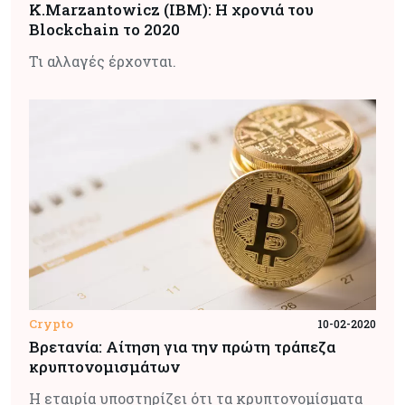
Κ.Marzantowicz (IBM): Η χρονιά του
Blockchain το 2020
Τι αλλαγές έρχονται.
Crypto
10-02-2020
Βρετανία: Αίτηση για την πρώτη τράπεζα
κρυπτονομισμάτων
Η εταιρία υποστηρίζει ότι τα κρυπτονομίσματα