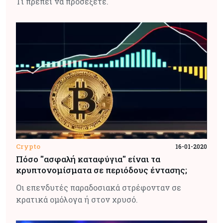
Τι πρέπει να προσέξετε.
Crypto
16-01-2020
Πόσο "ασφαλή καταφύγια" είναι τα
κρυπτονομίσματα σε περιόδους έντασης;
Οι επενδυτές παραδοσιακά στρέφονταν σε
κρατικά ομόλογα ή στον χρυσό.