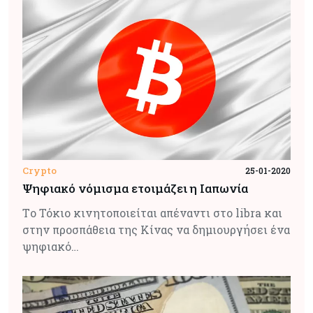
Crypto
25-01-2020
Ψηφιακό νόμισμα ετοιμάζει η Ιαπωνία
Tο Τόκιο κινητοποιείται απέναντι στο libra και
στην προσπάθεια της Κίνας να δημιουργήσει ένα
ψηφιακό…