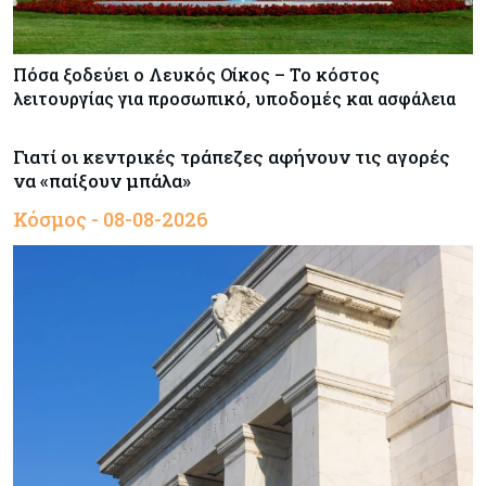
Πόσα ξοδεύει ο Λευκός Οίκος – Το κόστος
λειτουργίας για προσωπικό, υποδομές και ασφάλεια
Γιατί οι κεντρικές τράπεζες αφήνουν τις αγορές
να «παίξουν μπάλα»
Κόσμος - 08-08-2026