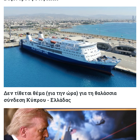
Δεν τίθεται θέμα (για την ώρα) για τη θαλάσσια
σύνδεση Κύπρου - Ελλάδας