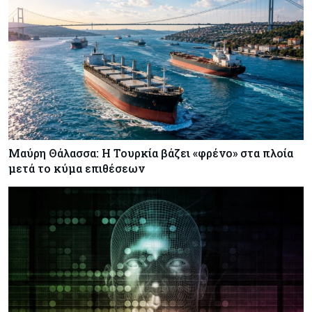
Μαύρη Θάλασσα: Η Τουρκία βάζει «φρένο» στα πλοία
μετά το κύμα επιθέσεων