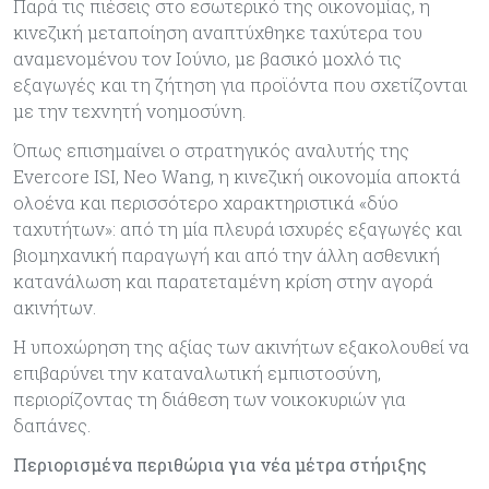
Παρά τις πιέσεις στο εσωτερικό της οικονομίας, η
κινεζική μεταποίηση αναπτύχθηκε ταχύτερα του
αναμενομένου τον Ιούνιο, με βασικό μοχλό τις
εξαγωγές και τη ζήτηση για προϊόντα που σχετίζονται
με την τεχνητή νοημοσύνη.
Όπως επισημαίνει ο στρατηγικός αναλυτής της
Evercore ISI, Neo Wang, η κινεζική οικονομία αποκτά
ολοένα και περισσότερο χαρακτηριστικά «δύο
ταχυτήτων»: από τη μία πλευρά ισχυρές εξαγωγές και
βιομηχανική παραγωγή και από την άλλη ασθενική
κατανάλωση και παρατεταμένη κρίση στην αγορά
ακινήτων.
Η υποχώρηση της αξίας των ακινήτων εξακολουθεί να
επιβαρύνει την καταναλωτική εμπιστοσύνη,
περιορίζοντας τη διάθεση των νοικοκυριών για
δαπάνες.
Περιορισμένα περιθώρια για νέα μέτρα στήριξης