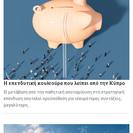
Η επενδυτική κουλτούρα που λείπει από την Κύπρο
Η μετάβαση από την παθητική αποταμίευση στη στρατηγική
επένδυση αποτελεί προϋπόθεση για ισχυρότερες συντάξεις,
μεγαλύτερη…