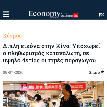
Κόσμος
Διπλή εικόνα στην Κίνα: Υποχωρεί
ο πληθωρισμός καταναλωτή, σε
υψηλό 4ετίας οι τιμές παραγωγού
09-07-2026
Share