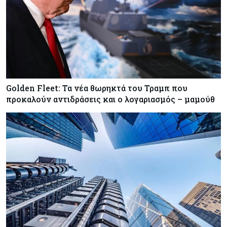
Golden Fleet: Τα νέα θωρηκτά του Τραμπ που
προκαλούν αντιδράσεις και ο λογαριασμός – μαμούθ