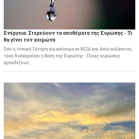
Ενέργεια: Στερεύουν τα αποθέματα της Ευρώπης - Τι
θα γίνει τον χειμώνα
Όσο η τοπική ζήτηση για καύσιμα σε ΗΠΑ και Ασία αυξάνεται,
τόσο δυσχεραίνει η θέση της Ευρώπης - Ποιες κυρώσεις
εμποδίζουν…