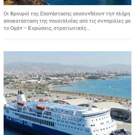
Οι Φρουροί της Επανάστασης αποσυνδέουν την πλήρη
αποκατάσταση της ναυσιπλοΐας από τις συνομιλίες με
το Ομάν – Κυρώσεις, στρατιωτικές…