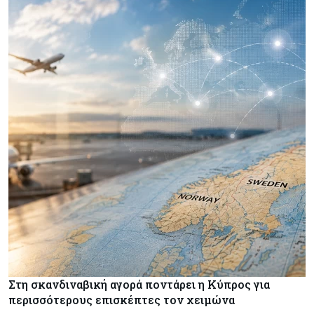
Στη σκανδιναβική αγορά ποντάρει η Κύπρος για
περισσότερους επισκέπτες τον χειμώνα