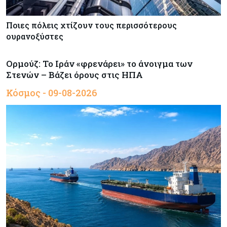
Ποιες πόλεις χτίζουν τους περισσότερους
ουρανοξύστες
Ορμούζ: Το Ιράν «φρενάρει» το άνοιγμα των
Στενών – Βάζει όρους στις ΗΠΑ
Κόσμος - 09-08-2026