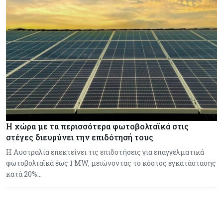
Η χώρα με τα περισσότερα φωτοβολταϊκά στις
στέγες διευρύνει την επιδότησή τους
Η Αυστραλία επεκτείνει τις επιδοτήσεις για επαγγελματικά
φωτοβολταϊκά έως 1 MW, μειώνοντας το κόστος εγκατάστασης
κατά 20%…