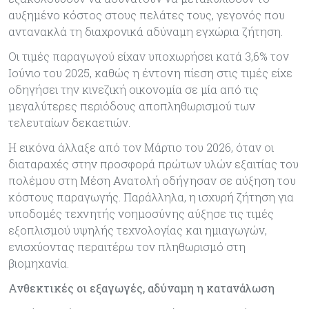
αυξημένο κόστος στους πελάτες τους, γεγονός που
αντανακλά τη διαχρονικά αδύναμη εγχώρια ζήτηση.
Οι τιμές παραγωγού είχαν υποχωρήσει κατά 3,6% τον
Ιούνιο του 2025, καθώς η έντονη πίεση στις τιμές είχε
οδηγήσει την κινεζική οικονομία σε μία από τις
μεγαλύτερες περιόδους αποπληθωρισμού των
τελευταίων δεκαετιών.
Η εικόνα άλλαξε από τον Μάρτιο του 2026, όταν οι
διαταραχές στην προσφορά πρώτων υλών εξαιτίας του
πολέμου στη Μέση Ανατολή οδήγησαν σε αύξηση του
κόστους παραγωγής. Παράλληλα, η ισχυρή ζήτηση για
υποδομές τεχνητής νοημοσύνης αύξησε τις τιμές
εξοπλισμού υψηλής τεχνολογίας και ημιαγωγών,
ενισχύοντας περαιτέρω τον πληθωρισμό στη
βιομηχανία.
Ανθεκτικές οι εξαγωγές, αδύναμη η κατανάλωση