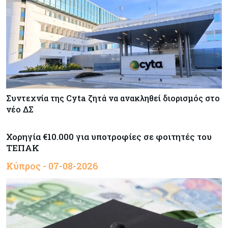
Συντεχνία της Cyta ζητά να ανακληθεί διορισμός στο
νέο ΔΣ
Χορηγία €10.000 για υποτροφίες σε φοιτητές του
ΤΕΠΑΚ
Κύπρος - 07-08-2026