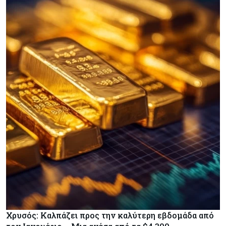
Χρυσός: Καλπάζει προς την καλύτερη εβδομάδα από