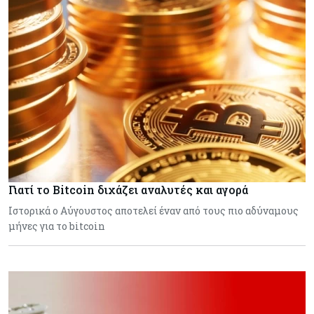
Γιατί το Bitcoin διχάζει αναλυτές και αγορά
Ιστορικά ο Αύγουστος αποτελεί έναν από τους πιο αδύναμους
μήνες για το bitcoin