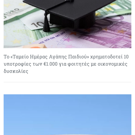
Το «Ταμείο Ημέρας Αγάπης Παιδιού» χρηματοδοτεί 10
υποτροφίες των €1.000 για φοιτητές με οικονομικές
δυσκολίες