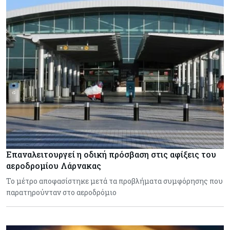
Επαναλειτουργεί η οδική πρόσβαση στις αφίξεις του
αεροδρομίου Λάρνακας
Το μέτρο αποφασίστηκε μετά τα προβλήματα συμφόρησης που
παρατηρούνταν στο αεροδρόμιο