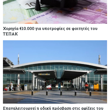
Χορηγία €10.000 για υποτροφίες σε φοιτητές του
ΤΕΠΑΚ
Επαναλειτουργεί η οδική πρόσβαση στις αφίξεις του