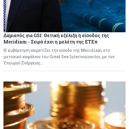
Δαμιανός για GSI: Θετική εξέλιξη η είσοδος της
Meridiam - Σειρά έχει η μελέτη της ΕΤΕπ
Η κυβέρνηση χαιρετίζει την είσοδο της Meridiam στο
μετοχικό κεφάλαιο του Great Sea Interconnector, με τον
Υπουργό Ενέργειας…