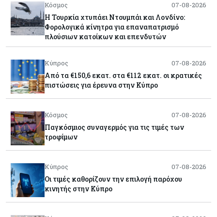
Κόσμος
07-08-2026
Η Τουρκία χτυπάει Ντουμπάι και Λονδίνο:
Φορολογικά κίνητρα για επαναπατρισμό
πλούσιων κατοίκων και επενδυτών
Κύπρος
07-08-2026
Από τα €150,6 εκατ. στα €112 εκατ. οι κρατικές
πιστώσεις για έρευνα στην Κύπρο
Κόσμος
07-08-2026
Παγκόσμιος συναγερμός για τις τιμές των
τροφίμων
Κύπρος
07-08-2026
Οι τιμές καθορίζουν την επιλογή παρόχου
κινητής στην Κύπρο