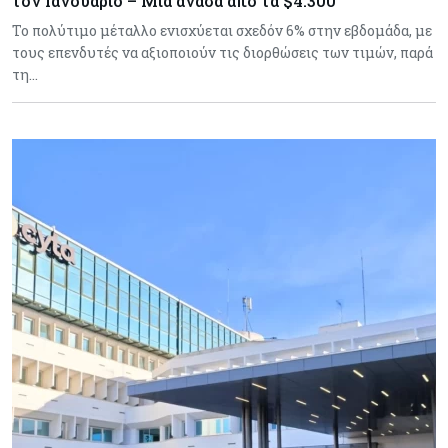
τον Ιανουάριο – Μια ανάσα από τα $4.300
Το πολύτιμο μέταλλο ενισχύεται σχεδόν 6% στην εβδομάδα, με
τους επενδυτές να αξιοποιούν τις διορθώσεις των τιμών, παρά
τη…