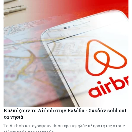
Καλπάζουν τα Airbnb στην Ελλάδα - Σχεδόν sold out
τα νησιά
Τα Airbnb καταγράφουν ιδιαίτερα υψηλές πληρότητες στους