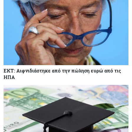
ΕΚΤ: Αιφνιδιάστηκε από την πώληση ευρώ από τις
ΗΠΑ