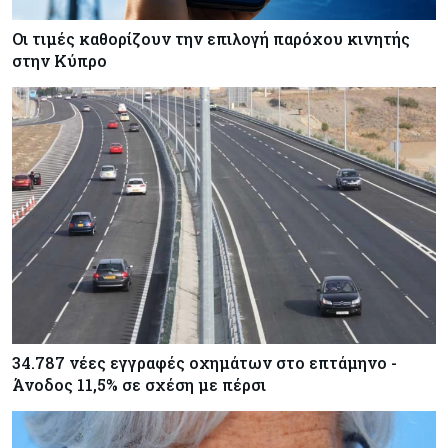
Οι τιμές καθορίζουν την επιλογή παρόχου κινητής
στην Κύπρο
34.787 νέες εγγραφές οχημάτων στο επτάμηνο -
Άνοδος 11,5% σε σχέση με πέρσι