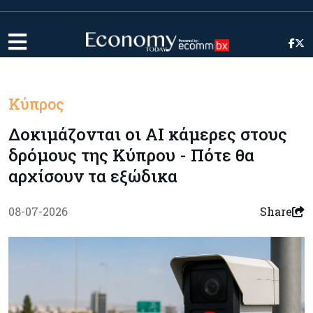
Κύπρος
Δοκιμάζονται οι AI κάμερες στους
δρόμους της Κύπρου - Πότε θα
αρχίσουν τα εξώδικα
08-07-2026
Share