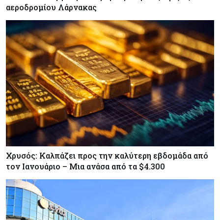
αεροδρομίου Λάρνακας
Χρυσός: Καλπάζει προς την καλύτερη εβδομάδα από
τον Ιανουάριο – Μια ανάσα από τα $4.300