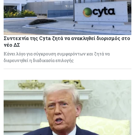
Συντεχνία της Cyta ζητά να ανακληθεί διορισμός στο
νέο ΔΣ
Κάνει λόγο για σύγκρουση συμφερόντων και ζητά να
διερευνηθεί η διαδικασία επιλογής