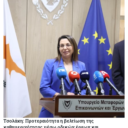
Τσολάκη: Προτεραιότητα η βελτίωση της
καθημερινότητας μέσω οδικών έργων και