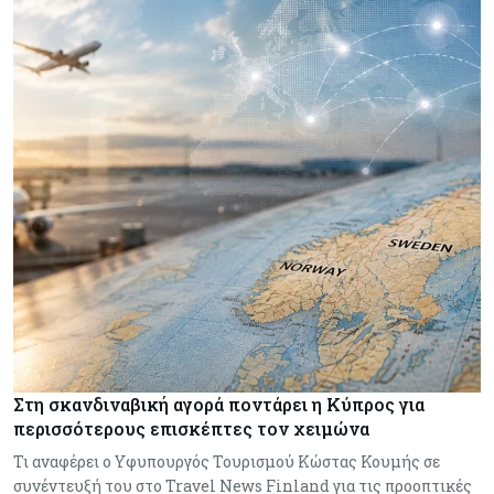
Στη σκανδιναβική αγορά ποντάρει η Κύπρος για
περισσότερους επισκέπτες τον χειμώνα
Τι αναφέρει ο Υφυπουργός Τουρισμού Κώστας Κουμής σε
συνέντευξή του στο Travel News Finland για τις προοπτικές