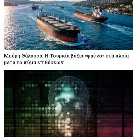
Μαύρη Θάλασσα: Η Τουρκία βάζει «φρένο» στα πλοία
μετά το κύμα επιθέσεων