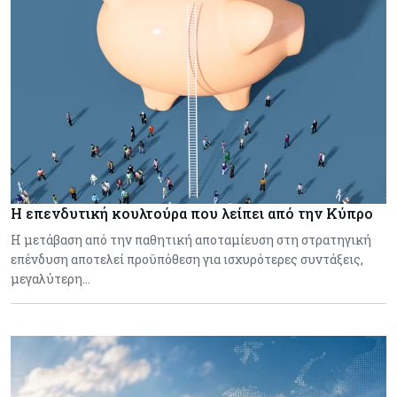
Η επενδυτική κουλτούρα που λείπει από την Κύπρο
Η μετάβαση από την παθητική αποταμίευση στη στρατηγική
επένδυση αποτελεί προϋπόθεση για ισχυρότερες συντάξεις,
μεγαλύτερη…