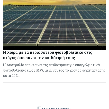
Η χώρα με τα περισσότερα φωτοβολταϊκά στις
στέγες διευρύνει την επιδότησή τους
Η Αυστραλία επεκτείνει τις επιδοτήσεις για επαγγελματικά
φωτοβολταϊκά έως 1 MW, μειώνοντας το κόστος εγκατάστασης
κατά 20%…