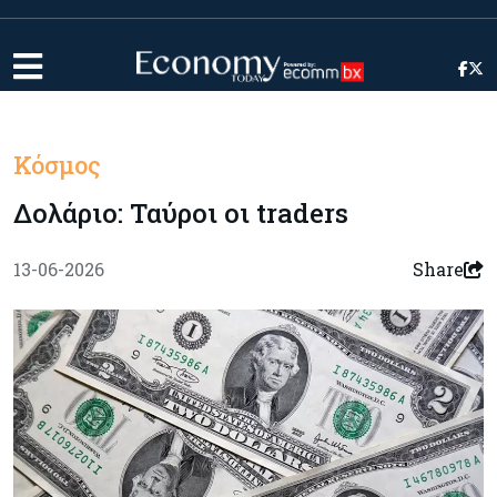
Κόσμος
Δολάριο: Ταύροι οι traders
13-06-2026
Share