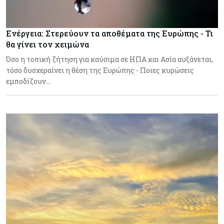
Ενέργεια: Στερεύουν τα αποθέματα της Ευρώπης - Τι
θα γίνει τον χειμώνα
Όσο η τοπική ζήτηση για καύσιμα σε ΗΠΑ και Ασία αυξάνεται,
τόσο δυσχεραίνει η θέση της Ευρώπης - Ποιες κυρώσεις
εμποδίζουν…