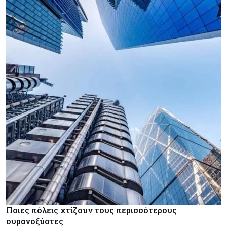
Ποιες πόλεις χτίζουν τους περισσότερους
ουρανοξύστες