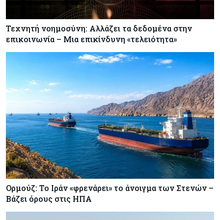
Τεχνητή νοημοσύνη: Αλλάζει τα δεδομένα στην
επικοινωνία – Μια επικίνδυνη «τελειότητα»
Ορμούζ: Το Ιράν «φρενάρει» το άνοιγμα των Στενών –
Βάζει όρους στις ΗΠΑ