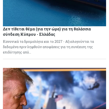
Δεν τίθεται θέμα (για την ώρα) για τη θαλάσσια
σύνδεση Κύπρου - Ελλάδας
Κανονικά τα δρομολόγια και το 2027 - Αξιολογούνται τα
δεδομένα πριν ληφθούν αποφάσεις για τη συνέχιση της
επιδότησης από…