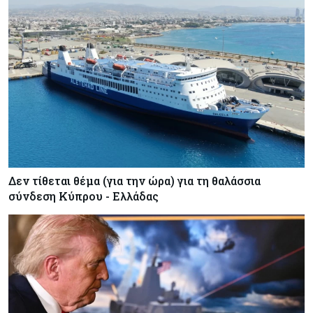
Δεν τίθεται θέμα (για την ώρα) για τη θαλάσσια
σύνδεση Κύπρου - Ελλάδας