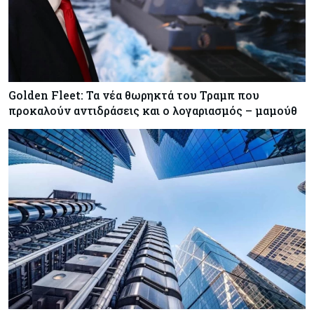
Golden Fleet: Τα νέα θωρηκτά του Τραμπ που
προκαλούν αντιδράσεις και ο λογαριασμός – μαμούθ