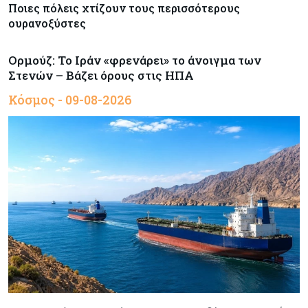
Ποιες πόλεις χτίζουν τους περισσότερους
ουρανοξύστες
Ορμούζ: Το Ιράν «φρενάρει» το άνοιγμα των
Στενών – Βάζει όρους στις ΗΠΑ
Κόσμος - 09-08-2026