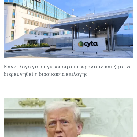
Κάνει λόγο για σύγκρουση συμφερόντων και ζητά να
διερευνηθεί η διαδικασία επιλογής