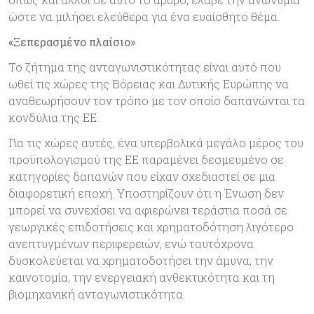
ώστε να μιλήσει ελεύθερα για ένα ευαίσθητο θέμα.
«Ξεπερασμένο πλαίσιο»
Το ζήτημα της ανταγωνιστικότητας είναι αυτό που
ωθεί τις χώρες της Βόρειας και Δυτικής Ευρώπης να
αναθεωρήσουν τον τρόπο με τον οποίο δαπανώνται τα
κονδύλια της ΕΕ.
Για τις χώρες αυτές, ένα υπερβολικά μεγάλο μέρος του
προϋπολογισμού της ΕΕ παραμένει δεσμευμένο σε
κατηγορίες δαπανών που είχαν σχεδιαστεί σε μια
διαφορετική εποχή. Υποστηρίζουν ότι η Ένωση δεν
μπορεί να συνεχίσει να αφιερώνει τεράστια ποσά σε
γεωργικές επιδοτήσεις και χρηματοδότηση λιγότερο
ανεπτυγμένων περιφερειών, ενώ ταυτόχρονα
δυσκολεύεται να χρηματοδοτήσει την άμυνα, την
καινοτομία, την ενεργειακή ανθεκτικότητα και τη
βιομηχανική ανταγωνιστικότητα.