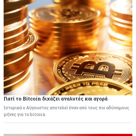
Γιατί το Bitcoin διχάζει αναλυτές και αγορά
Ιστορικά ο Αύγουστος αποτελεί έναν από τους πιο αδύναμους
μήνες για το bitcoin