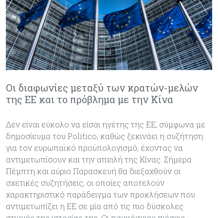
Οι διαφωνίες μεταξύ των κρατών-μελών
της ΕΕ και το πρόβλημα με την Κίνα
Δεν είναι εύκολο να είσαι ηγέτης της ΕΕ, σύμφωνα με
δημοσίευμα του Politico, καθώς ξεκινάει η συζήτηση
για τον ευρωπαϊκό προϋπολογισμό, έχοντας να
αντιμετωπίσουν και την απειλή της Κίνας. Σήμερα
Πέμπτη και αύριο Παρασκευή θα διεξαχθούν οι
σχετικές συζητήσεις, οι οποίες αποτελούν
χαρακτηριστικό παράδειγμα των προκλήσεων που
αντιμετωπίζει η ΕΕ σε μία από τις πιο δύσκολες
στιγμές της ιστορίας της. Οι παγκόσμιες πιέσεις