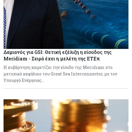
Δαμιανός για GSI: Θετική εξέλιξη η είσοδος της
Meridiam - Σειρά έχει η μελέτη της ΕΤΕπ
Η κυβέρνηση χαιρετίζει την είσοδο της Meridiam στο
μετοχικό κεφάλαιο του Great Sea Interconnector, με τον
Υπουργό Ενέργειας…