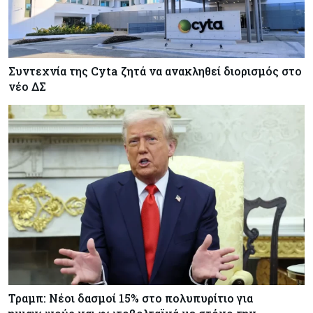
Συντεχνία της Cyta ζητά να ανακληθεί διορισμός στο
νέο ΔΣ
Τραμπ: Νέοι δασμοί 15% στο πολυπυρίτιο για