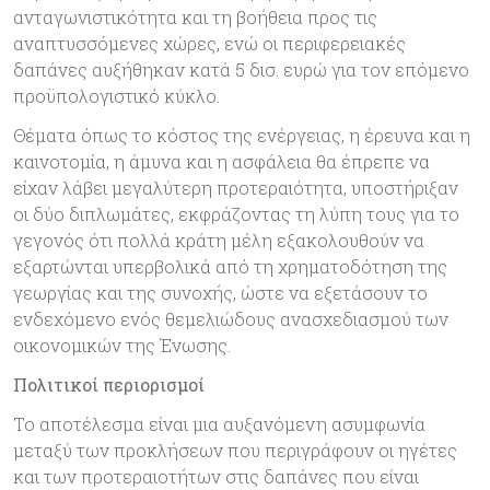
ανταγωνιστικότητα και τη βοήθεια προς τις
αναπτυσσόμενες χώρες, ενώ οι περιφερειακές
δαπάνες αυξήθηκαν κατά 5 δισ. ευρώ για τον επόμενο
προϋπολογιστικό κύκλο.
Θέματα όπως το κόστος της ενέργειας, η έρευνα και η
καινοτομία, η άμυνα και η ασφάλεια θα έπρεπε να
είχαν λάβει μεγαλύτερη προτεραιότητα, υποστήριξαν
οι δύο διπλωμάτες, εκφράζοντας τη λύπη τους για το
γεγονός ότι πολλά κράτη μέλη εξακολουθούν να
εξαρτώνται υπερβολικά από τη χρηματοδότηση της
γεωργίας και της συνοχής, ώστε να εξετάσουν το
ενδεχόμενο ενός θεμελιώδους ανασχεδιασμού των
οικονομικών της Ένωσης.
Πολιτικοί περιορισμοί
Το αποτέλεσμα είναι μια αυξανόμενη ασυμφωνία
μεταξύ των προκλήσεων που περιγράφουν οι ηγέτες
και των προτεραιοτήτων στις δαπάνες που είναι