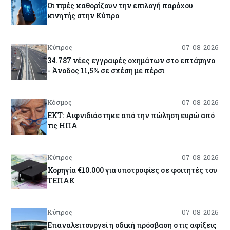
Οι τιμές καθορίζουν την επιλογή παρόχου
κινητής στην Κύπρο
Κύπρος
07-08-2026
34.787 νέες εγγραφές οχημάτων στο επτάμηνο
- Άνοδος 11,5% σε σχέση με πέρσι
Κόσμος
07-08-2026
ΕΚΤ: Αιφνιδιάστηκε από την πώληση ευρώ από
τις ΗΠΑ
Κύπρος
07-08-2026
Χορηγία €10.000 για υποτροφίες σε φοιτητές του
ΤΕΠΑΚ
Κύπρος
07-08-2026
Επαναλειτουργεί η οδική πρόσβαση στις αφίξεις