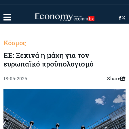
Κόσμος
ΕΕ: Ξεκινά η μάχη για τον
ευρωπαϊκό προϋπολογισμό
18-06-2026
Share