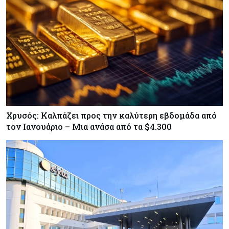
Χρυσός: Καλπάζει προς την καλύτερη εβδομάδα από
τον Ιανουάριο – Μια ανάσα από τα $4.300