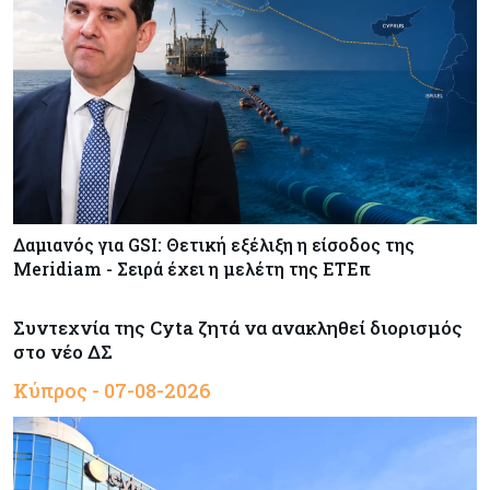
Δαμιανός για GSI: Θετική εξέλιξη η είσοδος της
Meridiam - Σειρά έχει η μελέτη της ΕΤΕπ
Συντεχνία της Cyta ζητά να ανακληθεί διορισμός
στο νέο ΔΣ
Κύπρος - 07-08-2026