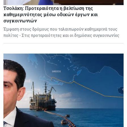
Τσολάκη: Προτεραιότητα η βελτίωση της
καθημερινότητας μέσω οδικών έργων και
συγκοινωνιών
Έμφαση στους δρόμους που ταλαιπωρούν καθημερινά τους
πολίτες - Στις προτεραιότητες και οι δημόσιες συγκοινωνίες