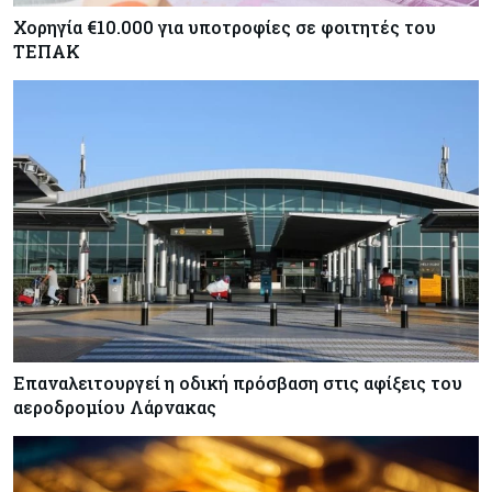
Χορηγία €10.000 για υποτροφίες σε φοιτητές του
ΤΕΠΑΚ
Επαναλειτουργεί η οδική πρόσβαση στις αφίξεις του
αεροδρομίου Λάρνακας