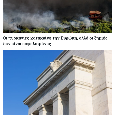
Οι πυρκαγιές κατακαίνε την Ευρώπη, αλλά οι ζημιές
δεν είναι ασφαλισμένες