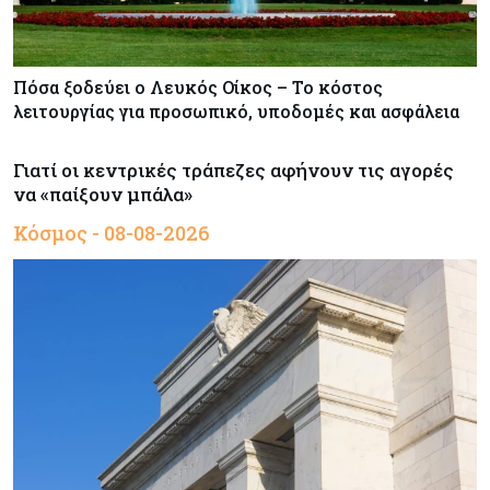
Πόσα ξοδεύει ο Λευκός Οίκος – Το κόστος
λειτουργίας για προσωπικό, υποδομές και ασφάλεια
Γιατί οι κεντρικές τράπεζες αφήνουν τις αγορές
να «παίξουν μπάλα»
Κόσμος - 08-08-2026