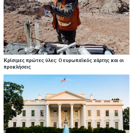
Κρίσιμες πρώτες ύλες: Ο ευρωπαϊκός χάρτης και οι
προκλήσεις