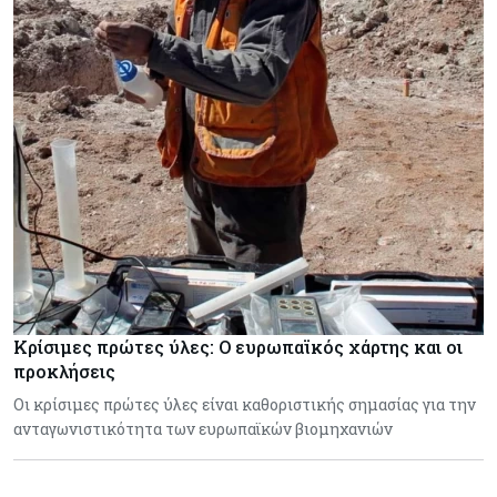
Κρίσιμες πρώτες ύλες: Ο ευρωπαϊκός χάρτης και οι
προκλήσεις
Οι κρίσιμες πρώτες ύλες είναι καθοριστικής σημασίας για την
ανταγωνιστικότητα των ευρωπαϊκών βιομηχανιών