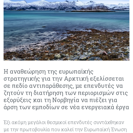
Η αναθεώρηση της ευρωπαϊκής
στρατηγικής για την Αρκτική εξελίσσεται
σε πεδίο αντιπαράθεσης, με επενδυτές να
ζητούν τη διατήρηση των περιορισμών στις
εξορύξεις και τη Νορβηγία να πιέζει για
άρση των εμποδίων σε νέα ενεργειακά έργα
Έξι ακόμη μεγάλοι θεσμικοί επενδυτές συντάχθηκαν
με την πρωτοβουλία που καλεί την Ευρωπαϊκή Ένωση