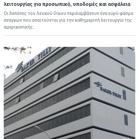
λειτουργίας για προσωπικό, υποδομές και ασφάλεια
Οι δαπάνες του Λευκού Οίκου περιλαμβάνουν ένα ευρύ φάσμα
αναγκών που απαιτούνται για την καθημερινή λειτουργία της
αμερικανικής…