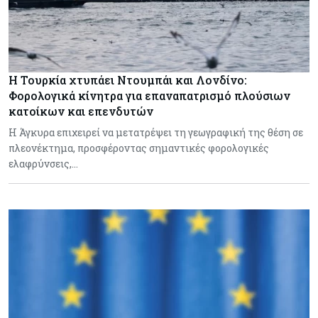
Η Τουρκία χτυπάει Ντουμπάι και Λονδίνο:
Φορολογικά κίνητρα για επαναπατρισμό πλούσιων
κατοίκων και επενδυτών
Η Άγκυρα επιχειρεί να μετατρέψει τη γεωγραφική της θέση σε
πλεονέκτημα, προσφέροντας σημαντικές φορολογικές
ελαφρύνσεις,…