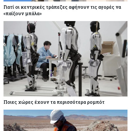
Γιατί οι κεντρικές τράπεζες αφήνουν τις αγορές να
«παίξουν μπάλα»
Ποιες χώρες έχουν τα περισσότερα ρομπότ