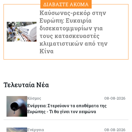
ΔΙΑΒΑΣΤΕ ΑΚΟΜΑ
Καύσωνας-ρεκόρ στην
Ευρώπη: Ευκαιρία
δισεκατομμυρίων για
τους κατασκευαστές
κλιματιστικών από την
Κίνα
Τελευταία Νέα
Κόσμος
08-08-2026
Ενέργεια: Στερεύουν τα αποθέματα της
Ευρώπης - Τι θα γίνει τον χειμώνα
Ενέργεια
08-08-2026