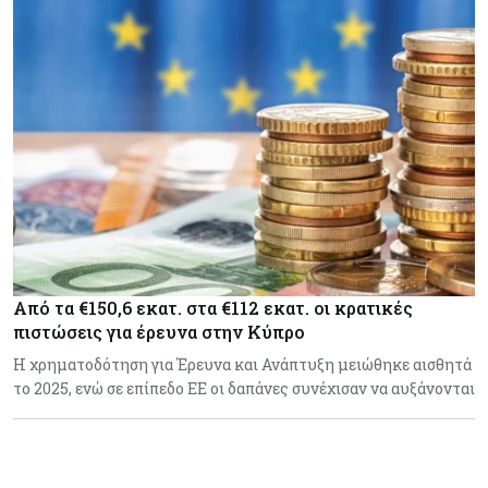
Από τα €150,6 εκατ. στα €112 εκατ. οι κρατικές
πιστώσεις για έρευνα στην Κύπρο
Η χρηματοδότηση για Έρευνα και Ανάπτυξη μειώθηκε αισθητά
το 2025, ενώ σε επίπεδο ΕΕ οι δαπάνες συνέχισαν να αυξάνονται