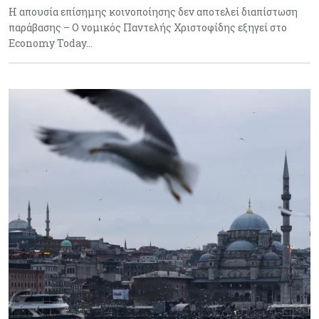
Η απουσία επίσημης κοινοποίησης δεν αποτελεί διαπίστωση
παράβασης – Ο νομικός Παντελής Χριστοφίδης εξηγεί στο
Economy Today…