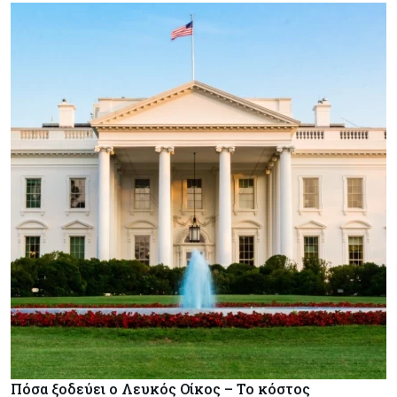
Πόσα ξοδεύει ο Λευκός Οίκος – Το κόστος