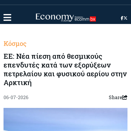
Κόσμος
ΕΕ: Νέα πίεση από θεσμικούς
επενδυτές κατά των εξορύξεων
πετρελαίου και φυσικού αερίου στην
Αρκτική
06-07-2026
Share