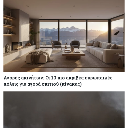
Αγορές ακινήτων: Οι 10 πιο ακριβές ευρωπαϊκές
πόλεις για αγορά σπιτιού (πίνακας)