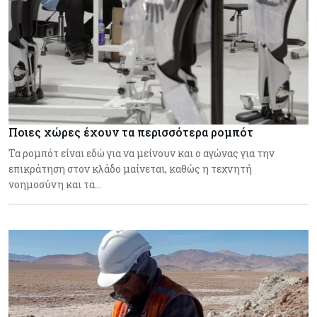
Ποιες χώρες έχουν τα περισσότερα ρομπότ
Τα ρομπότ είναι εδώ για να μείνουν και ο αγώνας για την
επικράτηση στον κλάδο μαίνεται, καθώς η τεχνητή
νοημοσύνη και τα…