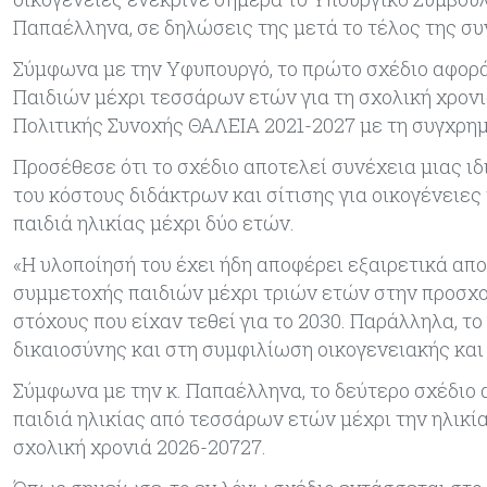
Παπαέλληνα, σε δηλώσεις της μετά το τέλος της σ
Σύμφωνα με την Υφυπουργό, το πρώτο σχέδιο αφορά
Παιδιών μέχρι τεσσάρων ετών για τη σχολική χρονι
Πολιτικής Συνοχής ΘΑΛΕΙΑ 2021-2027 με τη συγχρ
Προσέθεσε ότι το σχέδιο αποτελεί συνέχεια μιας ιδ
του κόστους διδάκτρων και σίτισης για οικογένειες 
παιδιά ηλικίας μέχρι δύο ετών.
«Η υλοποίησή του έχει ήδη αποφέρει εξαιρετικά α
συμμετοχής παιδιών μέχρι τριών ετών στην προσχο
στόχους που είχαν τεθεί για το 2030. Παράλληλα, τ
δικαιοσύνης και στη συμφιλίωση οικογενειακής και
Σύμφωνα με την κ. Παπαέλληνα, το δεύτερο σχέδιο 
παιδιά ηλικίας από τεσσάρων ετών μέχρι την ηλικί
σχολική χρονιά 2026-20727.