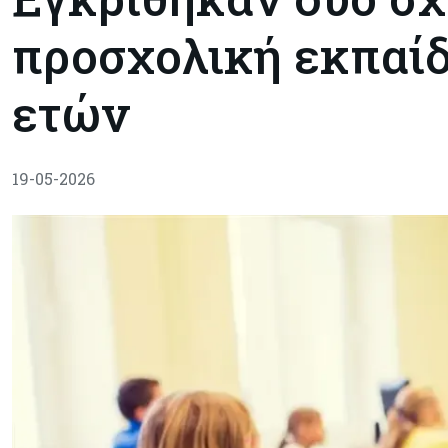
προσχολική εκπαίδ
ετών
19-05-2026