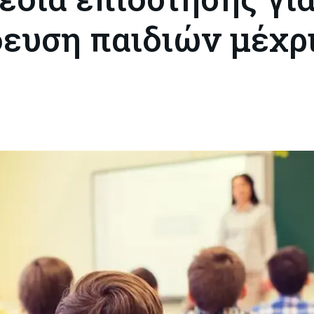
ευση παιδιών μέχρι