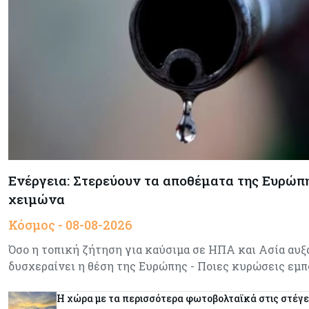
Ενέργεια: Στερεύουν τα αποθέματα της Ευρώπης
χειμώνα
Κόσμος - 08-08-2026
Όσο η τοπική ζήτηση για καύσιμα σε ΗΠΑ και Ασία αυξά
δυσχεραίνει η θέση της Ευρώπης - Ποιες κυρώσεις εμ
Η χώρα με τα περισσότερα φωτοβολταϊκά στις στέγε