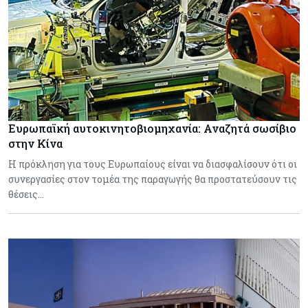
Ευρωπαϊκή αυτοκινητοβιομηχανία: Αναζητά σωσίβιο
στην Κίνα
Η πρόκληση για τους Ευρωπαίους είναι να διασφαλίσουν ότι οι
συνεργασίες στον τομέα της παραγωγής θα προστατεύσουν τις
θέσεις…