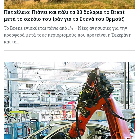
Πετρέλαιο: Πιάνει και πάλι τα 83 δολάρια το Brent
μετά το σχέδιο του Ιράν για τα Στενά του Ορμούζ
Το Brent ενισχύεται πάνω από 1% – Νέες ανησυχίες για την
προσφορά μετά τους περιορισμούς που προτείνει η Τεχεράνη
και τα…