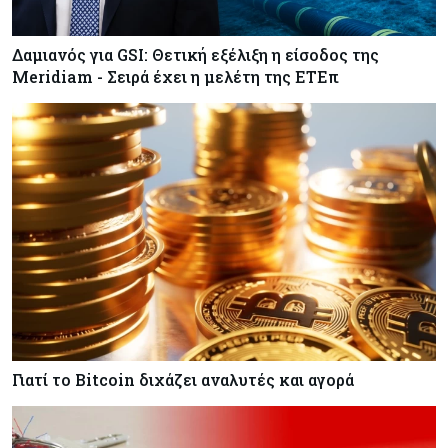
Δαμιανός για GSI: Θετική εξέλιξη η είσοδος της
Meridiam - Σειρά έχει η μελέτη της ΕΤΕπ
Γιατί το Bitcoin διχάζει αναλυτές και αγορά