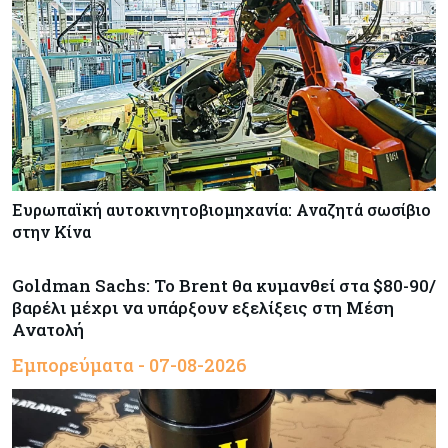
Ευρωπαϊκή αυτοκινητοβιομηχανία: Αναζητά σωσίβιο
στην Κίνα
Goldman Sachs: Το Brent θα κυμανθεί στα $80-90/
βαρέλι μέχρι να υπάρξουν εξελίξεις στη Μέση
Ανατολή
Εμπορεύματα - 07-08-2026