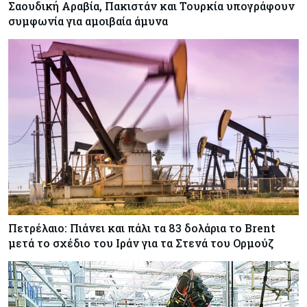
Σαουδική Αραβία, Πακιστάν και Τουρκία υπογράφουν
συμφωνία για αμοιβαία άμυνα
Πετρέλαιο: Πιάνει και πάλι τα 83 δολάρια το Brent
μετά το σχέδιο του Ιράν για τα Στενά του Ορμούζ