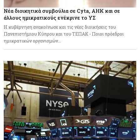
Νέα διοικητικά συμβούλια σε Cyta, AHK και σε
άλλους ημικρατικούς ενέκρινε το ΥΣ
Η κυβέρνηση ανακοίνωσε και τις νέες διοικήσεις του
Πανεπιστήμιου Κύπρου και του ΤΕΠΑΚ - Ποιοι πρόεδροι
ημικρατικών οργανισμών…