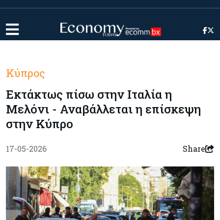
Κύπρος
Εκτάκτως πίσω στην Ιταλία η
Μελόνι - Αναβάλλεται η επίσκεψη
στην Κύπρο
17-05-2026
Share