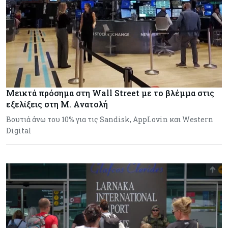
Μεικτά πρόσημα στη Wall Street με το βλέμμα στις
εξελίξεις στη Μ. Ανατολή
Βουτιά άνω του 10% για τις Sandisk, AppLovin και Western
Digital