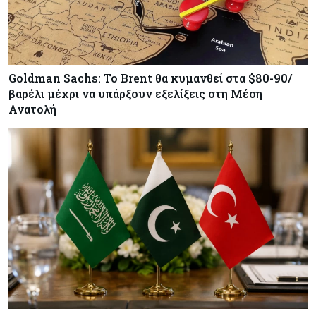
Goldman Sachs: Το Brent θα κυμανθεί στα $80-90/
βαρέλι μέχρι να υπάρξουν εξελίξεις στη Μέση
Ανατολή