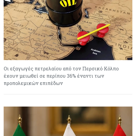
Οι εξαγωγές πετρελαίου από τον Περσικό Κόλπο
έχουν μειωθεί σε περίπου 36% έναντι των
προπολεμικών επιπέδων