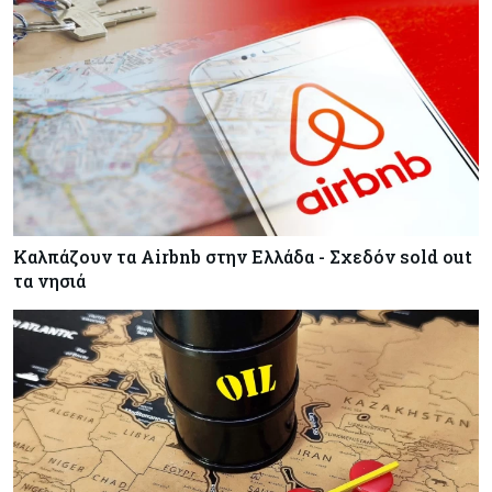
Καλπάζουν τα Airbnb στην Ελλάδα - Σχεδόν sold out
τα νησιά