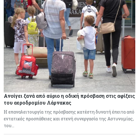
Ανοίγει ξανά από αύριο η οδική πρόσβαση στις αφίξεις
του αεροδρομίου Λάρνακας
Η επαναλειτουργία της πρόσβασης κατέστη δυνατή έπειτα από
εντατικές προσπάθειες και στενή συνεργασία της Αστυνομίας,
του…