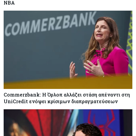
NBA
Commerzbank: Η Όρλοπ αλλάζει στάση απέναντι στη
UniCredit ενόψει κρίσιμων διαπραγματεύσεων