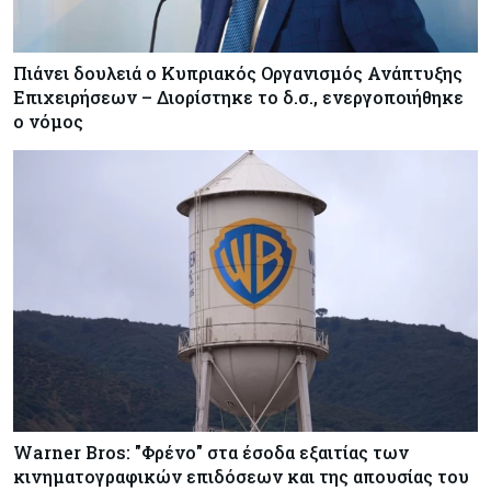
Πιάνει δουλειά ο Κυπριακός Οργανισμός Ανάπτυξης
Επιχειρήσεων – Διορίστηκε το δ.σ., ενεργοποιήθηκε
ο νόμος
Warner Bros: "Φρένο" στα έσοδα εξαιτίας των
κινηματογραφικών επιδόσεων και της απουσίας του