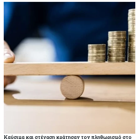
Καύσιμα και στέγαση κράτησαν τον πληθωρισμό στο