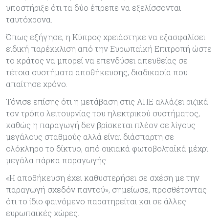
υποστήριξε ότι τα δύο έπρεπε να εξελίσσονται
ταυτόχρονα.
Όπως εξήγησε, η Κύπρος χρειάστηκε να εξασφαλίσει
ειδική παρέκκλιση από την Ευρωπαϊκή Επιτροπή ώστε
το κράτος να μπορεί να επενδύσει απευθείας σε
τέτοια συστήματα αποθήκευσης, διαδικασία που
απαίτησε χρόνο.
Τόνισε επίσης ότι η μετάβαση στις ΑΠΕ αλλάζει ριζικά
τον τρόπο λειτουργίας του ηλεκτρικού συστήματος,
καθώς η παραγωγή δεν βρίσκεται πλέον σε λίγους
μεγάλους σταθμούς αλλά είναι διάσπαρτη σε
ολόκληρο το δίκτυο, από οικιακά φωτοβολταϊκά μέχρι
μεγάλα πάρκα παραγωγής.
«Η αποθήκευση έχει καθυστερήσει σε σχέση με την
παραγωγή σχεδόν παντού», σημείωσε, προσθέτοντας
ότι το ίδιο φαινόμενο παρατηρείται και σε άλλες
ευρωπαϊκές χώρες.