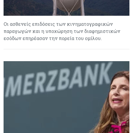
Οι ασθενείς επιδόσεις των κινηματογραφικών
παραγωγών και η υποχώρηση των διαφημιστικών
εσόδων επηρέασαν την πορεία του ομίλου.