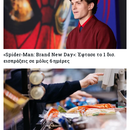
«Spider-Man: Brand New Day»: Έφτασε το 1 δισ.
εισπράξεις σε μόλις 6 ημέρες