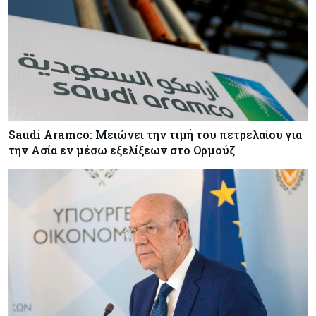
Saudi Aramco: Μειώνει την τιμή του πετρελαίου για
την Ασία εν μέσω εξελίξεων στο Ορμούζ