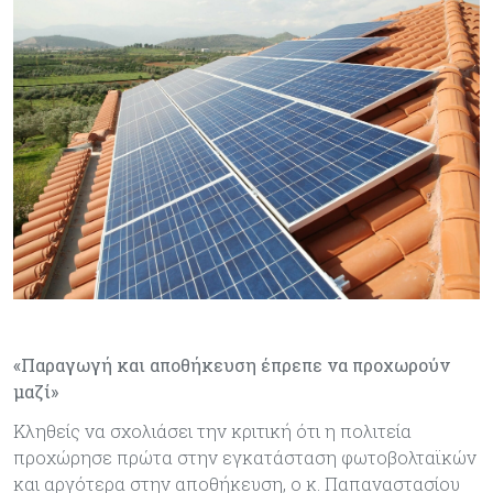
«Παραγωγή και αποθήκευση έπρεπε να προχωρούν
μαζί»
Κληθείς να σχολιάσει την κριτική ότι η πολιτεία
προχώρησε πρώτα στην εγκατάσταση φωτοβολταϊκών
και αργότερα στην αποθήκευση, ο κ. Παπαναστασίου