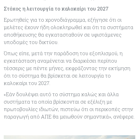
Στόχος η λειτουργία το καλοκαίρι του 2027
Ερωτηθείς για το χρονοδιάγραμμα, εξήγησε ότι οι
μελέτες έχουν ήδη ολοκληρωθεί και ότι τα συστήματα
αποθήκευσης θα εγκατασταθούν σε υφιστάμενες
υποδομές του δικτύου.
Όπως είπε, μετά την παράδοση του εξοπλισμού, η
εγκατάσταση αναμένεται να διαρκέσει περίπου
τέσσερις με πέντε μήνες, εκφράζοντας την εκτίμηση
ότι το σύστημα θα βρίσκεται σε λειτουργία το
καλοκαίρι του 2027.
«Εάν δουλέψει αυτό το σύστημα καλώς και άλλα
συστήματα τα οποία βρίσκονται σε εξέλιξη με
πρωτοβουλίες ιδιωτών, πιστεύω ότι οι περικοπές στην
παραγωγή από ΑΠΕ θα μειωθούν σημαντικά», ανέφερε.