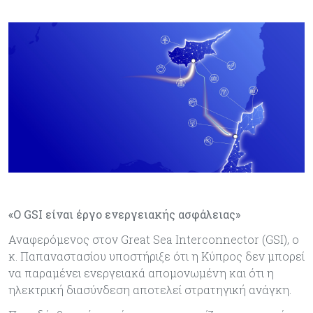
«Ο GSI είναι έργο ενεργειακής ασφάλειας»
Αναφερόμενος στον Great Sea Interconnector (GSI), ο
κ. Παπαναστασίου υποστήριξε ότι η Κύπρος δεν μπορεί
να παραμένει ενεργειακά απομονωμένη και ότι η
ηλεκτρική διασύνδεση αποτελεί στρατηγική ανάγκη.