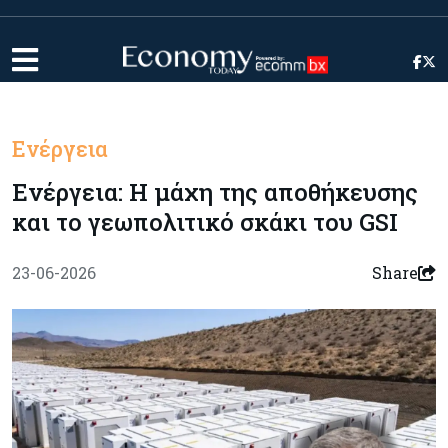
Ενέργεια
Ενέργεια: Η μάχη της αποθήκευσης
και το γεωπολιτικό σκάκι του GSI
23-06-2026
Share