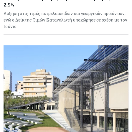
2,9%
Αύξηση στις τιμές πετρελαιοειδών και γεωργικών προϊόντων,
ενώ ο Δείκτης Τιμών Καταναλωτή υποχώρησε σε σχέση με τον
Ιούνιο.