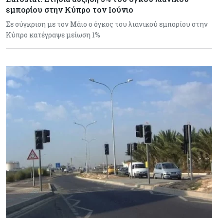
εμπορίου στην Κύπρο τον Ιούνιο
Σε σύγκριση με τον Μάιο ο όγκος του λιανικού εμπορίου στην
Κύπρο κατέγραψε μείωση 1%