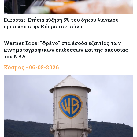
Eurostat: Ετήσια αύξηση 5% του όγκου λιανικού
εμπορίου στην Κύπρο τον Ιούνιο
Warner Bros: "Φρένο" στα έσοδα εξαιτίας των
κινηματογραφικών επιδόσεων και της απουσίας
του NBA
Κόσμος - 06-08-2026