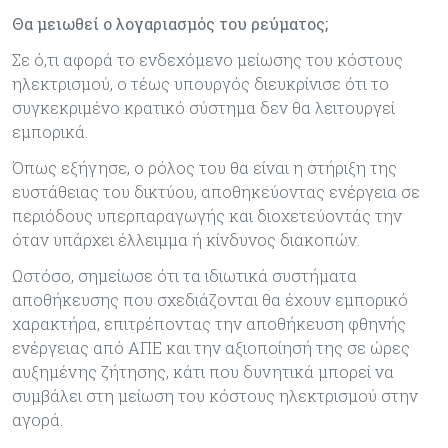
Θα μειωθεί ο λογαριασμός του ρεύματος;
Σε ό,τι αφορά το ενδεχόμενο μείωσης του κόστους
ηλεκτρισμού, ο τέως υπουργός διευκρίνισε ότι το
συγκεκριμένο κρατικό σύστημα δεν θα λειτουργεί
εμπορικά.
Όπως εξήγησε, ο ρόλος του θα είναι η στήριξη της
ευστάθειας του δικτύου, αποθηκεύοντας ενέργεια σε
περιόδους υπερπαραγωγής και διοχετεύοντάς την
όταν υπάρχει έλλειμμα ή κίνδυνος διακοπών.
Ωστόσο, σημείωσε ότι τα ιδιωτικά συστήματα
αποθήκευσης που σχεδιάζονται θα έχουν εμπορικό
χαρακτήρα, επιτρέποντας την αποθήκευση φθηνής
ενέργειας από ΑΠΕ και την αξιοποίησή της σε ώρες
αυξημένης ζήτησης, κάτι που δυνητικά μπορεί να
συμβάλει στη μείωση του κόστους ηλεκτρισμού στην
αγορά.