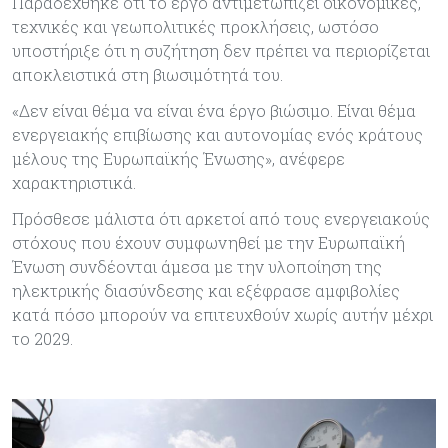
Παραδέχθηκε ότι το έργο αντιμετωπίζει οικονομικές,
τεχνικές και γεωπολιτικές προκλήσεις, ωστόσο
υποστήριξε ότι η συζήτηση δεν πρέπει να περιορίζεται
αποκλειστικά στη βιωσιμότητά του.
«Δεν είναι θέμα να είναι ένα έργο βιώσιμο. Είναι θέμα
ενεργειακής επιβίωσης και αυτονομίας ενός κράτους
μέλους της Ευρωπαϊκής Ένωσης», ανέφερε
χαρακτηριστικά.
Πρόσθεσε μάλιστα ότι αρκετοί από τους ενεργειακούς
στόχους που έχουν συμφωνηθεί με την Ευρωπαϊκή
Ένωση συνδέονται άμεσα με την υλοποίηση της
ηλεκτρικής διασύνδεσης και εξέφρασε αμφιβολίες
κατά πόσο μπορούν να επιτευχθούν χωρίς αυτήν μέχρι
το 2029.