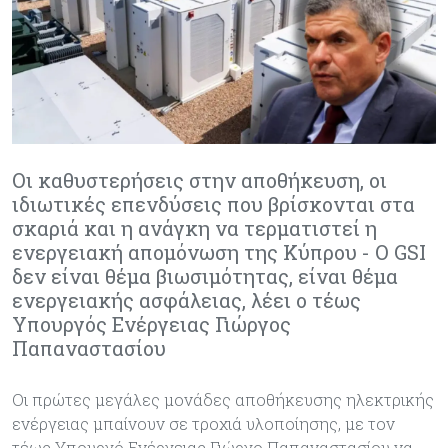
Οι καθυστερήσεις στην αποθήκευση, οι
ιδιωτικές επενδύσεις που βρίσκονται στα
σκαριά και η ανάγκη να τερματιστεί η
ενεργειακή απομόνωση της Κύπρου - Ο GSI
δεν είναι θέμα βιωσιμότητας, είναι θέμα
ενεργειακής ασφάλειας, λέει ο τέως
Υπουργός Ενέργειας Γιώργος
Παπαναστασίου
Οι πρώτες μεγάλες μονάδες αποθήκευσης ηλεκτρικής
ενέργειας μπαίνουν σε τροχιά υλοποίησης, με τον
τέως Υπουργό Ενέργειας Γιώργο Παπαναστασίου να