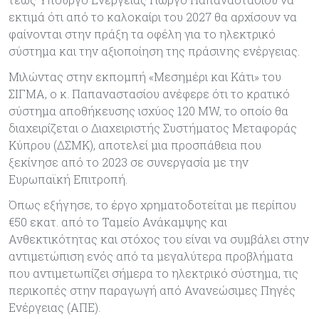
εκτιμά ότι από το καλοκαίρι του 2027 θα αρχίσουν να
φαίνονται στην πράξη τα οφέλη για το ηλεκτρικό
σύστημα και την αξιοποίηση της πράσινης ενέργειας.
Μιλώντας στην εκπομπή «Μεσημέρι και Κάτι» του
ΣΙΓΜΑ, ο κ. Παπαναστασίου ανέφερε ότι το κρατικό
σύστημα αποθήκευσης ισχύος 120 MW, το οποίο θα
διαχειρίζεται ο Διαχειριστής Συστήματος Μεταφοράς
Κύπρου (ΔΣΜΚ), αποτελεί μια προσπάθεια που
ξεκίνησε από το 2023 σε συνεργασία με την
Ευρωπαϊκή Επιτροπή.
Όπως εξήγησε, το έργο χρηματοδοτείται με περίπου
€50 εκατ. από το Ταμείο Ανάκαμψης και
Ανθεκτικότητας και στόχος του είναι να συμβάλει στην
αντιμετώπιση ενός από τα μεγαλύτερα προβλήματα
που αντιμετωπίζει σήμερα το ηλεκτρικό σύστημα, τις
περικοπές στην παραγωγή από Ανανεώσιμες Πηγές
Ενέργειας (ΑΠΕ).