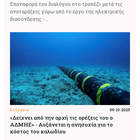
Επαναφορά του διαλόγου στο τραπέζι μετά τις
αναταράξεις γύρω από το έργο της ηλεκτρικής
διασύνδεσης -…
Ενέργεια
09-10-2025
«Δείχνει από την αρχή τις ορέξεις του ο
ΑΔΜΗΕ» - Αυξάνεται η ανησυχία για το
κόστος του καλωδίου