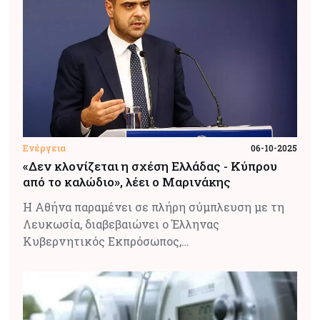
Ενέργεια
06-10-2025
«Δεν κλονίζεται η σχέση Ελλάδας - Κύπρου
από το καλώδιο», λέει ο Μαρινάκης
Η Αθήνα παραμένει σε πλήρη σύμπλευση με τη
Λευκωσία, διαβεβαιώνει ο Έλληνας
Κυβερνητικός Εκπρόσωπος,…