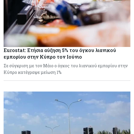
Eurostat: Ετήσια αύξηση 5% του όγκου λιανικού
εμπορίου στην Κύπρο τον Ιούνιο
Σε σύγκριση με τον Μάιο ο όγκος του λιανικού εμπορίου στην
Κύπρο κατέγραψε μείωση 1%