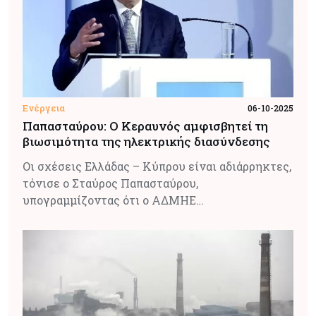
Ενέργεια
06-10-2025
Παπασταύρου: Ο Κεραυνός αμφισβητεί τη
βιωσιμότητα της ηλεκτρικής διασύνδεσης
Οι σχέσεις Ελλάδας – Κύπρου είναι αδιάρρηκτες,
τόνισε ο Σταύρος Παπασταύρου,
υπογραμμίζοντας ότι ο ΑΔΜΗΕ…