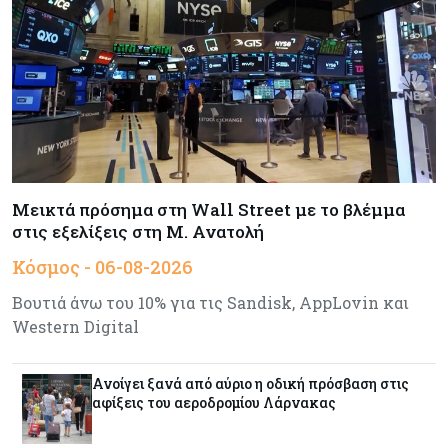
Μεικτά πρόσημα στη Wall Street με το βλέμμα
στις εξελίξεις στη Μ. Ανατολή
Κόσμος - 06-08-2026
Βουτιά άνω του 10% για τις Sandisk, AppLovin και
Western Digital
Ανοίγει ξανά από αύριο η οδική πρόσβαση στις
αφίξεις του αεροδρομίου Λάρνακας