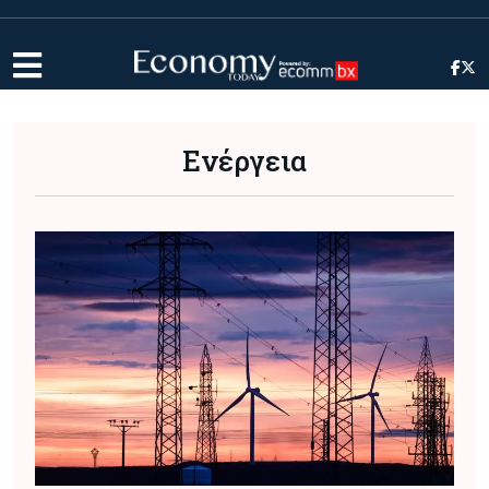
Ενέργεια