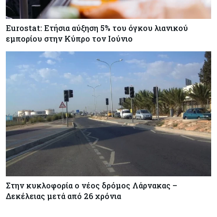
Eurostat: Ετήσια αύξηση 5% του όγκου λιανικού
εμπορίου στην Κύπρο τον Ιούνιο
Στην κυκλοφορία ο νέος δρόμος Λάρνακας –
Δεκέλειας μετά από 26 χρόνια