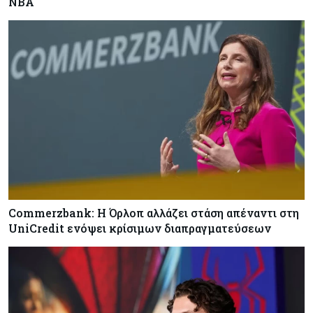
NBA
Commerzbank: Η Όρλοπ αλλάζει στάση απέναντι στη
UniCredit ενόψει κρίσιμων διαπραγματεύσεων