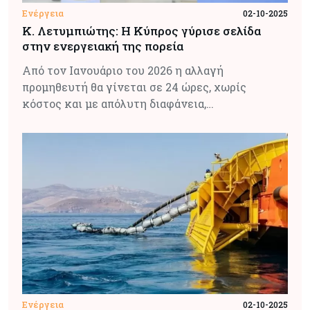
Ενέργεια
02-10-2025
Κ. Λετυμπιώτης: Η Κύπρος γύρισε σελίδα
στην ενεργειακή της πορεία
Από τον Ιανουάριο του 2026 η αλλαγή
προμηθευτή θα γίνεται σε 24 ώρες, χωρίς
κόστος και με απόλυτη διαφάνεια,…
Ενέργεια
02-10-2025