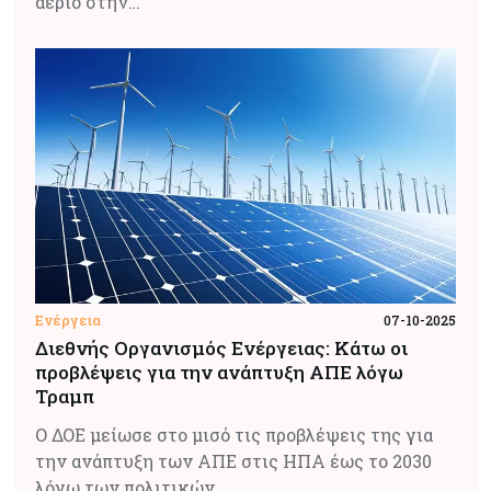
αέριο στην…
Ενέργεια
07-10-2025
Διεθνής Οργανισμός Ενέργειας: Κάτω οι
προβλέψεις για την ανάπτυξη ΑΠΕ λόγω
Τραμπ
Ο ΔΟΕ μείωσε στο μισό τις προβλέψεις της για
την ανάπτυξη των ΑΠΕ στις ΗΠΑ έως το 2030
λόγω των πολιτικών…