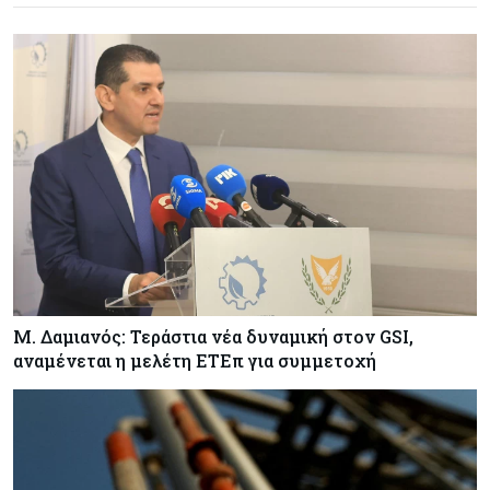
Μ. Δαμιανός: Τεράστια νέα δυναμική στον GSI,
αναμένεται η μελέτη ΕΤΕπ για συμμετοχή