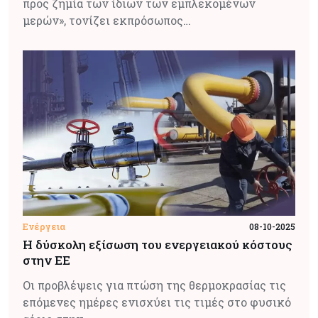
προς ζημία των ίδιων των εμπλεκομένων
μερών», τονίζει εκπρόσωπος…
Ενέργεια
08-10-2025
Η δύσκολη εξίσωση του ενεργειακού κόστους
στην ΕΕ
Οι προβλέψεις για πτώση της θερμοκρασίας τις
επόμενες ημέρες ενισχύει τις τιμές στο φυσικό