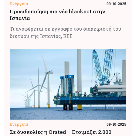
Ενέργεια
09-10-2025
Προειδοποίηση για νέο blackout στην
Ισπανία
Τι αναφέρεται σε έγγραφο του διαχειριστή του
δικτύου της Ισπανίας, REE
Ενέργεια
09-10-2025
Σε δυσκολίες η Orsted – Ετοιμάζει 2.000