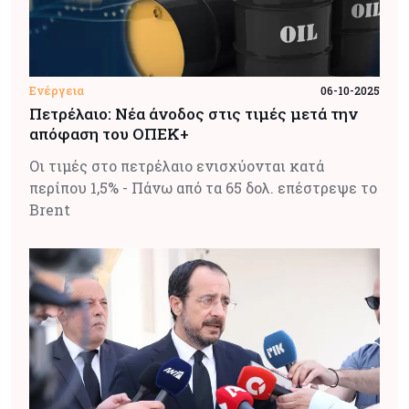
Ενέργεια
06-10-2025
Πετρέλαιο: Νέα άνοδος στις τιμές μετά την
απόφαση του ΟΠΕΚ+
Οι τιμές στο πετρέλαιο ενισχύονται κατά
περίπου 1,5% - Πάνω από τα 65 δολ. επέστρεψε το
Brent