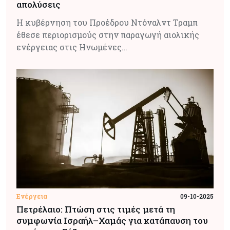
απολύσεις
Η κυβέρνηση του Προέδρου Ντόναλντ Τραμπ
έθεσε περιορισμούς στην παραγωγή αιολικής
ενέργειας στις Ηνωμένες…
Ενέργεια
09-10-2025
Πετρέλαιο: Πτώση στις τιμές μετά τη
συμφωνία Ισραήλ–Χαμάς για κατάπαυση του