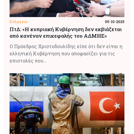
Ενέργεια
05-10-2025
ΠτΔ: «Η κυπριακή Κυβέρνηση δεν εκβιάζεται
από κανέναν επικεφαλής του ΑΔΜΗΕ»
Ο Πρόεδρος Χριστοδουλίδης είπε ότι δεν είναι η
ελληνική Κυβέρνηση που αποφασίζει για τις
επιστολές που…