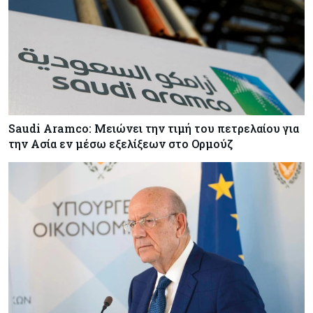
Saudi Aramco: Μειώνει την τιμή του πετρελαίου για
την Ασία εν μέσω εξελίξεων στο Ορμούζ