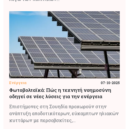
Ενέργεια
07-10-2025
Φωτοβολταϊκά: Πώς η τεχνητή νοημοσύνη
οδηγεί σε νέες λύσεις για την ενέργεια
Επιστήμονες στη Σουηδία προχωρούν στην
ανάπτυξη αποδοτικότερων, εύκαμπτων ηλιακών
κυττάρων με περσοβσκίτες,…