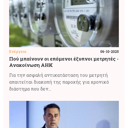
Ενέργεια
06-10-2025
Πού μπαίνουν οι επόμενοι έξυπνοι μετρητές -
Ανακοίνωση ΑΗΚ
Για την ασφαλή αντικατάσταση του μετρητή
απαιτείται διακοπή της παροχής για χρονικό
διάστημα που δεν…