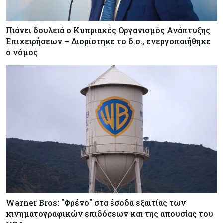
Πιάνει δουλειά ο Κυπριακός Οργανισμός Ανάπτυξης
Επιχειρήσεων – Διορίστηκε το δ.σ., ενεργοποιήθηκε
ο νόμος
Warner Bros: "Φρένο" στα έσοδα εξαιτίας των
κινηματογραφικών επιδόσεων και της απουσίας του