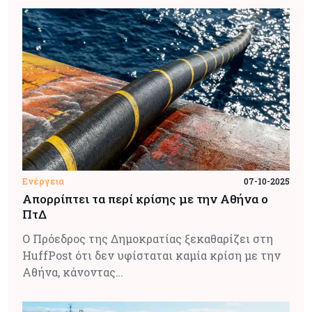
Ενέργεια
07-10-2025
Απορρίπτει τα περί κρίσης με την Αθήνα ο
ΠτΔ
Ο Πρόεδρος της Δημοκρατίας ξεκαθαρίζει στη
HuffPost ότι δεν υφίσταται καμία κρίση με την
Αθήνα, κάνοντας…