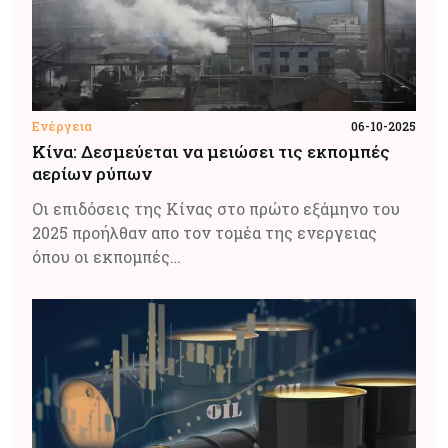
Ενέργεια
06-10-2025
Κίνα: Δεσμεύεται να μειώσει τις εκπομπές
αερίων ρύπων
Οι επιδόσεις της Κίνας στο πρώτο εξάμηνο του
2025 προήλθαν απο τον τομέα της ενεργειας
όπου οι εκπομπές…