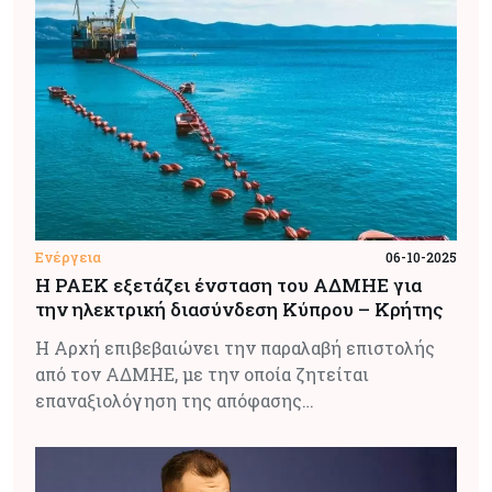
Ενέργεια
06-10-2025
Η ΡΑΕΚ εξετάζει ένσταση του ΑΔΜΗΕ για
την ηλεκτρική διασύνδεση Κύπρου – Κρήτης
Η Αρχή επιβεβαιώνει την παραλαβή επιστολής
από τον ΑΔΜΗΕ, με την οποία ζητείται
επαναξιολόγηση της απόφασης…