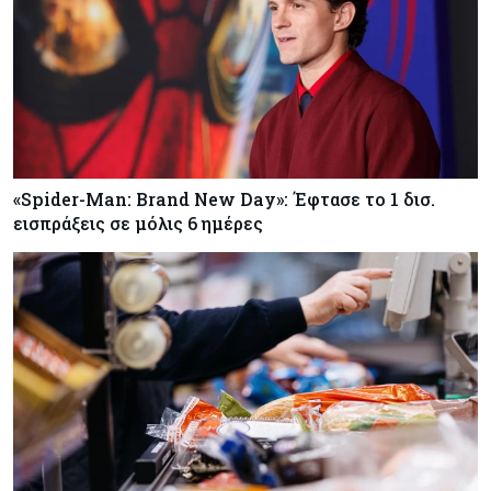
«Spider-Man: Brand New Day»: Έφτασε το 1 δισ.
εισπράξεις σε μόλις 6 ημέρες