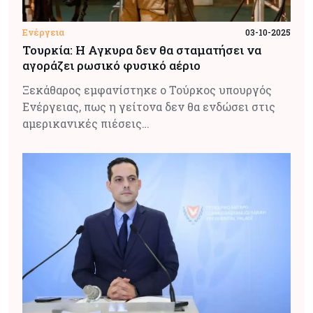
Ενέργεια
03-10-2025
Τουρκία: Η Αγκυρα δεν θα σταματήσει να
αγοράζει ρωσικό φυσικό αέριο
Ξεκάθαρος εμφανίστηκε ο Τούρκος υπουργός
Ενέργειας, πως η γείτονα δεν θα ενδώσει στις
αμερικανικές πιέσεις…