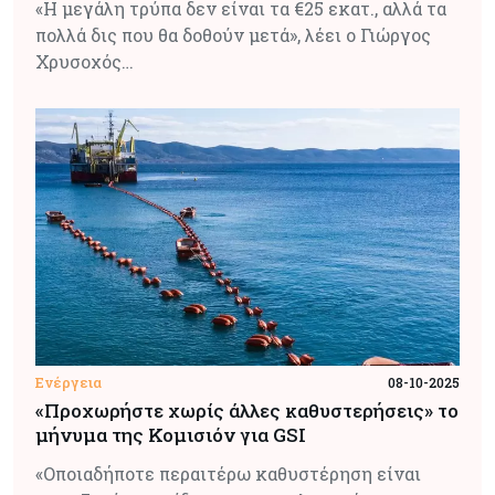
«Η μεγάλη τρύπα δεν είναι τα €25 εκατ., αλλά τα
πολλά δις που θα δοθούν μετά», λέει ο Γιώργος
Χρυσοχός…
Ενέργεια
08-10-2025
«Προχωρήστε χωρίς άλλες καθυστερήσεις» το
μήνυμα της Κομισιόν για GSI
«Οποιαδήποτε περαιτέρω καθυστέρηση είναι