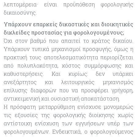
λεπτομέρεια· είναι προϋπόθεση φορολογικής
δικαιοσύνης.
Υπάρχουν επαρκείς δικαστικές και διοικητικές
δικλείδες προστασίας για φορολογουμένους;
Όχι στον βαθμό που απαιτεί το κράτος δικαίου.
Υπάρχουν τυπικά μηχανισμοί προσφυγής, όμως η
πρακτική τους αποτελεσματικότητα περιορίζεται
από πολυπλοκότητα, κόστος συμμόρφωσης και
καθυστερήσεις. Και κυρίως: δεν υπάρχει
ανεξάρτητος και λειτουργικός μηχανισμός
επίλυσης διαφορών που να προσφέρει γρήγορη,
αντικειμενική και ουσιαστική αποκατάσταση.
Η πρόσφατη μεταρρύθμιση ενίσχυσε μονομερώς
τις εξουσίες της φορολογικής διοίκησης χωρίς
αντίστοιχη ενίσχυση των εγγυήσεων υπέρ των
φορολογουμένων. Ενδεικτικά, ο φορολογούμενος