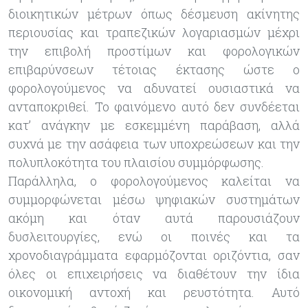
διοικητικών μέτρων όπως δέσμευση ακίνητης
περιουσίας και τραπεζικών λογαριασμών μέχρι
την επιβολή προστίμων και φορολογικών
επιβαρύνσεων τέτοιας έκτασης ώστε ο
φορολογούμενος να αδυνατεί ουσιαστικά να
ανταποκριθεί. Το φαινόμενο αυτό δεν συνδέεται
κατ’ ανάγκην με εσκεμμένη παράβαση, αλλά
συχνά με την ασάφεια των υποχρεώσεων και την
πολυπλοκότητα του πλαισίου συμμόρφωσης.
Παράλληλα, ο φορολογούμενος καλείται να
συμμορφώνεται μέσω ψηφιακών συστημάτων
ακόμη και όταν αυτά παρουσιάζουν
δυσλειτουργίες, ενώ οι ποινές και τα
χρονοδιαγράμματα εφαρμόζονται οριζόντια, σαν
όλες οι επιχειρήσεις να διαθέτουν την ίδια
οικονομική αντοχή και ρευστότητα. Αυτό