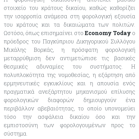
στοιχείο του κράτους δικαίου, καθώς καθορίζει
την ισορροπία ανάμεσα στη φορολογική εξουσία
του κράτους και τα δικαιώματα των πολιτών.
Ωστόσο, όπως επισημαίνει στο
Economy
Today
ο
πρόεδρος του Παγκύπριου Δικηγορικού Συλλόγου
Μιχάλης Βορκάς, η πρόσφατη φορολογική
μεταρρύθμιση δεν αντιμετώπισε τις βασικές
θεσμικές αδυναμίες του συστήματος. Η
πολυπλοκότητα της νομοθεσίας, η εξάρτηση από
ερμηνευτικές εγκυκλίους και η απουσία ενός
πραγματικά ανεξάρτητου μηχανισμού επίλυσης
φορολογικών διαφορών δημιουργούν ένα
περιβάλλον αβεβαιότητας, το οποίο υπονομεύει
τόσο την ασφάλεια δικαίου όσο και την
εμπιστοσύνη των φορολογουμένων προς το
σύστημα.