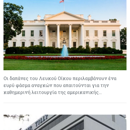
Οι δαπάνες του Λευκού Οίκου περιλαμβάνουν ένα
ευρύ φάσμα αναγκών που απαιτούνται για την
καθημερινή λειτουργία της αμερικανικής…