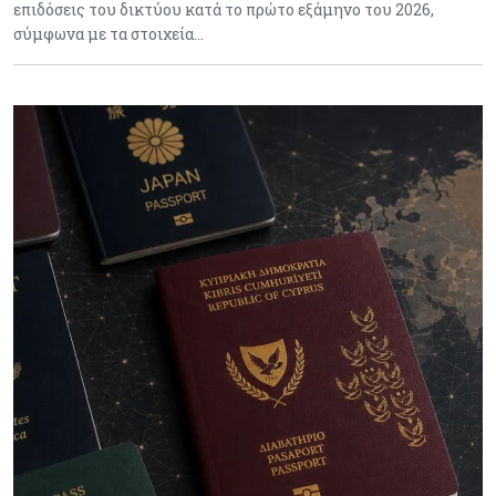
επιδόσεις του δικτύου κατά το πρώτο εξάμηνο του 2026,
σύμφωνα με τα στοιχεία…