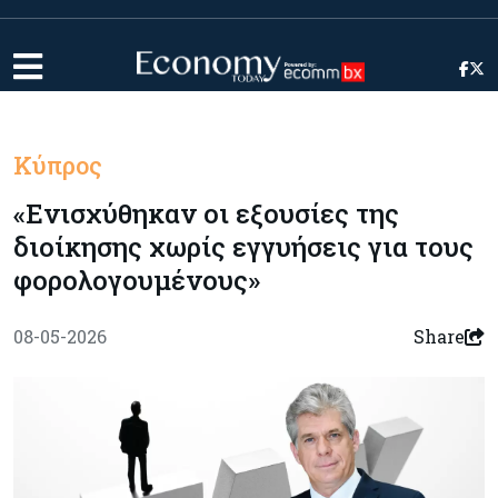
Κύπρος
«Ενισχύθηκαν οι εξουσίες της
διοίκησης χωρίς εγγυήσεις για τους
φορολογουμένους»
08-05-2026
Share