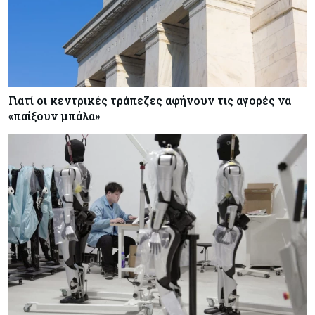
Γιατί οι κεντρικές τράπεζες αφήνουν τις αγορές να
«παίξουν μπάλα»