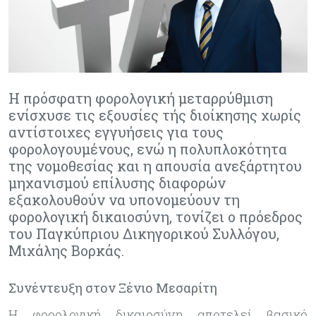
Η πρόσφατη φορολογική μεταρρύθμιση
ενίσχυσε τις εξουσίες τής διοίκησης χωρίς
αντίστοιχες εγγυήσεις για τους
φορολογουμένους, ενώ η πολυπλοκότητα
της νομοθεσίας και η απουσία ανεξάρτητου
μηχανισμού επίλυσης διαφορών
εξακολουθούν να υπονομεύουν τη
φορολογική δικαιοσύνη, τονίζει ο πρόεδρος
του Παγκύπριου Δικηγορικού Συλλόγου,
Μιχάλης Βορκάς.
Συνέντευξη στον Ξένιο Μεσαρίτη
Η φορολογική δικαιοσύνη αποτελεί βασικό