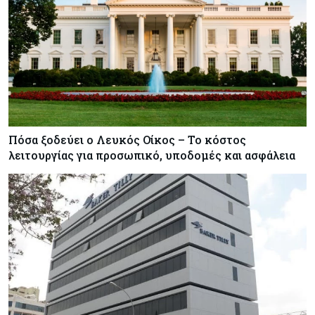
Πόσα ξοδεύει ο Λευκός Οίκος – Το κόστος
λειτουργίας για προσωπικό, υποδομές και ασφάλεια