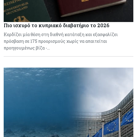
Πιο ισχυρό το κυπριακό διαβατήριο το 2026
Κερδίζει μία θέση στη διεθνή κατάταξη και εξασφαλίζει
πρόσβαση σε 175 προορισμούς χωρίς να απαιτείται
προηγουμένως βίζα -…