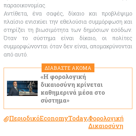
παραοικονομίας.
Αντίθετα, ένα σαφές, δίκαιο και προβλέψιμο
πλαίσιο ενισχύει την εθελούσια συμμόρφωση και
στηρίζει τη βιωσιμότητα των δημόσιων εσόδων.
Όταν το σύστημα είναι δίκαιο, οι πολίτες
συμμορφώνονται όταν δεν είναι, απομακρύνονται
από αυτό.
ΔΙΑΒΑΣΤΕ ΑΚΟΜΑ
«Η φορολογική
δικαιοσύνη κρίνεται
καθημερινά μέσα στο
σύστημα»
ΠεριοδικόEconomyToday
Φορολογική
,
Δικαιοσύνη