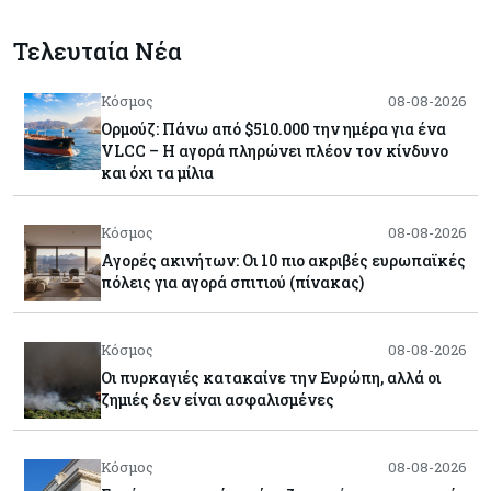
Τελευταία Νέα
Κόσμος
08-08-2026
Ορμούζ: Πάνω από $510.000 την ημέρα για ένα
VLCC – Η αγορά πληρώνει πλέον τον κίνδυνο
και όχι τα μίλια
Κόσμος
08-08-2026
Αγορές ακινήτων: Οι 10 πιο ακριβές ευρωπαϊκές
πόλεις για αγορά σπιτιού (πίνακας)
Κόσμος
08-08-2026
Οι πυρκαγιές κατακαίνε την Ευρώπη, αλλά οι
ζημιές δεν είναι ασφαλισμένες
Κόσμος
08-08-2026