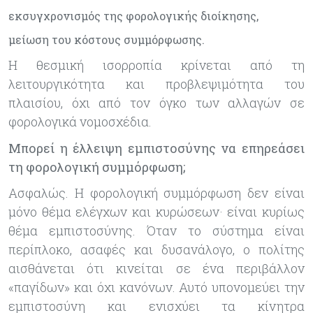
εκσυγχρονισμός της φορολογικής διοίκησης,
μείωση του κόστους συμμόρφωσης.
Η θεσμική ισορροπία κρίνεται από τη
λειτουργικότητα και προβλεψιμότητα του
πλαισίου, όχι από τον όγκο των αλλαγών σε
φορολογικά νομοσχέδια.
Μπορεί η έλλειψη εμπιστοσύνης να επηρεάσει
τη φορολογική συμμόρφωση;
Ασφαλώς. Η φορολογική συμμόρφωση δεν είναι
μόνο θέμα ελέγχων και κυρώσεων· είναι κυρίως
θέμα εμπιστοσύνης. Όταν το σύστημα είναι
περίπλοκο, ασαφές και δυσανάλογο, ο πολίτης
αισθάνεται ότι κινείται σε ένα περιβάλλον
«παγίδων» και όχι κανόνων. Αυτό υπονομεύει την
εμπιστοσύνη και ενισχύει τα κίνητρα