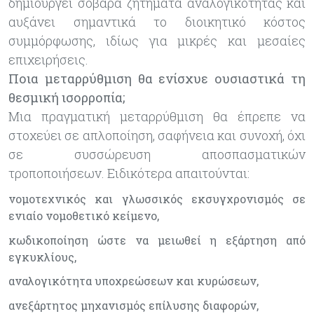
δημιουργεί σοβαρά ζητήματα αναλογικότητας και
αυξάνει σημαντικά το διοικητικό κόστος
συμμόρφωσης, ιδίως για μικρές και μεσαίες
επιχειρήσεις.
Ποια μεταρρύθμιση θα ενίσχυε ουσιαστικά τη
θεσμική ισορροπία;
Μια πραγματική μεταρρύθμιση θα έπρεπε να
στοχεύει σε απλοποίηση, σαφήνεια και συνοχή, όχι
σε συσσώρευση αποσπασματικών
τροποποιήσεων. Ειδικότερα απαιτούνται:
νομοτεχνικός και γλωσσικός εκσυγχρονισμός σε
ενιαίο νομοθετικό κείμενο,
κωδικοποίηση ώστε να μειωθεί η εξάρτηση από
εγκυκλίους,
αναλογικότητα υποχρεώσεων και κυρώσεων,
ανεξάρτητος μηχανισμός επίλυσης διαφορών,