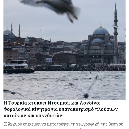
Η Τουρκία χτυπάει Ντουμπάι και Λονδίνο:
Φορολογικά κίνητρα για επαναπατρισμό πλούσιων
κατοίκων και επενδυτών
Η Άγκυρα επιχειρεί να μετατρέψει τη γεωγραφική της θέση σε