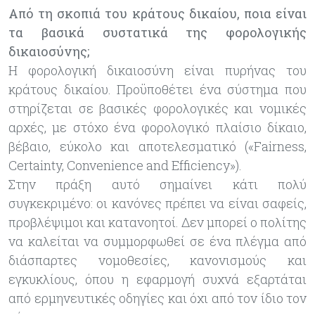
Από τη σκοπιά του κράτους δικαίου, ποια είναι
τα βασικά συστατικά της φορολογικής
δικαιοσύνης;
Η φορολογική δικαιοσύνη είναι πυρήνας του
κράτους δικαίου. Προϋποθέτει ένα σύστημα που
στηρίζεται σε βασικές φορολογικές και νομικές
αρχές, με στόχο ένα φορολογικό πλαίσιο δίκαιο,
βέβαιο, εύκολο και αποτελεσματικό («Fairness,
Certainty, Convenience and Efficiency»).
Στην πράξη αυτό σημαίνει κάτι πολύ
συγκεκριμένο: οι κανόνες πρέπει να είναι σαφείς,
προβλέψιμοι και κατανοητοί. Δεν μπορεί ο πολίτης
να καλείται να συμμορφωθεί σε ένα πλέγμα από
διάσπαρτες νομοθεσίες, κανονισμούς και
εγκυκλίους, όπου η εφαρμογή συχνά εξαρτάται
από ερμηνευτικές οδηγίες και όχι από τον ίδιο τον