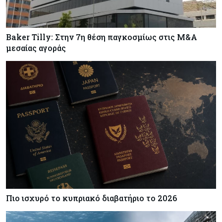
Baker Tilly: Στην 7η θέση παγκοσμίως στις M&A
μεσαίας αγοράς
Πιο ισχυρό το κυπριακό διαβατήριο το 2026