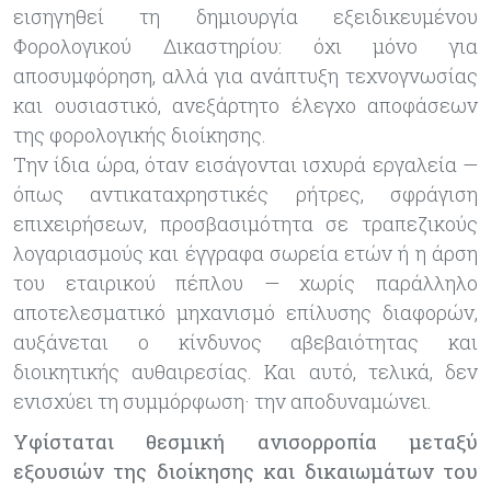
εισηγηθεί τη δημιουργία εξειδικευμένου
Φορολογικού Δικαστηρίου: όχι μόνο για
αποσυμφόρηση, αλλά για ανάπτυξη τεχνογνωσίας
και ουσιαστικό, ανεξάρτητο έλεγχο αποφάσεων
της φορολογικής διοίκησης.
Την ίδια ώρα, όταν εισάγονται ισχυρά εργαλεία —
όπως αντικαταχρηστικές ρήτρες, σφράγιση
επιχειρήσεων, προσβασιμότητα σε τραπεζικούς
λογαριασμούς και έγγραφα σωρεία ετών ή η άρση
του εταιρικού πέπλου — χωρίς παράλληλο
αποτελεσματικό μηχανισμό επίλυσης διαφορών,
αυξάνεται ο κίνδυνος αβεβαιότητας και
διοικητικής αυθαιρεσίας. Και αυτό, τελικά, δεν
ενισχύει τη συμμόρφωση· την αποδυναμώνει.
Υφίσταται θεσμική ανισορροπία μεταξύ
εξουσιών της διοίκησης και δικαιωμάτων του