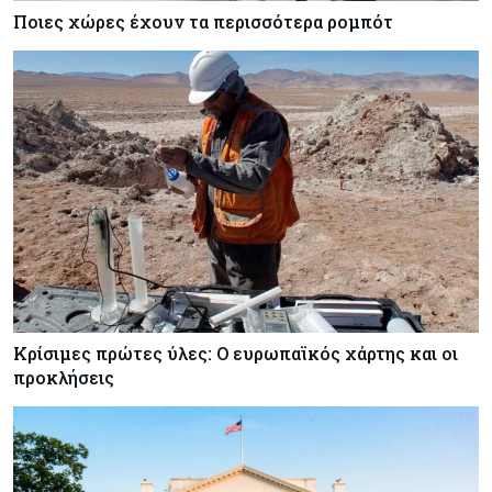
Ποιες χώρες έχουν τα περισσότερα ρομπότ
Κρίσιμες πρώτες ύλες: Ο ευρωπαϊκός χάρτης και οι
προκλήσεις