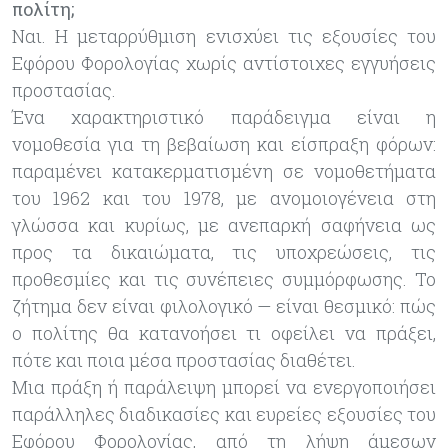
πολίτη;
Ναι. Η μεταρρύθμιση ενισχύει τις εξουσίες του
Εφόρου Φορολογίας χωρίς αντίστοιχες εγγυήσεις
προστασίας.
Ένα χαρακτηριστικό παράδειγμα είναι η
νομοθεσία για τη βεβαίωση και είσπραξη φόρων:
παραμένει κατακερματισμένη σε νομοθετήματα
του 1962 και του 1978, με ανομοιογένεια στη
γλώσσα και κυρίως, με ανεπαρκή σαφήνεια ως
προς τα δικαιώματα, τις υποχρεώσεις, τις
προθεσμίες και τις συνέπειες συμμόρφωσης. Το
ζήτημα δεν είναι φιλολογικό — είναι θεσμικό: πώς
ο πολίτης θα κατανοήσει τι οφείλει να πράξει,
πότε και ποια μέσα προστασίας διαθέτει.
Μια πράξη ή παράλειψη μπορεί να ενεργοποιήσει
παράλληλες διαδικασίες και ευρείες εξουσίες του
Εφόρου Φορολογίας, από τη λήψη άμεσων