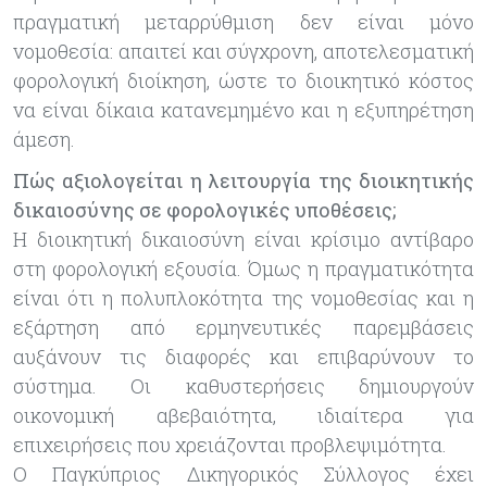
πραγματική μεταρρύθμιση δεν είναι μόνο
νομοθεσία: απαιτεί και σύγχρονη, αποτελεσματική
φορολογική διοίκηση, ώστε το διοικητικό κόστος
να είναι δίκαια κατανεμημένο και η εξυπηρέτηση
άμεση.
Πώς αξιολογείται η λειτουργία της διοικητικής
δικαιοσύνης σε φορολογικές υποθέσεις;
Η διοικητική δικαιοσύνη είναι κρίσιμο αντίβαρο
στη φορολογική εξουσία. Όμως η πραγματικότητα
είναι ότι η πολυπλοκότητα της νομοθεσίας και η
εξάρτηση από ερμηνευτικές παρεμβάσεις
αυξάνουν τις διαφορές και επιβαρύνουν το
σύστημα. Οι καθυστερήσεις δημιουργούν
οικονομική αβεβαιότητα, ιδιαίτερα για
επιχειρήσεις που χρειάζονται προβλεψιμότητα.
Ο Παγκύπριος Δικηγορικός Σύλλογος έχει