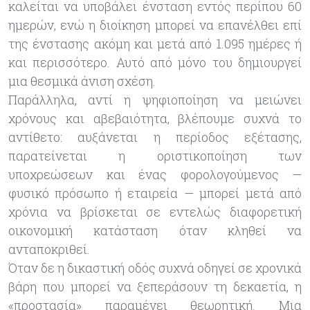
καλείται να υποβάλει ένσταση εντός περίπου 60
ημερών, ενώ η διοίκηση μπορεί να επανέλθει επί
της ένστασης ακόμη και μετά από 1.095 ημέρες ή
και περισσότερο. Αυτό από μόνο του δημιουργεί
μια θεσμικά άνιση σχέση.
Παράλληλα, αντί η ψηφιοποίηση να μειώνει
χρόνους και αβεβαιότητα, βλέπουμε συχνά το
αντίθετο: αυξάνεται η περίοδος εξέτασης,
παρατείνεται η οριστικοποίηση των
υποχρεώσεων και ένας φορολογούμενος —
φυσικό πρόσωπο ή εταιρεία — μπορεί μετά από
χρόνια να βρίσκεται σε εντελώς διαφορετική
οικονομική κατάσταση όταν κληθεί να
ανταποκριθεί.
Όταν δε η δικαστική οδός συχνά οδηγεί σε χρονικά
βάρη που μπορεί να ξεπεράσουν τη δεκαετία, η
«προστασία» παραμένει θεωρητική. Μια