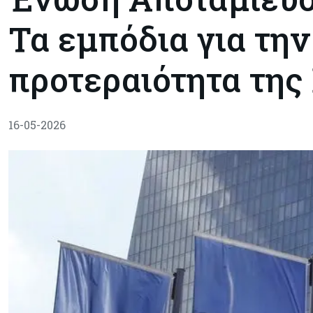
Τα εμπόδια για τη
προτεραιότητα της
16-05-2026