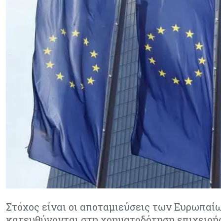
Στόχος είναι οι αποταμιεύσεις των Ευρωπαίω
κατευθύνονται στη χρηματοδότηση επιχειρήσ