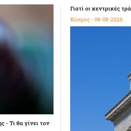
Γιατί οι κεντρικές τρ
Κόσμος - 08-08-2026
 - Τι θα γίνει τον