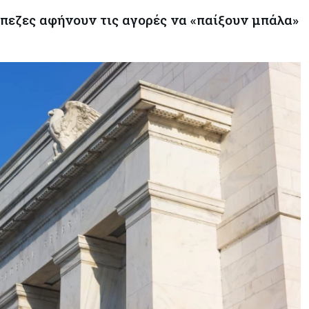
άπεζες αφήνουν τις αγορές να «παίξουν μπάλα»