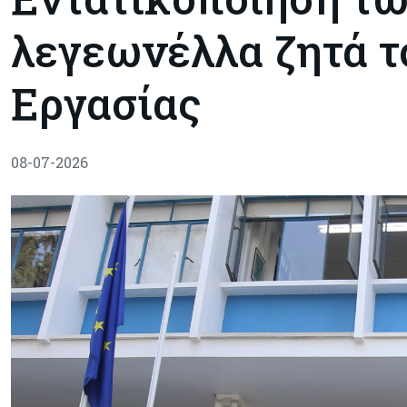
λεγεωνέλλα ζητά 
Εργασίας
08-07-2026