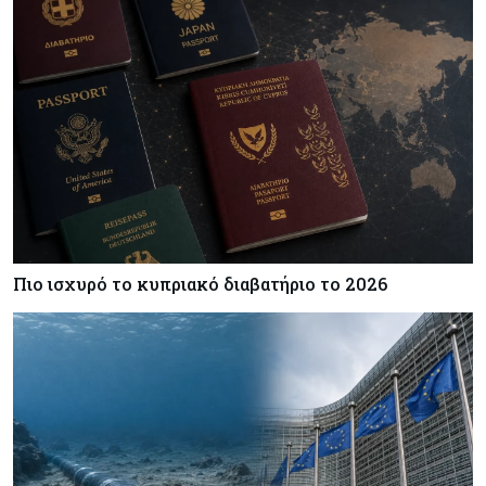
Πιο ισχυρό το κυπριακό διαβατήριο το 2026