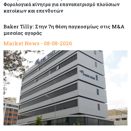
Φορολογικά κίνητρα για επαναπατρισμό πλούσιων
κατοίκων και επενδυτών
Baker Tilly: Στην 7η θέση παγκοσμίως στις M&A
μεσαίας αγοράς
Market News - 08-08-2026