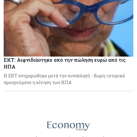
ΕΚΤ: Αιφνιδιάστηκε από την πώληση ευρώ από τις
ΗΠΑ
Η ΕΚΤ ενημερώθηκε μετά την συναλλαγή - Χωρίς ιστορικό
προηγούμενο η κίνηση των ΗΠΑ