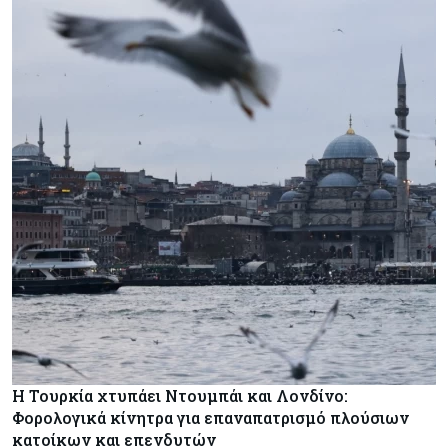
Η Τουρκία χτυπάει Ντουμπάι και Λονδίνο:
Φορολογικά κίνητρα για επαναπατρισμό πλούσιων
κατοίκων και επενδυτών