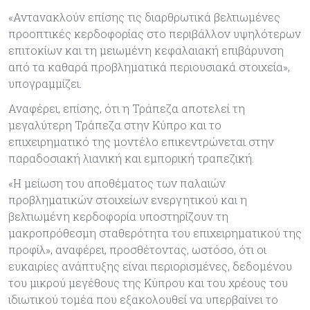
«Αντανακλούν επίσης τις διαρθρωτικά βελτιωμένες
προοπτικές κερδοφορίας στο περιβάλλον υψηλότερων
επιτοκίων και τη μειωμένη κεφαλαιακή επιβάρυνση
από τα καθαρά προβληματικά περιουσιακά στοιχεία»,
υπογραμμίζει.
Αναφέρει, επίσης, ότι η Τράπεζα αποτελεί τη
μεγαλύτερη Τράπεζα στην Κύπρο και το
επιχειρηματικό της μοντέλο επικεντρώνεται στην
παραδοσιακή λιανική και εμπορική τραπεζική.
«Η μείωση του αποθέματος των παλαιών
προβληματικών στοιχείων ενεργητικού και η
βελτιωμένη κερδοφορία υποστηρίζουν τη
μακροπρόθεσμη σταθερότητα του επιχειρηματικού της
προφίλ», αναφέρει, προσθέτοντας, ωστόσο, ότι οι
ευκαιρίες ανάπτυξης είναι περιορισμένες, δεδομένου
του μικρού μεγέθους της Κύπρου και του χρέους του
ιδιωτικού τομέα που εξακολουθεί να υπερβαίνει το