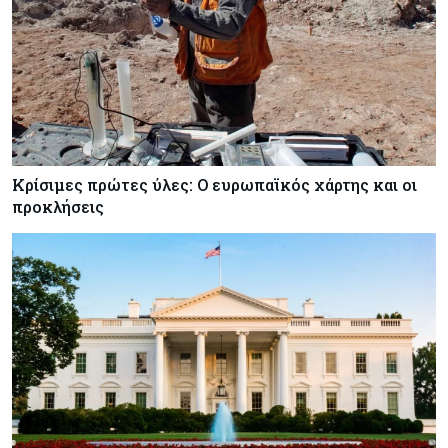
Κρίσιμες πρώτες ύλες: Ο ευρωπαϊκός χάρτης και οι
προκλήσεις