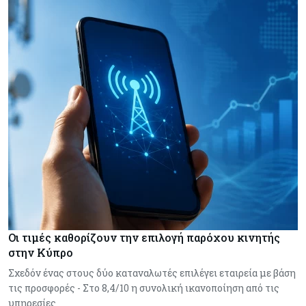
Οι τιμές καθορίζουν την επιλογή παρόχου κινητής
στην Κύπρο
Σχεδόν ένας στους δύο καταναλωτές επιλέγει εταιρεία με βάση
τις προσφορές - Στο 8,4/10 η συνολική ικανοποίηση από τις
υπηρεσίες