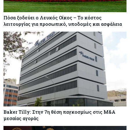
Πόσα ξοδεύει ο Λευκός Οίκος – Το κόστος
λειτουργίας για προσωπικό, υποδομές και ασφάλεια
Baker Tilly: Στην 7η θέση παγκοσμίως στις M&A
μεσαίας αγοράς