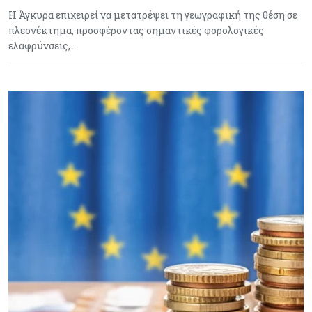
Η Άγκυρα επιχειρεί να μετατρέψει τη γεωγραφική της θέση σε
πλεονέκτημα, προσφέροντας σημαντικές φορολογικές
ελαφρύνσεις,…