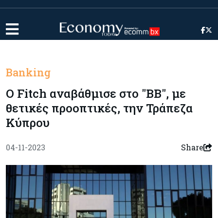
Banking
Ο Fitch αναβάθμισε στο "BB", με
θετικές προοπτικές, την Τράπεζα
Κύπρου
04-11-2023
Share