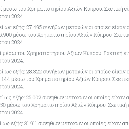
 μέσω του Χρηματιστηρίου Αξιών Κύπρου. Σχετική εί
στου 2024.
ί ως εξής: 27.495 συνήθων μετοχών οι οποίες είχαν 
5.900 μέσω του Χρηματιστηρίου Αξιών Κύπρου. Σχετικ
στου 2024.
 μέσω του Χρηματιστηρίου Αξιών Κύπρου. Σχετική εί
στου 2024.
ί ως εξής: 28.322 συνήθων μετοχών οι οποίες είχαν 
.144 μέσω του Χρηματιστηρίου Αξιών Κύπρου. Σχετική
στου 2024.
ί ως εξής: 25.002 συνήθων μετοχών οι οποίες είχαν 
50 μέσω του Χρηματιστηρίου Αξιών Κύπρου. Σχετική ε
στου 2024.
 ως εξής: 31.911 συνήθων μετοχών οι οποίες είχαν α