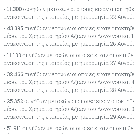
-
11.300
συνήθων μετοχών οι οποίες είχαν αποκτηθεί
ανακοίνωση της εταιρείας με ημερομηνία 22 Αυγού
-
43.395
συνήθων μετοχών οι οποίες είχαν αποκτηθε
μέσω του Χρηματιστηρίου Αξιών του Λονδίνου και 1
ανακοίνωση της εταιρείας με ημερομηνία 26 Αυγού
-
11.100
συνήθων μετοχών οι οποίες είχαν αποκτηθεί
ανακοίνωση της εταιρείας με ημερομηνία 27 Αυγού
-
32.466
συνήθων μετοχών οι οποίες είχαν αποκτηθε
μέσω του Χρηματιστηρίου Αξιών του Λονδίνου και 4
ανακοίνωση της εταιρείας με ημερομηνία 28 Αυγού
-
25.352
συνήθων μετοχών οι οποίες είχαν αποκτηθε
μέσω του Χρηματιστηρίου Αξιών του Λονδίνου και 3
ανακοίνωση της εταιρείας με ημερομηνία 29 Αυγού
-
51.911
συνήθων μετοχών οι οποίες είχαν αποκτηθεί