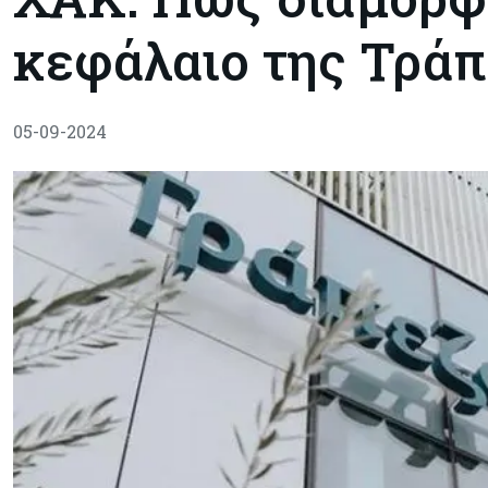
κεφάλαιο της Τρά
05-09-2024