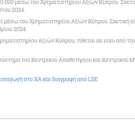
0.000 μέσω του Χρηματιστηρίου Αξιών Κύπρου. Σχετικ
στου 2024.
ί μέσω του Χρηματιστηρίου Αξιών Κύπρου. Σχετική εί
ρίου 2024.
ηματιστηρίου Αξιών Κύπρου, τίθεται σε ισχύ από τη
 σύστημα του Κεντρικού Αποθετηρίου και Κεντρικού 
εισαγωγή στο ΧΑ και διαγραφή από LSE